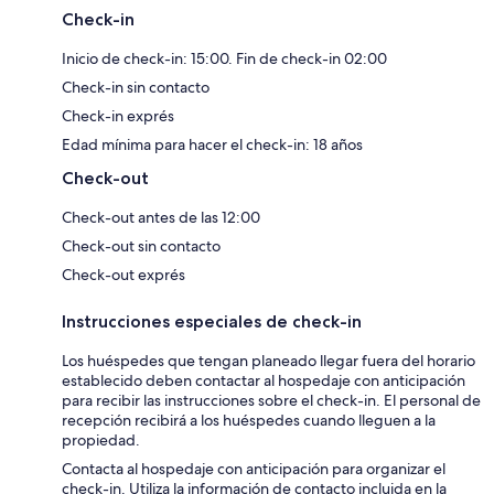
Check-in
Inicio de check-in: 15:00. Fin de check-in 02:00
Check-in sin contacto
Check-in exprés
Edad mínima para hacer el check-in: 18 años
Check-out
Check-out antes de las 12:00
Check-out sin contacto
Check-out exprés
Instrucciones especiales de check-in
Los huéspedes que tengan planeado llegar fuera del horario
establecido deben contactar al hospedaje con anticipación
para recibir las instrucciones sobre el check-in. El personal de
recepción recibirá a los huéspedes cuando lleguen a la
propiedad.
Contacta al hospedaje con anticipación para organizar el
check-in. Utiliza la información de contacto incluida en la