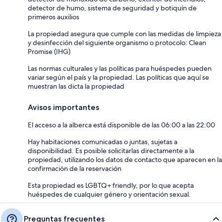
detector de humo, sistema de seguridad y botiquín de
primeros auxilios
La propiedad asegura que cumple con las medidas de limpieza
y desinfección del siguiente organismo o protocolo: Clean
Promise (IHG)
Las normas culturales y las políticas para huéspedes pueden
variar según el país y la propiedad. Las políticas que aquí se
muestran las dicta la propiedad
Avisos importantes
El acceso a la alberca está disponible de las 06:00 a las 22:00
Hay habitaciones comunicadas o juntas, sujetas a
disponibilidad. Es posible solicitarlas directamente a la
propiedad, utilizando los datos de contacto que aparecen en la
confirmación de la reservación
Esta propiedad es LGBTQ+ friendly, por lo que acepta
huéspedes de cualquier género y orientación sexual.
Preguntas frecuentes