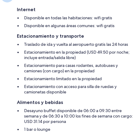
Internet
Disponible en todas las habitaciones: wifi gratis
Disponible en algunas áreas comunes: wifi gratis
Estacionamiento y transporte
Traslado de ida y vuelta al aeropuerto gratis las 24 horas
Estacionamiento en la propiedad (USD 49.50 por noche;
incluye entrada/salida libre)
Estacionamiento para casas rodantes, autobuses y
camiones (con cargo) en la propiedad
Estacionamiento limitado en la propiedad
Estacionamiento con acceso para silla de ruedas y
camionetas disponible
Alimentos y bebidas
Desayuno buffet disponible de 06:00 a 09:30 entre
semana y de 06:30 a 10:00 los fines de semana con cargo:
USD 31.14 por persona
1 bar o lounge