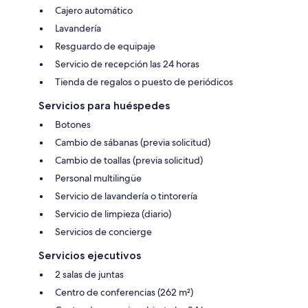
Cajero automático
Lavandería
Resguardo de equipaje
Servicio de recepción las 24 horas
Tienda de regalos o puesto de periódicos
Servicios para huéspedes
Botones
Cambio de sábanas (previa solicitud)
Cambio de toallas (previa solicitud)
Personal multilingüe
Servicio de lavandería o tintorería
Servicio de limpieza (diario)
Servicios de concierge
Servicios ejecutivos
2 salas de juntas
Centro de conferencias (262 m²)