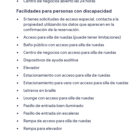
Centro de negocios abierto las 24 horas
Facilidades para personas con discapacidad
Si tienes solicitudes de acceso especial, contacta a la
propiedad utilizando los datos que aparecen en la
confirmación de la reservación.
Acceso para silla de ruedas (puede tener limitaciones)
Baño público con acceso para silla de ruedas
Centro de negocios con acceso para silla de ruedas
Dispositivos de ayuda auditiva
Elevador
Estacionamiento con acceso para silla de ruedas
Estacionamiento para vans con acceso para silla de ruedas
Letreros en braille
Lounge con acceso para silla de ruedas
Pasillo de entrada bien iluminado
Pasillo de entrada sin escaleras
Rampa de acceso para silla de ruedas
Rampa para elevador