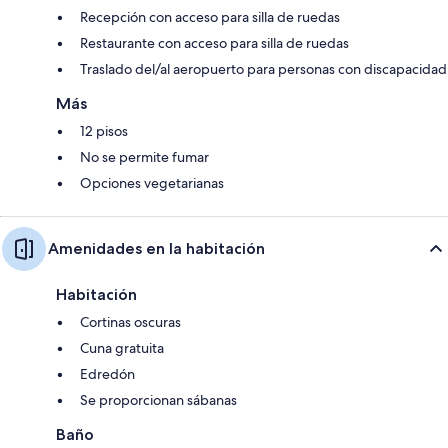
Recepción con acceso para silla de ruedas
Restaurante con acceso para silla de ruedas
Traslado del/al aeropuerto para personas con discapacidad
Más
12 pisos
No se permite fumar
Opciones vegetarianas
Amenidades en la habitación
Habitación
Cortinas oscuras
Cuna gratuita
Edredón
Se proporcionan sábanas
Baño