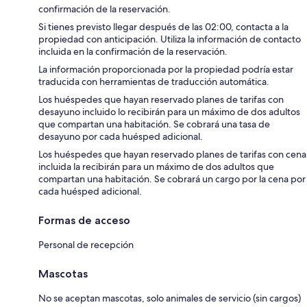
confirmación de la reservación.
Si tienes previsto llegar después de las 02:00, contacta a la
propiedad con anticipación. Utiliza la información de contacto
incluida en la confirmación de la reservación.
La información proporcionada por la propiedad podría estar
traducida con herramientas de traducción automática.
Los huéspedes que hayan reservado planes de tarifas con
desayuno incluido lo recibirán para un máximo de dos adultos
que compartan una habitación. Se cobrará una tasa de
desayuno por cada huésped adicional.
Los huéspedes que hayan reservado planes de tarifas con cena
incluida la recibirán para un máximo de dos adultos que
compartan una habitación. Se cobrará un cargo por la cena por
cada huésped adicional.
Formas de acceso
Personal de recepción
Mascotas
No se aceptan mascotas, solo animales de servicio (sin cargos)