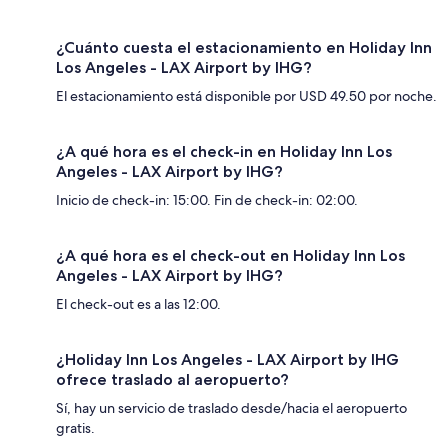
¿Cuánto cuesta el estacionamiento en Holiday Inn
Los Angeles - LAX Airport by IHG?
El estacionamiento está disponible por USD 49.50 por noche.
¿A qué hora es el check-in en Holiday Inn Los
Angeles - LAX Airport by IHG?
Inicio de check-in: 15:00. Fin de check-in: 02:00.
¿A qué hora es el check-out en Holiday Inn Los
Angeles - LAX Airport by IHG?
El check-out es a las 12:00.
¿Holiday Inn Los Angeles - LAX Airport by IHG
ofrece traslado al aeropuerto?
Sí, hay un servicio de traslado desde/hacia el aeropuerto
gratis.