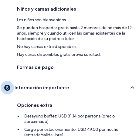
Niños y camas adicionales
Los niños son bienvenidos.
Se pueden hospedar gratis hasta 2 menores de no más de 12
años, siempre y cuando utilicen las camas existentes de la
habitación de su padre o tutor.
No hay camas extra disponibles.
Hay cunas disponibles gratis previa solicitud.
Formas de pago
Información importante
Opciones extra
Desayuno buffet: USD 31.14 por persona (precio
aproximado)
Cargo por estacionamiento: USD 49.50 por noche
(entrada/salida libre)