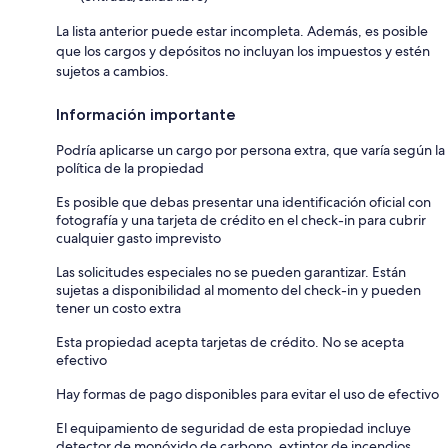
La lista anterior puede estar incompleta. Además, es posible
que los cargos y depósitos no incluyan los impuestos y estén
sujetos a cambios.
Información importante
Podría aplicarse un cargo por persona extra, que varía según la
política de la propiedad
Es posible que debas presentar una identificación oficial con
fotografía y una tarjeta de crédito en el check-in para cubrir
cualquier gasto imprevisto
Las solicitudes especiales no se pueden garantizar. Están
sujetas a disponibilidad al momento del check-in y pueden
tener un costo extra
Esta propiedad acepta tarjetas de crédito. No se acepta
efectivo
Hay formas de pago disponibles para evitar el uso de efectivo
El equipamiento de seguridad de esta propiedad incluye
detector de monóxido de carbono, extintor de incendios,