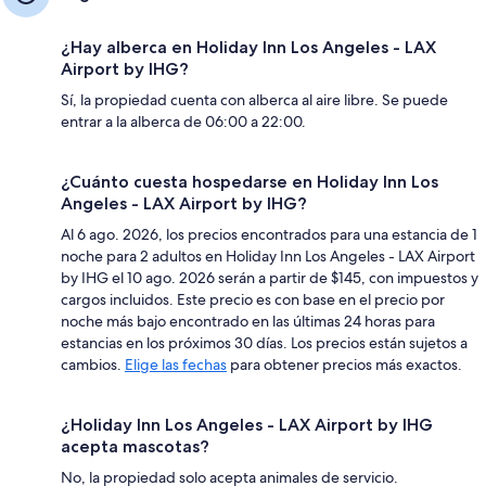
¿Hay alberca en Holiday Inn Los Angeles - LAX
Airport by IHG?
Sí, la propiedad cuenta con alberca al aire libre. Se puede
entrar a la alberca de 06:00 a 22:00.
¿Cuánto cuesta hospedarse en Holiday Inn Los
Angeles - LAX Airport by IHG?
Al 6 ago. 2026, los precios encontrados para una estancia de 1
noche para 2 adultos en Holiday Inn Los Angeles - LAX Airport
by IHG el 10 ago. 2026 serán a partir de $145, con impuestos y
cargos incluidos. Este precio es con base en el precio por
noche más bajo encontrado en las últimas 24 horas para
estancias en los próximos 30 días. Los precios están sujetos a
cambios.
Elige las fechas
para obtener precios más exactos.
¿Holiday Inn Los Angeles - LAX Airport by IHG
acepta mascotas?
No, la propiedad solo acepta animales de servicio.