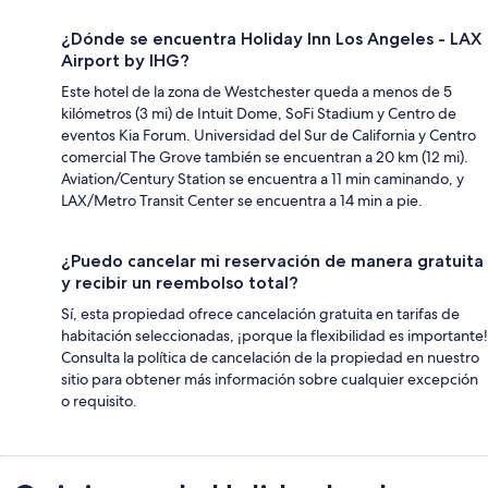
¿Dónde se encuentra Holiday Inn Los Angeles - LAX
Airport by IHG?
Este hotel de la zona de Westchester queda a menos de 5
kilómetros (3 mi) de Intuit Dome, SoFi Stadium y Centro de
eventos Kia Forum. Universidad del Sur de California y Centro
comercial The Grove también se encuentran a 20 km (12 mi).
Aviation/Century Station se encuentra a 11 min caminando, y
LAX/Metro Transit Center se encuentra a 14 min a pie.
¿Puedo cancelar mi reservación de manera gratuita
y recibir un reembolso total?
Sí, esta propiedad ofrece cancelación gratuita en tarifas de
habitación seleccionadas, ¡porque la flexibilidad es importante!
Consulta la política de cancelación de la propiedad en nuestro
sitio para obtener más información sobre cualquier excepción
o requisito.