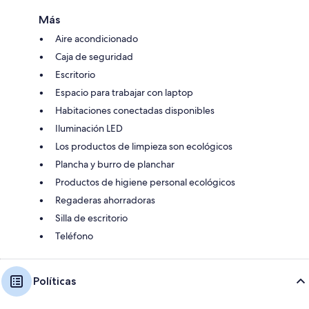
Más
Aire acondicionado
Caja de seguridad
Escritorio
Espacio para trabajar con laptop
Habitaciones conectadas disponibles
Iluminación LED
Los productos de limpieza son ecológicos
Plancha y burro de planchar
Productos de higiene personal ecológicos
Regaderas ahorradoras
Silla de escritorio
Teléfono
Políticas