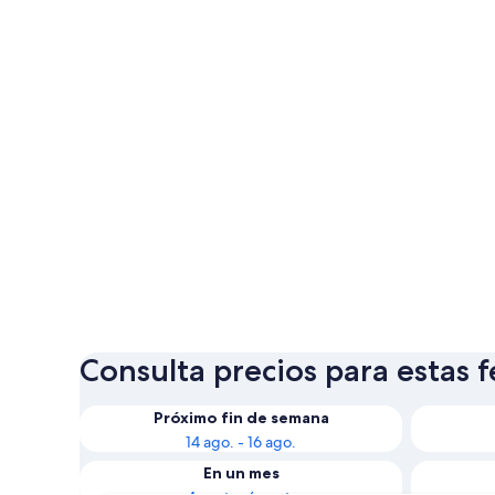
Consulta precios para estas 
Próximo fin de semana
14 ago. - 16 ago.
En un mes