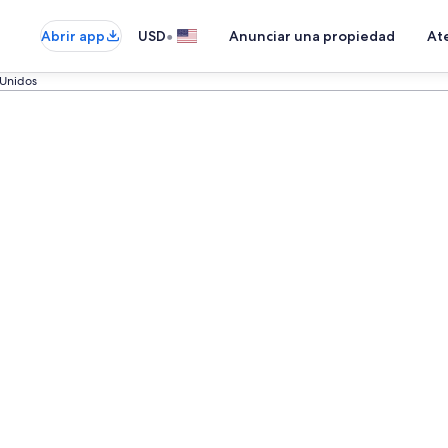
•
Abrir app
USD
Anunciar una propiedad
Ate
 Unidos