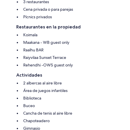
3 restaurantes
Cena privada o para parejas
Pícnics privados
Restaurantes en la propiedad
Koimala
Maakana - WB guest only
Raalhu BAR
Raiyvilaa Sunset Terrace
Rehendhi -OWS guest only
Actividades
2 albercas al aire libre
Área de juegos infantiles
Biblioteca
Buceo
Cancha de tenis al aire libre
Chapoteadero
Gimnasio