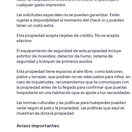
cualquier gasto imprevisto
Las solicitudes especiales no se pueden garantizar. Están
sujetas a disponibilidad al momento del check-in y pueden
tener un costo extra
Esta propiedad acepta tarjetas de crédito. No se acepta
efectivo
El equipamiento de seguridad de esta propiedad incluye
extintor de incendios, detector de humo, sistema de
seguridad y botiquín de primeros auxilios
Esta propiedad tiene espacios al aire libre, como balcones,
patios y terrazas, que podrían no ser adecuados para niños; en
caso de inquietudes, recomendamos que te comuniques con
la propiedad antes de tu llegada para confirmar que puedas
hospedarte en una habitación que se ajuste a tus necesidades.
Las normas culturales y las políticas para huéspedes pueden
variar según el país y la propiedad. Las políticas que aquí se
muestran las dicta la propiedad
Avisos importantes