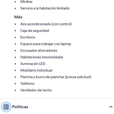
Minibar
Servicio a la habitación limitado
Más
Aire acondicionado (con control)
Caja de seguridad
Escritorio
Espacio para trabajar con laptop
Excusados ahorradores
Habitaciones insonorizadas
Iluminación LED
Mobiliario individual
Plancha y burro de planchar (previa solicitud)
Teléfono
Ventilador de techo
Políticas