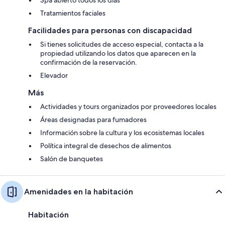
Tratamientos faciales
Facilidades para personas con discapacidad
Si tienes solicitudes de acceso especial, contacta a la
propiedad utilizando los datos que aparecen en la
confirmación de la reservación.
Elevador
Más
Actividades y tours organizados por proveedores locales
Áreas designadas para fumadores
Información sobre la cultura y los ecosistemas locales
Política integral de desechos de alimentos
Salón de banquetes
Amenidades en la habitación
Habitación