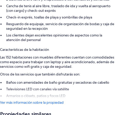
Cancha de tenis al aire libre, traslado de ida y vuelta al aeropuerto
(con cargo) y check-out exprés
Check-in exprés, toallas de playa y sombrillas de playa
Resguardo de equipaje, servicio de organización de bodas y caja de
seguridad en la recepción
Los clientes dejan excelentes opiniones de aspectos como la
atención del personal
Características de la habitación
Las 152 habitaciones con muebles diferentes cuentan con comodidades
como espacio para trabajar con laptop y aire acondicionado, además de
servicios como wifi gratis y caja de seguridad.
Otros de los servicios que también disfrutarás son:
Baños con amenidades de baño gratuitas y secadoras de cabello
Televisiones LED con canales vía satélite
Armarios o clósets, patios y focos LED
Ver más información sobre la propiedad
Propiedades similares