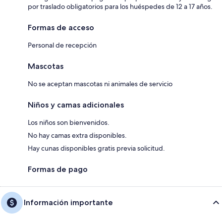
por traslado obligatorios para los huéspedes de 12 a 17 años.
Formas de acceso
Personal de recepción
Mascotas
No se aceptan mascotas ni animales de servicio
Niños y camas adicionales
Los niños son bienvenidos.
No hay camas extra disponibles.
Hay cunas disponibles gratis previa solicitud.
Formas de pago
Información importante