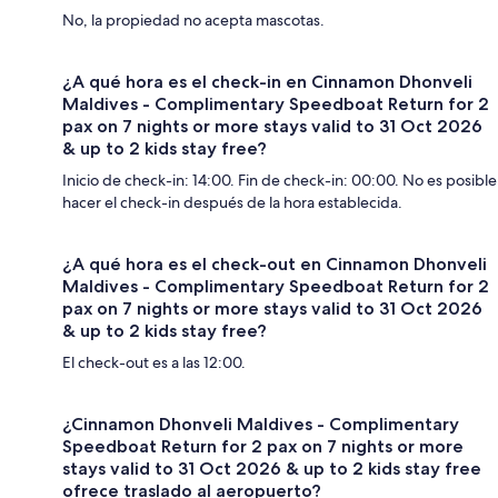
No, la propiedad no acepta mascotas.
¿A qué hora es el check-in en Cinnamon Dhonveli
Maldives - Complimentary Speedboat Return for 2
pax on 7 nights or more stays valid to 31 Oct 2026
& up to 2 kids stay free?
Inicio de check-in: 14:00. Fin de check-in: 00:00. No es posible
hacer el check-in después de la hora establecida.
¿A qué hora es el check-out en Cinnamon Dhonveli
Maldives - Complimentary Speedboat Return for 2
pax on 7 nights or more stays valid to 31 Oct 2026
& up to 2 kids stay free?
El check-out es a las 12:00.
¿Cinnamon Dhonveli Maldives - Complimentary
Speedboat Return for 2 pax on 7 nights or more
stays valid to 31 Oct 2026 & up to 2 kids stay free
ofrece traslado al aeropuerto?