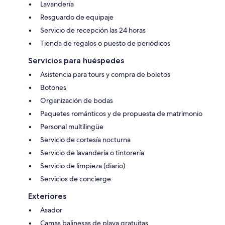
Lavandería
Resguardo de equipaje
Servicio de recepción las 24 horas
Tienda de regalos o puesto de periódicos
Servicios para huéspedes
Asistencia para tours y compra de boletos
Botones
Organización de bodas
Paquetes románticos y de propuesta de matrimonio
Personal multilingüe
Servicio de cortesía nocturna
Servicio de lavandería o tintorería
Servicio de limpieza (diario)
Servicios de concierge
Exteriores
Asador
Camas balinesas de playa gratuitas