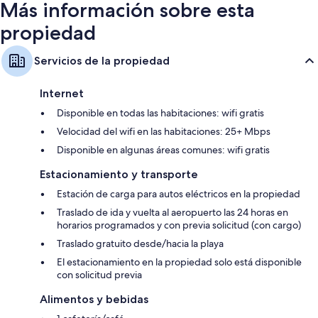
Más información sobre esta
propiedad
Servicios de la propiedad
Internet
Disponible en todas las habitaciones: wifi gratis
Velocidad del wifi en las habitaciones: 25+ Mbps
Disponible en algunas áreas comunes: wifi gratis
Estacionamiento y transporte
Estación de carga para autos eléctricos en la propiedad
Traslado de ida y vuelta al aeropuerto las 24 horas en
horarios programados y con previa solicitud (con cargo)
Traslado gratuito desde/hacia la playa
El estacionamiento en la propiedad solo está disponible
con solicitud previa
Alimentos y bebidas