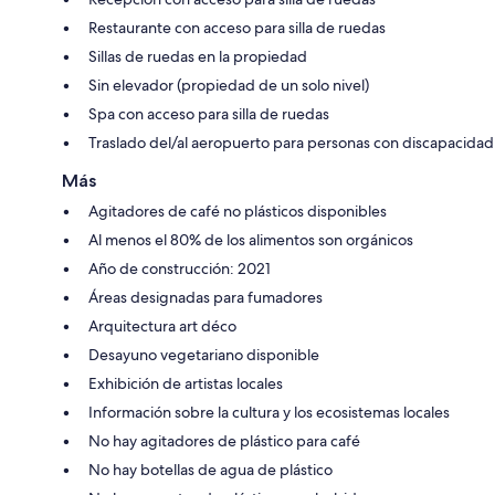
Restaurante con acceso para silla de ruedas
Sillas de ruedas en la propiedad
Sin elevador (propiedad de un solo nivel)
Spa con acceso para silla de ruedas
Traslado del/al aeropuerto para personas con discapacidad
Más
Agitadores de café no plásticos disponibles
Al menos el 80% de los alimentos son orgánicos
Año de construcción: 2021
Áreas designadas para fumadores
Arquitectura art déco
Desayuno vegetariano disponible
Exhibición de artistas locales
Información sobre la cultura y los ecosistemas locales
No hay agitadores de plástico para café
No hay botellas de agua de plástico