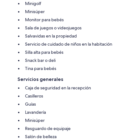
Minigolf
Minisúper
Monitor para bebés
Sala de juegos o videojuegos
Salvavidas en la propiedad
Servicio de cuidado de niños en la habitación
Silla alta para bebés
Snack bar o deli
Tina para bebés
Servicios generales
Caja de seguridad en la recepción
Casilleros
Guías
Lavandería
Minisúper
Resguardo de equipaje
Salón de belleza