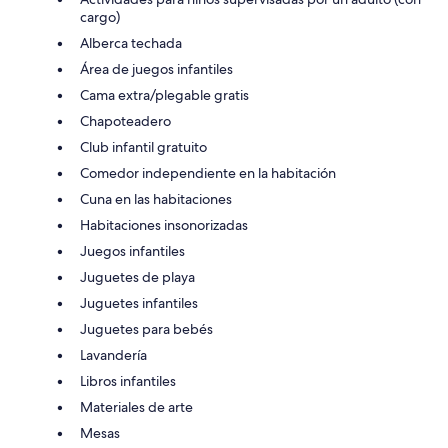
cargo)
Alberca techada
Área de juegos infantiles
Cama extra/plegable gratis
Chapoteadero
Club infantil gratuito
Comedor independiente en la habitación
Cuna en las habitaciones
Habitaciones insonorizadas
Juegos infantiles
Juguetes de playa
Juguetes infantiles
Juguetes para bebés
Lavandería
Libros infantiles
Materiales de arte
Mesas