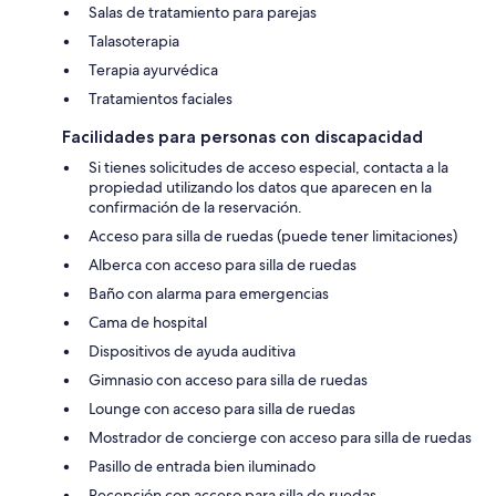
Salas de tratamiento para parejas
Talasoterapia
Terapia ayurvédica
Tratamientos faciales
Facilidades para personas con discapacidad
Si tienes solicitudes de acceso especial, contacta a la
propiedad utilizando los datos que aparecen en la
confirmación de la reservación.
Acceso para silla de ruedas (puede tener limitaciones)
Alberca con acceso para silla de ruedas
Baño con alarma para emergencias
Cama de hospital
Dispositivos de ayuda auditiva
Gimnasio con acceso para silla de ruedas
Lounge con acceso para silla de ruedas
Mostrador de concierge con acceso para silla de ruedas
Pasillo de entrada bien iluminado
Recepción con acceso para silla de ruedas