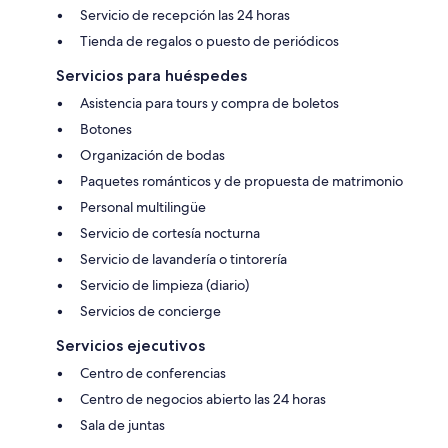
Servicio de recepción las 24 horas
Tienda de regalos o puesto de periódicos
Servicios para huéspedes
Asistencia para tours y compra de boletos
Botones
Organización de bodas
Paquetes románticos y de propuesta de matrimonio
Personal multilingüe
Servicio de cortesía nocturna
Servicio de lavandería o tintorería
Servicio de limpieza (diario)
Servicios de concierge
Servicios ejecutivos
Centro de conferencias
Centro de negocios abierto las 24 horas
Sala de juntas