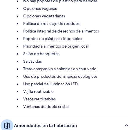
No hay popotes de plástico para bebidas
Opciones veganas
Opciones vegetarianas
Política de reciclaje de residuos
Política integral de desechos de alimentos
Popotes no plásticos disponibles
Prioridad a alimentos de origen local
Salón de banquetes
Salvavidas
Trato compasivo a animales en cautiverio
Uso de productos de limpieza ecológicos
Uso parcial de iluminación LED
Vajilla reutilizable
Vasos reutilizables
Ventanas de doble cristal
Amenidades en la habitación