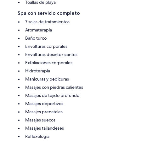
Toallas de playa
Spa con servicio completo
7 salas de tratamientos
Aromaterapia
Baño turco
Envolturas corporales
Envolturas desintoxicantes
Exfoliaciones corporales
Hidroterapia
Manicuras y pedicuras
Masajes con piedras calientes
Masajes de tejido profundo
Masajes deportivos
Masajes prenatales
Masajes suecos
Masajes tailandeses
Reflexología