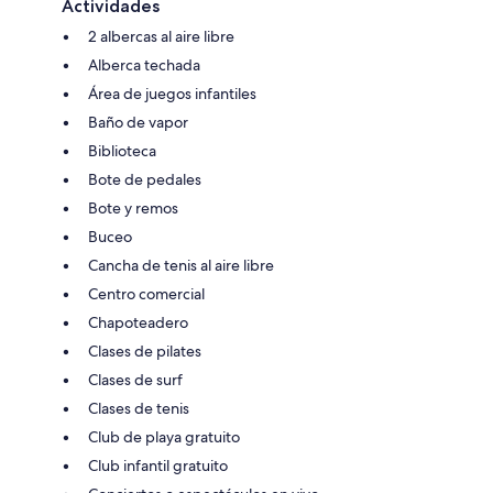
Actividades
2 albercas al aire libre
Alberca techada
Área de juegos infantiles
Baño de vapor
Biblioteca
Bote de pedales
Bote y remos
Buceo
Cancha de tenis al aire libre
Centro comercial
Chapoteadero
Clases de pilates
Clases de surf
Clases de tenis
Club de playa gratuito
Club infantil gratuito