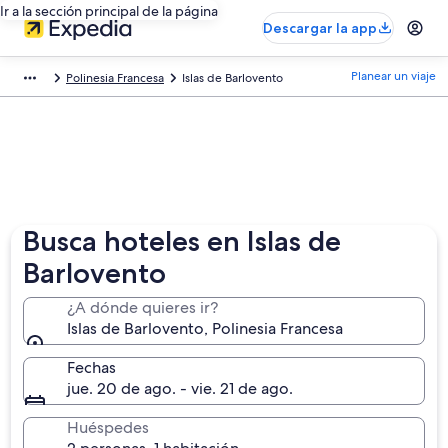
Ir a la sección principal de la página
Descargar la app
Planear un viaje
Polinesia Francesa
Islas de Barlovento
Busca hoteles en Islas de
Barlovento
¿A dónde quieres ir?
Islas de Barlovento, Polinesia Francesa
Fechas
jue. 20 de ago. - vie. 21 de ago.
Huéspedes