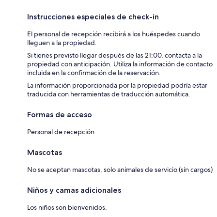
Instrucciones especiales de check-in
El personal de recepción recibirá a los huéspedes cuando
lleguen a la propiedad.
Si tienes previsto llegar después de las 21:00, contacta a la
propiedad con anticipación. Utiliza la información de contacto
incluida en la confirmación de la reservación.
La información proporcionada por la propiedad podría estar
traducida con herramientas de traducción automática.
Formas de acceso
Personal de recepción
Mascotas
No se aceptan mascotas, solo animales de servicio (sin cargos)
Niños y camas adicionales
Los niños son bienvenidos.