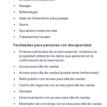
Masajes
Reflexología
Salas de tratamiento para parejas
Sauna
Spa abierto todos los días
Tratamientos faciales
Facilidades para personas con discapacidad
Si tienes solicitudes de acceso especial, contacta a la
propiedad utilizando los datos que aparecen en la
confirmación de la reservación.
Acceso para silla de ruedas
Acceso para silla de ruedas (puede tener limitaciones)
Baño público con acceso para silla de ruedas
Centro de negocios con acceso para silla de ruedas
Elevador
Estacionamiento con acceso para silla de ruedas
Mostrador de concierge con acceso para silla de ruedas