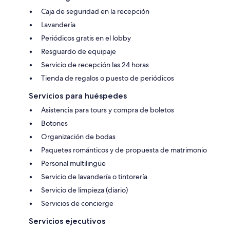
Caja de seguridad en la recepción
Lavandería
Periódicos gratis en el lobby
Resguardo de equipaje
Servicio de recepción las 24 horas
Tienda de regalos o puesto de periódicos
Servicios para huéspedes
Asistencia para tours y compra de boletos
Botones
Organización de bodas
Paquetes románticos y de propuesta de matrimonio
Personal multilingüe
Servicio de lavandería o tintorería
Servicio de limpieza (diario)
Servicios de concierge
Servicios ejecutivos