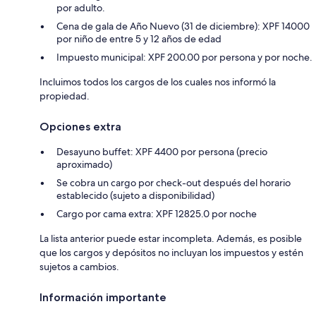
por adulto.
Cena de gala de Año Nuevo (31 de diciembre): XPF 14000
por niño de entre 5 y 12 años de edad
Impuesto municipal: XPF 200.00 por persona y por noche.
Incluimos todos los cargos de los cuales nos informó la
propiedad.
Opciones extra
Desayuno buffet: XPF 4400 por persona (precio
aproximado)
Se cobra un cargo por check-out después del horario
establecido (sujeto a disponibilidad)
Cargo por cama extra: XPF 12825.0 por noche
La lista anterior puede estar incompleta. Además, es posible
que los cargos y depósitos no incluyan los impuestos y estén
sujetos a cambios.
Información importante