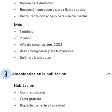
Rampa para elevador
Recepción con acceso para silla de ruedas
Restaurante con acceso para silla de ruedas
Más
1 edificio
2 pisos
Año de construcción: 2002
Áreas designadas para fumadores
Salón de banquetes
Amenidades en la habitación
Habitación
Cortinas oscuras
Cuna gratuita
Ropa de cama de alta calidad