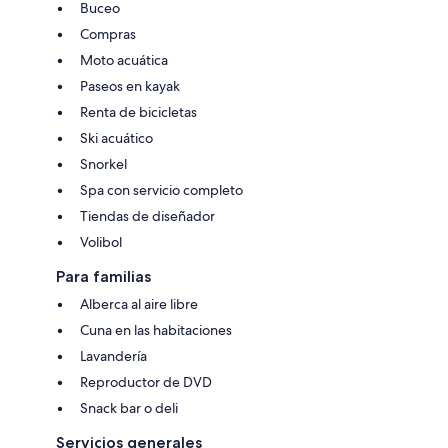
Buceo
Compras
Moto acuática
Paseos en kayak
Renta de bicicletas
Ski acuático
Snorkel
Spa con servicio completo
Tiendas de diseñador
Volibol
Para familias
Alberca al aire libre
Cuna en las habitaciones
Lavandería
Reproductor de DVD
Snack bar o deli
Servicios generales