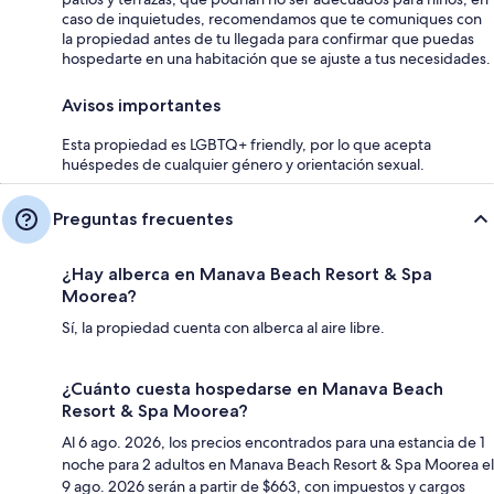
caso de inquietudes, recomendamos que te comuniques con
la propiedad antes de tu llegada para confirmar que puedas
hospedarte en una habitación que se ajuste a tus necesidades.
Avisos importantes
Esta propiedad es LGBTQ+ friendly, por lo que acepta
huéspedes de cualquier género y orientación sexual.
Preguntas frecuentes
¿Hay alberca en Manava Beach Resort & Spa
Moorea?
Sí, la propiedad cuenta con alberca al aire libre.
¿Cuánto cuesta hospedarse en Manava Beach
Resort & Spa Moorea?
Al 6 ago. 2026, los precios encontrados para una estancia de 1
noche para 2 adultos en Manava Beach Resort & Spa Moorea el
9 ago. 2026 serán a partir de $663, con impuestos y cargos