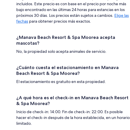
incluidos. Este precio es con base en el precio por noche más
bajo encontrado en las últimas 24 horas para estancias en los
próximos 30 días. Los precios están sujetos a cambios.
Elige las
fechas
para obtener precios más exactos.
¿Manava Beach Resort & Spa Moorea acepta
mascotas?
No, la propiedad solo acepta animales de servicio.
¿Cuánto cuesta el estacionamiento en Manava
Beach Resort & Spa Moorea?
El estacionamiento es gratuito en esta propiedad.
¿A qué hora es el check-in en Manava Beach Resort
& Spa Moorea?
Inicio de check-in: 14:00. Fin de check-in: 22:00. Es posible
hacer el check-in después de la hora establecida, en un horario
limitado.