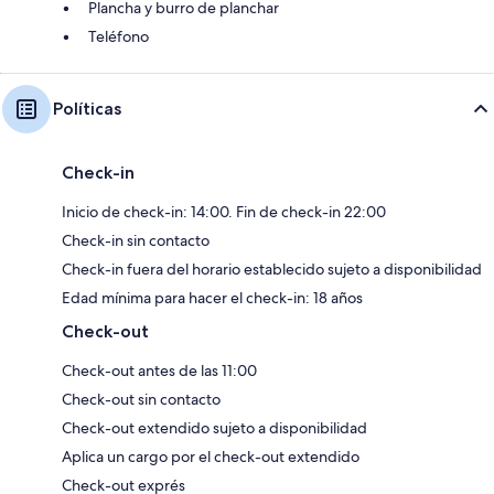
Plancha y burro de planchar
Teléfono
Políticas
Check-in
Inicio de check-in: 14:00. Fin de check-in 22:00
Check-in sin contacto
Check-in fuera del horario establecido sujeto a disponibilidad
Edad mínima para hacer el check-in: 18 años
Check-out
Check-out antes de las 11:00
Check-out sin contacto
Check-out extendido sujeto a disponibilidad
Aplica un cargo por el check-out extendido
Check-out exprés