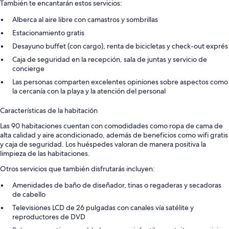
También te encantarán estos servicios:
Alberca al aire libre con camastros y sombrillas
Estacionamiento gratis
Desayuno buffet (con cargo), renta de bicicletas y check-out exprés
Caja de seguridad en la recepción, sala de juntas y servicio de
concierge
Las personas comparten excelentes opiniones sobre aspectos como
la cercanía con la playa y la atención del personal
Características de la habitación
Las 90 habitaciones cuentan con comodidades como ropa de cama de
alta calidad y aire acondicionado, además de beneficios como wifi gratis
y caja de seguridad. Los huéspedes valoran de manera positiva la
limpieza de las habitaciones.
Otros servicios que también disfrutarás incluyen:
Amenidades de baño de diseñador, tinas o regaderas y secadoras
de cabello
Televisiones LCD de 26 pulgadas con canales vía satélite y
reproductores de DVD