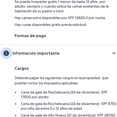
Se puede hospedar gratis 1 menor de hasta 12 años, por
adulto, siempre y cuando utilice las camas existentes de la
habitación de su padre o tutor.
Hay camas extra disponibles por XPF 12825.0 por noche.
Hay cunas disponibles gratis previa solicitud.
Formas de pago
Información importante
Cargos
Deberás pagar los siguientes cargos en la propiedad, que
podrían incluir los impuestos aplicables:
Cena de gala de Nochebuena (24 de diciembre): XPF
17500 por adulto
Cena de gala de Nochebuena (24 de diciembre): XPF 8750
por niño de entre 5 y 12 años de edad
Cena de gala de Año Nuevo (31 de diciembre): XPF 28000