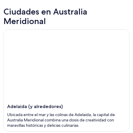
Ciudades en Australia
Meridional
Adelaida (y alrededores)
Ubicada entre el mar y las colinas de Adelaida, la capital de
Australia Meridional combina una dosis de creatividad con
maravillas históricas y delicias culinarias.