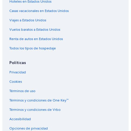
Hoteles en Estados Unidos
Casas vacacionales en Estados Unidos
Viajes a Estados Unidos
Vuelos baratos a Estados Unidos
Renta de autos en Estados Unidos
Todos los tipos de hospedaje
Políticas
Privacidad
Cookies
Términos de uso
Términos y condiciones de One Key™
Términos y condiciones de Vrbo
Accesibilidad
Opciones de privacidad