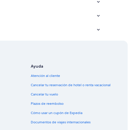
Ayuda
Atención al cliente
Cancelar tu reservación de hotel o renta vacacional
Cancelar tu vuelo
Plazos de reembolso
Cómo usar un cupón de Expedia
Documentos de viajes internacionales