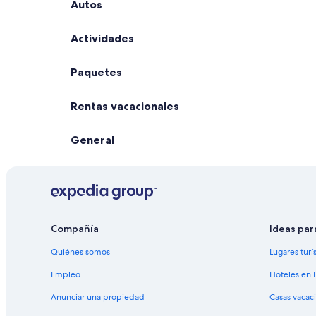
Autos
Actividades
Paquetes
Rentas vacacionales
General
Compañía
Ideas par
Quiénes somos
Lugares turí
Empleo
Hoteles en 
Anunciar una propiedad
Casas vacac