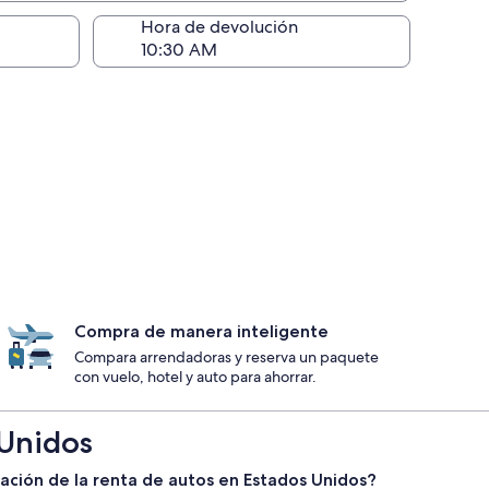
ntrega)
Hora de devolución
Compra de manera inteligente
Compara arrendadoras y reserva un paquete
con vuelo, hotel y auto para ahorrar.
 Unidos
elación de la renta de autos en Estados Unidos?