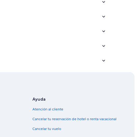
Ayuda
Atención al cliente
Cancelar tu reservación de hotel o renta vacacional
Cancelar tu vuelo