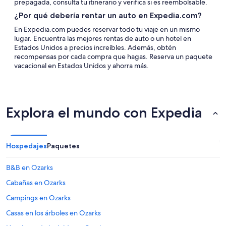
prepagada, consulta tu itinerario y verifica si es reembolsable.
¿Por qué debería rentar un auto en Expedia.com?
En Expedia.com puedes reservar todo tu viaje en un mismo
lugar. Encuentra las mejores rentas de auto o un hotel en
Estados Unidos a precios increíbles. Además, obtén
recompensas por cada compra que hagas. Reserva un paquete
vacacional en Estados Unidos y ahorra más.
Explora el mundo con Expedia
Hospedajes
Paquetes
B&B en Ozarks
Cabañas en Ozarks
Campings en Ozarks
Casas en los árboles en Ozarks