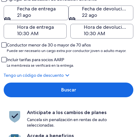
Fecha de entrega
Fecha de devolución
21 ago
22 ago
Hora de entrega
Hora de devolución
Conductor menor de 30 o mayor de 70 años
Puede ser necesario un cargo extra por conductor joven o adulto mayor.
Incluir tarifas para socios AARP
La membresía se verificará en la entrega.
Tengo un código de descuento
Buscar
Anticípate a los cambios de planes
Cancela sin penalización en rentas de auto
seleccionadas.
Accede a beneficios