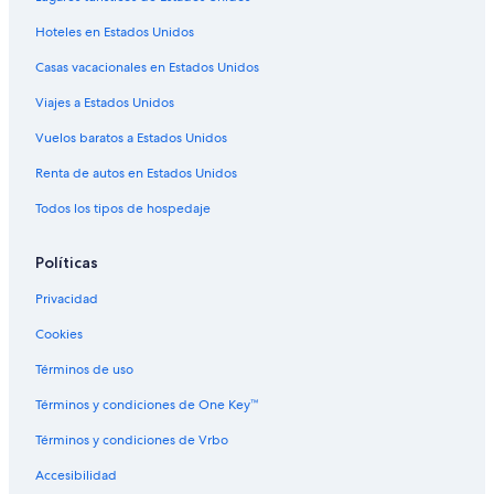
Hoteles en Estados Unidos
Casas vacacionales en Estados Unidos
Viajes a Estados Unidos
Vuelos baratos a Estados Unidos
Renta de autos en Estados Unidos
Todos los tipos de hospedaje
Políticas
Privacidad
Cookies
Términos de uso
Términos y condiciones de One Key™
Términos y condiciones de Vrbo
Accesibilidad