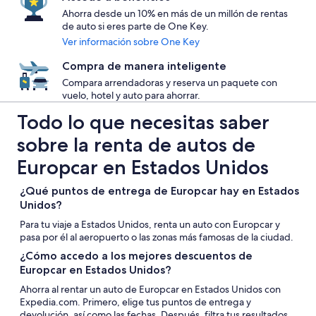
Ahorra desde un 10% en más de un millón de rentas
de auto si eres parte de One Key.
Ver información sobre One Key
Compra de manera inteligente
Compara arrendadoras y reserva un paquete con
vuelo, hotel y auto para ahorrar.
Todo lo que necesitas saber
sobre la renta de autos de
Europcar en Estados Unidos
¿Qué puntos de entrega de Europcar hay en Estados
Unidos?
Para tu viaje a Estados Unidos, renta un auto con Europcar y
pasa por él al aeropuerto o las zonas más famosas de la ciudad.
¿Cómo accedo a los mejores descuentos de
Europcar en Estados Unidos?
Ahorra al rentar un auto de Europcar en Estados Unidos con
Expedia.com. Primero, elige tus puntos de entrega y
devolución, así como las fechas. Después, filtra tus resultados