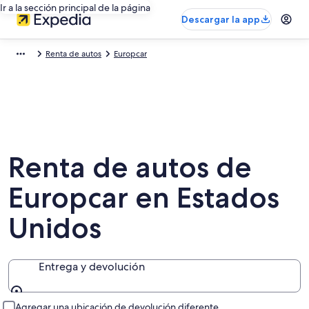
Ir a la sección principal de la página
Descargar la app
Renta de autos
Europcar
Renta de autos de
Europcar en Estados
Unidos
Entrega y devolución
Entrega y devolución
Agregar una ubicación de devolución diferente