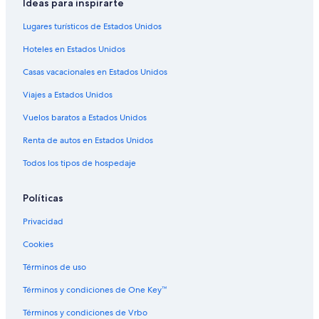
Ideas para inspirarte
Lugares turísticos de Estados Unidos
Hoteles en Estados Unidos
Casas vacacionales en Estados Unidos
Viajes a Estados Unidos
Vuelos baratos a Estados Unidos
Renta de autos en Estados Unidos
Todos los tipos de hospedaje
Políticas
Privacidad
Cookies
Términos de uso
Términos y condiciones de One Key™
Términos y condiciones de Vrbo