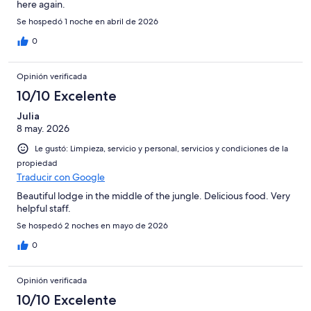
here again.
Se hospedó 1 noche en abril de 2026
0
Opinión verificada
10/10 Excelente
Julia
8 may. 2026
Le gustó: Limpieza, servicio y personal, servicios y condiciones de la
propiedad
Traducir con Google
Beautiful lodge in the middle of the jungle. Delicious food. Very
helpful staff.
Se hospedó 2 noches en mayo de 2026
0
Opinión verificada
10/10 Excelente