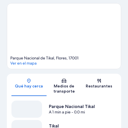
Parque Nacional de Tikal, Flores, 17001
Ver en el mapa
Sección del mapa
Qué hay cerca
Medios de
Restaurantes
transporte
Parque Nacional Tikal
A 1 min a pie
- 0.0 mi
Tikal