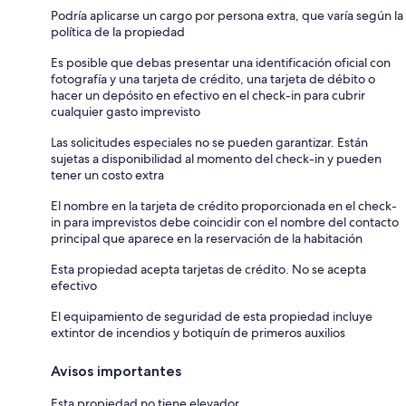
Podría aplicarse un cargo por persona extra, que varía según la
política de la propiedad
Es posible que debas presentar una identificación oficial con
fotografía y una tarjeta de crédito, una tarjeta de débito o
hacer un depósito en efectivo en el check-in para cubrir
cualquier gasto imprevisto
Las solicitudes especiales no se pueden garantizar. Están
sujetas a disponibilidad al momento del check-in y pueden
tener un costo extra
El nombre en la tarjeta de crédito proporcionada en el check-
in para imprevistos debe coincidir con el nombre del contacto
principal que aparece en la reservación de la habitación
Esta propiedad acepta tarjetas de crédito. No se acepta
efectivo
El equipamiento de seguridad de esta propiedad incluye
extintor de incendios y botiquín de primeros auxilios
Avisos importantes
Esta propiedad no tiene elevador