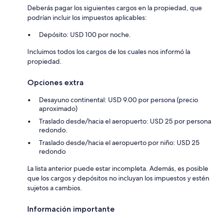
Deberás pagar los siguientes cargos en la propiedad, que
podrían incluir los impuestos aplicables:
Depósito: USD 100 por noche.
Incluimos todos los cargos de los cuales nos informó la
propiedad.
Opciones extra
Desayuno continental: USD 9.00 por persona (precio
aproximado)
Traslado desde/hacia el aeropuerto: USD 25 por persona
redondo.
Traslado desde/hacia el aeropuerto por niño: USD 25
redondo
La lista anterior puede estar incompleta. Además, es posible
que los cargos y depósitos no incluyan los impuestos y estén
sujetos a cambios.
Información importante