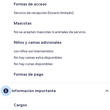
Formas de acceso
Servicio de recepción (horario limitado)
Mascotas
No se aceptan mascotas ni animales de servicio
Niños y camas adicionales
Los niños son bienvenidos.
No hay camas extra disponibles.
No hay cunas disponibles.
Formas de pago
Información importante
Cargos