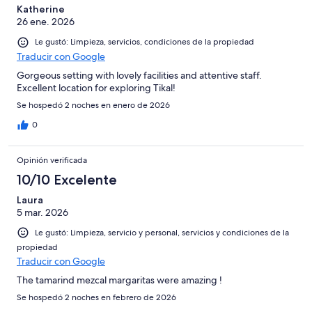
Katherine
26 ene. 2026
Le gustó: Limpieza, servicios, condiciones de la propiedad
Traducir con Google
Gorgeous setting with lovely facilities and attentive staff.
Excellent location for exploring Tikal!
Se hospedó 2 noches en enero de 2026
0
Opinión verificada
10/10 Excelente
Laura
5 mar. 2026
Le gustó: Limpieza, servicio y personal, servicios y condiciones de la
propiedad
Traducir con Google
The tamarind mezcal margaritas were amazing !
Se hospedó 2 noches en febrero de 2026