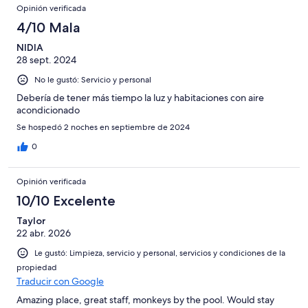
Opinión verificada
4/10 Mala
NIDIA
28 sept. 2024
No le gustó: Servicio y personal
Debería de tener más tiempo la luz y habitaciones con aire
acondicionado
Se hospedó 2 noches en septiembre de 2024
0
Opinión verificada
10/10 Excelente
Taylor
22 abr. 2026
Le gustó: Limpieza, servicio y personal, servicios y condiciones de la
propiedad
Traducir con Google
Amazing place, great staff, monkeys by the pool. Would stay