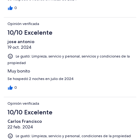
0
Opinión verificada
10/10 Excelente
jose antonio
19 oct. 2024
Le gustó: Limpieza, servicio y personal, servicios y condiciones de la
propiedad
Muy bonito
Se hospedó 2 noches en julio de 2024
0
Opinión verificada
10/10 Excelente
Carlos Francisco
22 feb. 2024
Le gustó: Limpieza, servicio y personal, condiciones de la propiedad