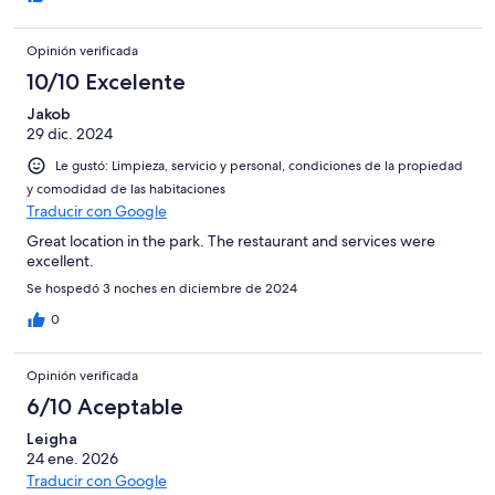
Opinión verificada
10/10 Excelente
Jakob
29 dic. 2024
Le gustó: Limpieza, servicio y personal, condiciones de la propiedad
y comodidad de las habitaciones
Traducir con Google
Great location in the park. The restaurant and services were
excellent.
Se hospedó 3 noches en diciembre de 2024
0
Opinión verificada
6/10 Aceptable
Leigha
24 ene. 2026
Traducir con Google