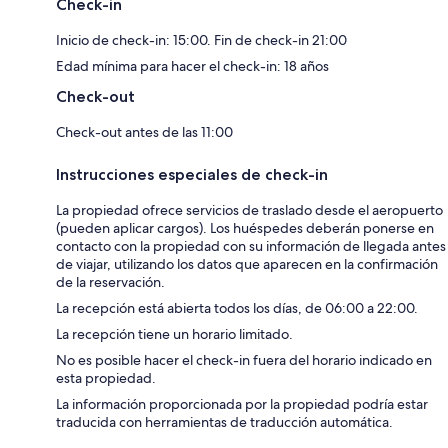
Check-in
Inicio de check-in: 15:00. Fin de check-in 21:00
Edad mínima para hacer el check-in: 18 años
Check-out
Check-out antes de las 11:00
Instrucciones especiales de check-in
La propiedad ofrece servicios de traslado desde el aeropuerto
(pueden aplicar cargos). Los huéspedes deberán ponerse en
contacto con la propiedad con su información de llegada antes
de viajar, utilizando los datos que aparecen en la confirmación
de la reservación.
La recepción está abierta todos los días, de 06:00 a 22:00.
La recepción tiene un horario limitado.
No es posible hacer el check-in fuera del horario indicado en
esta propiedad.
La información proporcionada por la propiedad podría estar
traducida con herramientas de traducción automática.