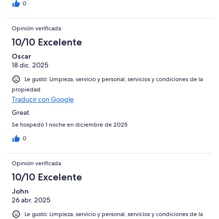
0
Opinión verificada
10/10 Excelente
Oscar
18 dic. 2025
Le gustó: Limpieza, servicio y personal, servicios y condiciones de la
propiedad
Traducir con Google
Great
Se hospedó 1 noche en diciembre de 2025
0
Opinión verificada
10/10 Excelente
John
26 abr. 2025
Le gustó: Limpieza, servicio y personal, servicios y condiciones de la