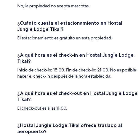
No, la propiedad no acepta mascotas.
¿Cuánto cuesta el estacionamiento en Hostal
Jungle Lodge Tikal?
El estacionamiento es gratuito en esta propiedad.
¿A qué hora es el check-in en Hostal Jungle Lodge
Tikal?
Inicio de check-in: 15:00. Fin de check-in: 21:00. No es posible
hacer el check-in después de la hora establecida.
¿A qué hora es el check-out en Hostal Jungle Lodge
Tikal?
El check-out es a las 11:00.
¿Hostal Jungle Lodge Tikal ofrece traslado al
aeropuerto?