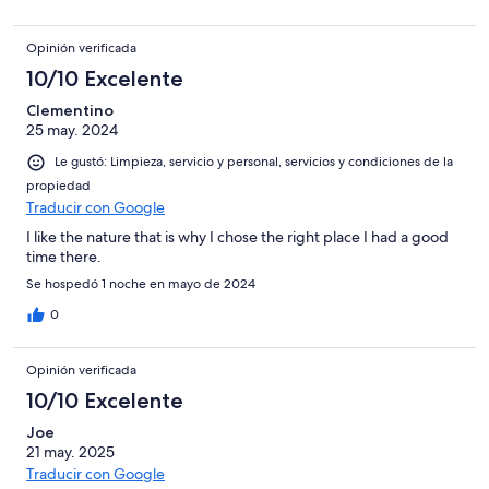
Opinión verificada
10/10 Excelente
Clementino
25 may. 2024
Le gustó: Limpieza, servicio y personal, servicios y condiciones de la
propiedad
Traducir con Google
I like the nature that is why I chose the right place I had a good
time there.
Se hospedó 1 noche en mayo de 2024
0
Opinión verificada
10/10 Excelente
Joe
21 may. 2025
Traducir con Google