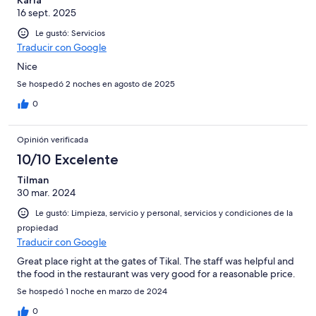
Karla
16 sept. 2025
Le gustó: Servicios
Traducir con Google
Nice
Se hospedó 2 noches en agosto de 2025
0
Opinión verificada
10/10 Excelente
Tilman
30 mar. 2024
Le gustó: Limpieza, servicio y personal, servicios y condiciones de la
propiedad
Traducir con Google
Great place right at the gates of Tikal. The staff was helpful and
the food in the restaurant was very good for a reasonable price.
Se hospedó 1 noche en marzo de 2024
0