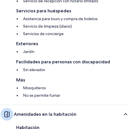
Servicio de recepción con horario limitado
Servicios para huéspedes
Asistencia para tours y compra de boletos
Servicio de limpieza (diario)
Servicios de concierge
Exteriores
Jardín
Facilidades para personas con discapacidad
Sin elevador
Más
Mosquiteros
No se permite fumar
Amenidades en la habitación
Habitación