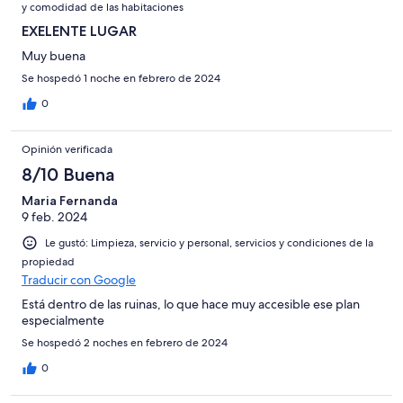
y comodidad de las habitaciones
EXELENTE LUGAR
Muy buena
Se hospedó 1 noche en febrero de 2024
0
Opinión verificada
8/10 Buena
Maria Fernanda
9 feb. 2024
Le gustó: Limpieza, servicio y personal, servicios y condiciones de la
propiedad
Traducir con Google
Está dentro de las ruinas, lo que hace muy accesible ese plan
especialmente
Se hospedó 2 noches en febrero de 2024
0