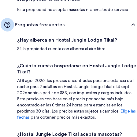
Esta propiedad no acepta mascotas ni animales de servicio.
Preguntas frecuentes
¿Hay alberca en Hostal Jungle Lodge Tikal?
Sí, la propiedad cuenta con alberca al aire libre.
¿Cuánto cuesta hospedarse en Hostal Jungle Lodge
Tikal?
Al 8 ago. 2026, los precios encontrados para una estancia de 1
noche para 2 adultos en Hostal Jungle Lodge Tikal el 4 sept.
2026 serán a partir de $83, con impuestos y cargos incluidos.
Este precio es con base en el precio por noche más bajo
encontrado en las últimas 24 horas para estancias en los
próximos 30 días. Los precios están sujetos a cambios.
Elige las
fechas
para obtener precios más exactos.
¿Hostal Jungle Lodge Tikal acepta mascotas?