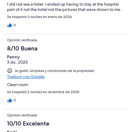
I did not see a hotel. I ended up having to stay at the hospital
part of it not the hotel not the pictures that were shown to me.
Se hospedó 3 noches en enero de 2026
0
Opinión verificada
8/10 Buena
Penny
3 dic. 2025
Le gustó: Limpieza y condiciones de la propiedad
Traducir con Google
Clean room
Se hospedó 2 noches en diciembre de 2025
0
Opinión verificada
10/10 Excelente