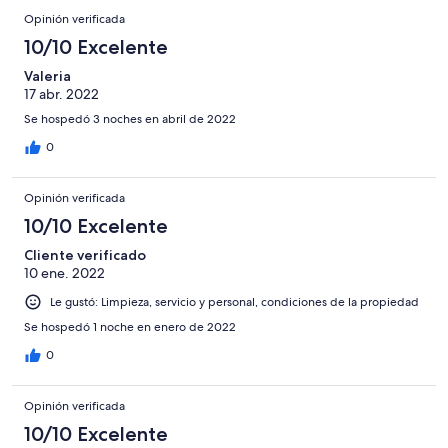
Opinión verificada
10/10 Excelente
Valeria
17 abr. 2022
Se hospedó 3 noches en abril de 2022
0
Opinión verificada
10/10 Excelente
Cliente verificado
10 ene. 2022
Le gustó: Limpieza, servicio y personal, condiciones de la propiedad
Se hospedó 1 noche en enero de 2022
0
Opinión verificada
10/10 Excelente