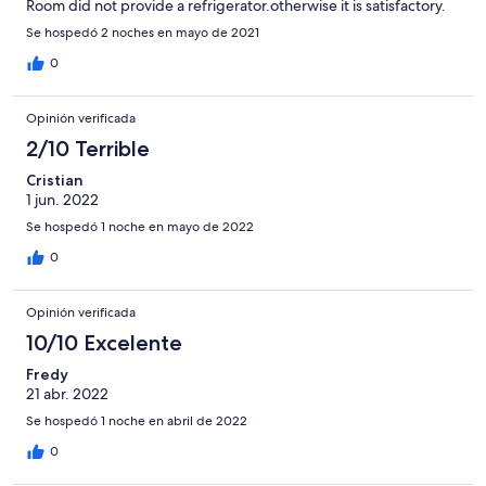
Room did not provide a refrigerator.otherwise it is satisfactory.
Se hospedó 2 noches en mayo de 2021
0
Opinión verificada
2/10 Terrible
Cristian
1 jun. 2022
Se hospedó 1 noche en mayo de 2022
0
Opinión verificada
10/10 Excelente
Fredy
21 abr. 2022
Se hospedó 1 noche en abril de 2022
0