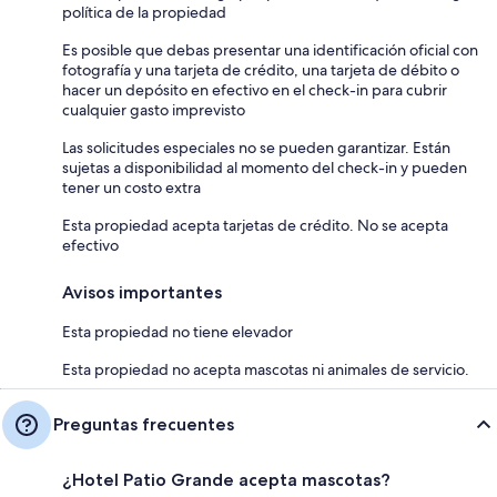
política de la propiedad
Es posible que debas presentar una identificación oficial con
fotografía y una tarjeta de crédito, una tarjeta de débito o
hacer un depósito en efectivo en el check-in para cubrir
cualquier gasto imprevisto
Las solicitudes especiales no se pueden garantizar. Están
sujetas a disponibilidad al momento del check-in y pueden
tener un costo extra
Esta propiedad acepta tarjetas de crédito. No se acepta
efectivo
Avisos importantes
Esta propiedad no tiene elevador
Esta propiedad no acepta mascotas ni animales de servicio.
Preguntas frecuentes
¿Hotel Patio Grande acepta mascotas?