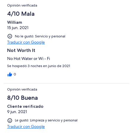
Opinión verificada
4/10 Mala
William
15 jun. 2021
No le gustó: Servicio y personal
Traducir con Google
Not Worth It
No Hot Water or Wi - Fi
Se hospedó 3 noches en junio de 2021
0
Opinión verificada
8/10 Buena
Cliente verificado
9 jun. 2021
Le gustó: Limpieza y servicio y personal
Traducir con Google