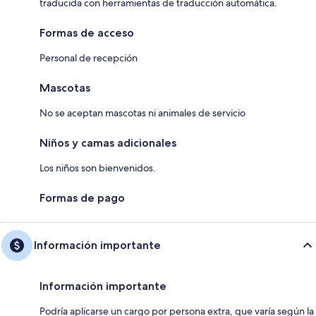
traducida con herramientas de traducción automática.
Formas de acceso
Personal de recepción
Mascotas
No se aceptan mascotas ni animales de servicio
Niños y camas adicionales
Los niños son bienvenidos.
Formas de pago
Información importante
Información importante
Podría aplicarse un cargo por persona extra, que varía según la