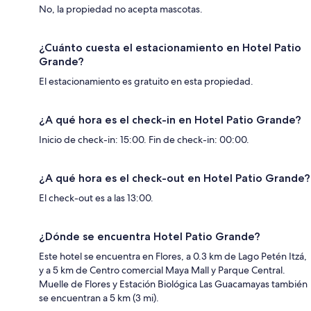
No, la propiedad no acepta mascotas.
¿Cuánto cuesta el estacionamiento en Hotel Patio
Grande?
El estacionamiento es gratuito en esta propiedad.
¿A qué hora es el check-in en Hotel Patio Grande?
Inicio de check-in: 15:00. Fin de check-in: 00:00.
¿A qué hora es el check-out en Hotel Patio Grande?
El check-out es a las 13:00.
¿Dónde se encuentra Hotel Patio Grande?
Este hotel se encuentra en Flores, a 0.3 km de Lago Petén Itzá,
y a 5 km de Centro comercial Maya Mall y Parque Central.
Muelle de Flores y Estación Biológica Las Guacamayas también
se encuentran a 5 km (3 mi).