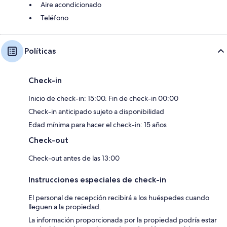
Aire acondicionado
Teléfono
Políticas
Check-in
Inicio de check-in: 15:00. Fin de check-in 00:00
Check-in anticipado sujeto a disponibilidad
Edad mínima para hacer el check-in: 15 años
Check-out
Check-out antes de las 13:00
Instrucciones especiales de check-in
El personal de recepción recibirá a los huéspedes cuando
lleguen a la propiedad.
La información proporcionada por la propiedad podría estar