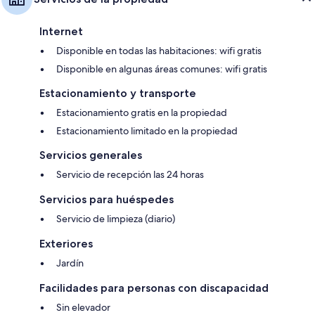
Internet
Disponible en todas las habitaciones: wifi gratis
Disponible en algunas áreas comunes: wifi gratis
Estacionamiento y transporte
Estacionamiento gratis en la propiedad
Estacionamiento limitado en la propiedad
Servicios generales
Servicio de recepción las 24 horas
Servicios para huéspedes
Servicio de limpieza (diario)
Exteriores
Jardín
Facilidades para personas con discapacidad
Sin elevador