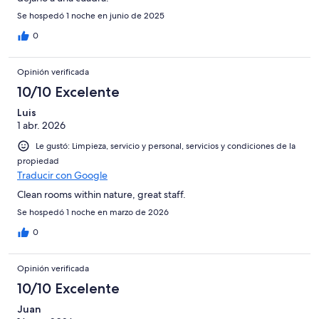
Se hospedó 1 noche en junio de 2025
0
Opinión verificada
10/10 Excelente
Luis
1 abr. 2026
Le gustó: Limpieza, servicio y personal, servicios y condiciones de la
propiedad
Traducir con Google
Clean rooms within nature, great staff.
Se hospedó 1 noche en marzo de 2026
0
Opinión verificada
10/10 Excelente
Juan