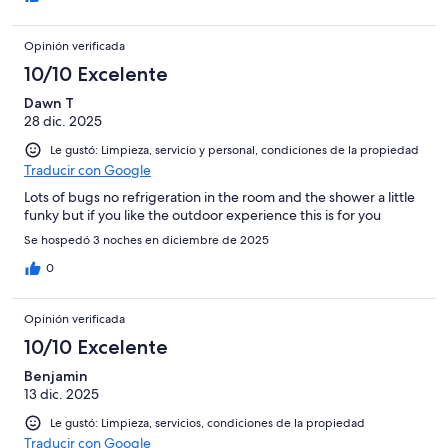
Opinión verificada
10/10 Excelente
Dawn T
28 dic. 2025
Le gustó: Limpieza, servicio y personal, condiciones de la propiedad
Traducir con Google
Lots of bugs no refrigeration in the room and the shower a little
funky but if you like the outdoor experience this is for you
Se hospedó 3 noches en diciembre de 2025
0
Opinión verificada
10/10 Excelente
Benjamin
13 dic. 2025
Le gustó: Limpieza, servicios, condiciones de la propiedad
Traducir con Google