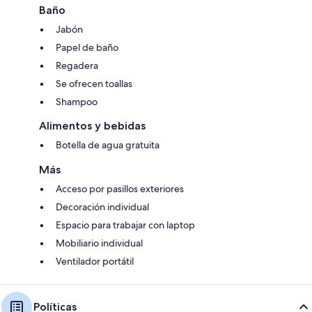
Baño
Jabón
Papel de baño
Regadera
Se ofrecen toallas
Shampoo
Alimentos y bebidas
Botella de agua gratuita
Más
Acceso por pasillos exteriores
Decoración individual
Espacio para trabajar con laptop
Mobiliario individual
Ventilador portátil
Políticas