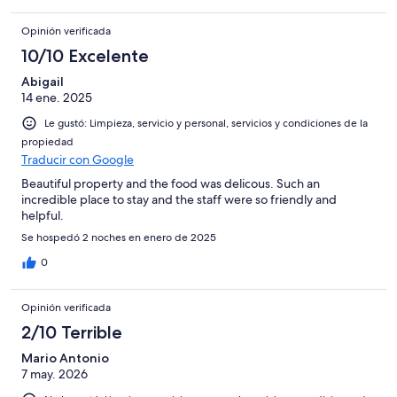
Opinión verificada
10/10 Excelente
Abigail
14 ene. 2025
Le gustó: Limpieza, servicio y personal, servicios y condiciones de la
propiedad
Traducir con Google
Beautiful property and the food was delicous. Such an
incredible place to stay and the staff were so friendly and
helpful.
Se hospedó 2 noches en enero de 2025
0
Opinión verificada
2/10 Terrible
Mario Antonio
7 may. 2026