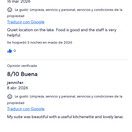
16 mar. 2026
Le gustó: Limpieza, servicio y personal, servicios y condiciones de la
propiedad
Traducir con Google
Quiet location on the lake. Food is good and the staff is very
helpful.
Se hospedó 3 noches en marzo de 2026
0
Opinión verificada
8/10 Buena
jennifer
8 abr. 2026
Le gustó: Limpieza, servicio y personal, servicios y condiciones de la
propiedad
Traducir con Google
My suite was beautiful with a useful kitchenette and lovely lanai.