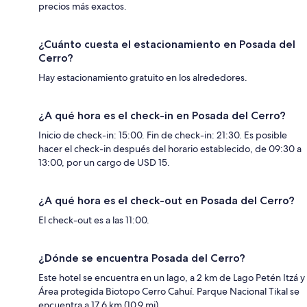
precios más exactos.
¿Cuánto cuesta el estacionamiento en Posada del
Cerro?
Hay estacionamiento gratuito en los alrededores.
¿A qué hora es el check-in en Posada del Cerro?
Inicio de check-in: 15:00. Fin de check-in: 21:30. Es posible
hacer el check-in después del horario establecido, de 09:30 a
13:00, por un cargo de USD 15.
¿A qué hora es el check-out en Posada del Cerro?
El check-out es a las 11:00.
¿Dónde se encuentra Posada del Cerro?
Este hotel se encuentra en un lago, a 2 km de Lago Petén Itzá y
Área protegida Biotopo Cerro Cahuí. Parque Nacional Tikal se
encuentra a 17.6 km (10.9 mi).