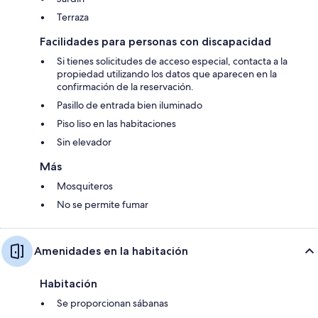
Terraza
Facilidades para personas con discapacidad
Si tienes solicitudes de acceso especial, contacta a la
propiedad utilizando los datos que aparecen en la
confirmación de la reservación.
Pasillo de entrada bien iluminado
Piso liso en las habitaciones
Sin elevador
Más
Mosquiteros
No se permite fumar
Amenidades en la habitación
Habitación
Se proporcionan sábanas