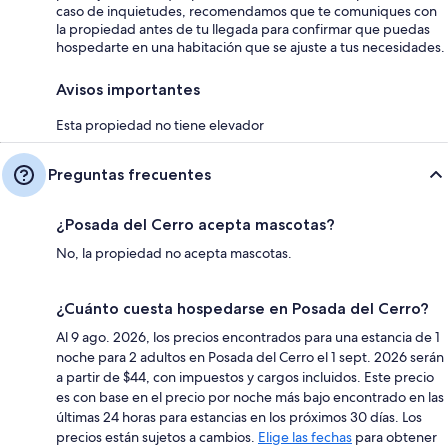
caso de inquietudes, recomendamos que te comuniques con
la propiedad antes de tu llegada para confirmar que puedas
hospedarte en una habitación que se ajuste a tus necesidades.
Avisos importantes
Esta propiedad no tiene elevador
Preguntas frecuentes
¿Posada del Cerro acepta mascotas?
No, la propiedad no acepta mascotas.
¿Cuánto cuesta hospedarse en Posada del Cerro?
Al 9 ago. 2026, los precios encontrados para una estancia de 1
noche para 2 adultos en Posada del Cerro el 1 sept. 2026 serán
a partir de $44, con impuestos y cargos incluidos. Este precio
es con base en el precio por noche más bajo encontrado en las
últimas 24 horas para estancias en los próximos 30 días. Los
precios están sujetos a cambios.
Elige las fechas
para obtener