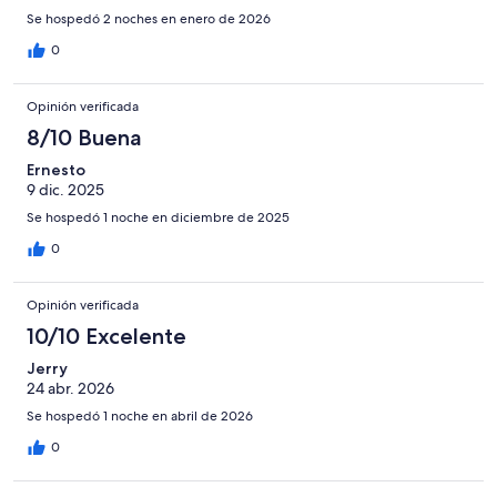
Se hospedó 2 noches en enero de 2026
0
Opinión verificada
8/10 Buena
Ernesto
9 dic. 2025
Se hospedó 1 noche en diciembre de 2025
0
Opinión verificada
10/10 Excelente
Jerry
24 abr. 2026
Se hospedó 1 noche en abril de 2026
0