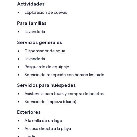
Actividades
Exploración de cuevas
Para familias
Lavandería
Servicios generales
Dispensador de agua
Lavandería
Resguardo de equipaje
Servicio de recepción con horario limitado
Servicios para huéspedes
Asistencia para tours y compra de boletos
Servicio de limpieza (diario)
Exteriores
A la orilla de un lago
Acceso directo a la playa
Jardín