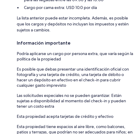
Cargo por cama extra: USD 10.0 por día
La lista anterior puede estar incompleta. Además, es posible
que los cargos y depósitos no incluyan los impuestos y estén
sujetos a cambios.
Información importante
Podría aplicarse un cargo por persona extra, que varía según la
política de la propiedad
Es posible que debas presentar una identificación oficial con
fotografía y una tarjeta de crédito, una tarjeta de débito o
hacer un depósito en efectivo en el check-in para cubrir
cualquier gasto imprevisto
Las solicitudes especiales no se pueden garantizar. Están
sujetas a disponibilidad al momento del check-in y pueden
tener un costo extra
Esta propiedad acepta tarjetas de crédito y efectivo
Esta propiedad tiene espacios al aire libre, como balcones,
patios y terrazas, que podrían no ser adecuados para niños; en