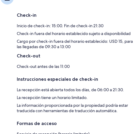
Check-in
Inicio de check-in: 15:00. Fin de check-in 21:30
Check-in fuera del horario establecido sujeto a disponibilidad
Cargo por check-in fuera del horario establecido: USD 15, para
las llegadas de 09:30 a 13:00
Check-out
Check-out antes de las 11:00
Instrucciones especiales de check-in
La recepción está abierta todos los días, de 06:00 a 21:30.
La recepción tiene un horario limitado.
La información proporcionada por la propiedad podría estar
traducida con herramientas de traducción automática.
Formas de acceso
Servicio de recepción (horario limitado)