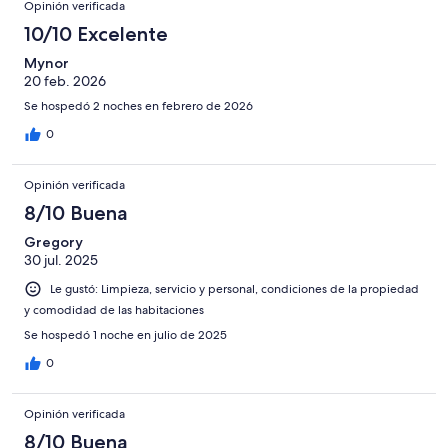
Opinión verificada
10/10 Excelente
Mynor
20 feb. 2026
Se hospedó 2 noches en febrero de 2026
0
Opinión verificada
8/10 Buena
Gregory
30 jul. 2025
Le gustó: Limpieza, servicio y personal, condiciones de la propiedad
y comodidad de las habitaciones
Se hospedó 1 noche en julio de 2025
0
Opinión verificada
8/10 Buena