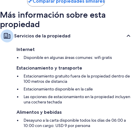
Comparar propiedades similares
$94
Más información sobre esta
propiedad
Servicios de la propiedad
Internet
Disponible en algunas áreas comunes: wifi gratis
Estacionamiento y transporte
Estacionamiento gratuito fuera de la propiedad dentro de
100 metros de distancia
Estacionamiento disponible en la calle
Las opciones de estacionamiento en la propiedad incluyen
una cochera techada
Alimentos y bebidas
Desayuno a la carta disponible todos los días de 06:00 a
10:00 con cargo: USD 9 por persona