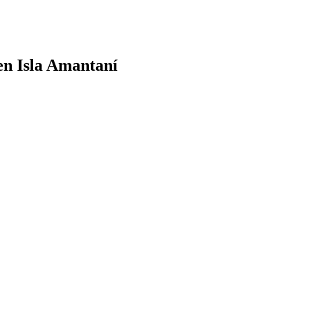
 en Isla Amantaní