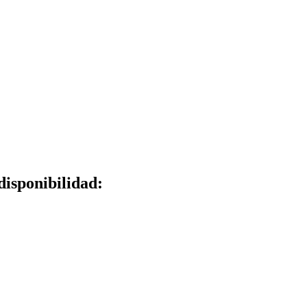
disponibilidad: