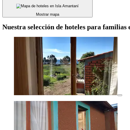
Mostrar mapa
Nuestra selección de hoteles para familias