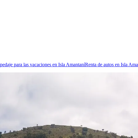
pedaje para las vacaciones en Isla Amantaní
Renta de autos en Isla Ama