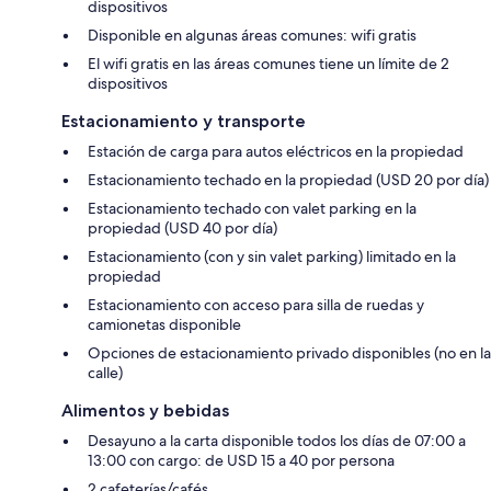
dispositivos
Disponible en algunas áreas comunes: wifi gratis
El wifi gratis en las áreas comunes tiene un límite de 2
dispositivos
Estacionamiento y transporte
Estación de carga para autos eléctricos en la propiedad
Estacionamiento techado en la propiedad (USD 20 por día)
Estacionamiento techado con valet parking en la
propiedad (USD 40 por día)
Estacionamiento (con y sin valet parking) limitado en la
propiedad
Estacionamiento con acceso para silla de ruedas y
camionetas disponible
Opciones de estacionamiento privado disponibles (no en la
calle)
Alimentos y bebidas
Desayuno a la carta disponible todos los días de 07:00 a
13:00 con cargo: de USD 15 a 40 por persona
2 cafeterías/cafés