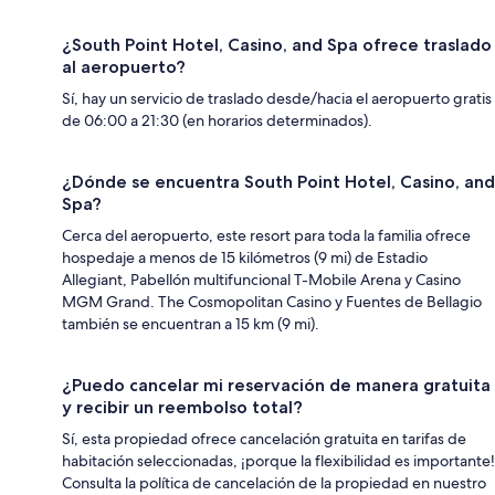
¿South Point Hotel, Casino, and Spa ofrece traslado
al aeropuerto?
Sí, hay un servicio de traslado desde/hacia el aeropuerto gratis
de 06:00 a 21:30 (en horarios determinados).
¿Dónde se encuentra South Point Hotel, Casino, and
Spa?
Cerca del aeropuerto, este resort para toda la familia ofrece
hospedaje a menos de 15 kilómetros (9 mi) de Estadio
Allegiant, Pabellón multifuncional T-Mobile Arena y Casino
MGM Grand. The Cosmopolitan Casino y Fuentes de Bellagio
también se encuentran a 15 km (9 mi).
¿Puedo cancelar mi reservación de manera gratuita
y recibir un reembolso total?
Sí, esta propiedad ofrece cancelación gratuita en tarifas de
habitación seleccionadas, ¡porque la flexibilidad es importante!
Consulta la política de cancelación de la propiedad en nuestro