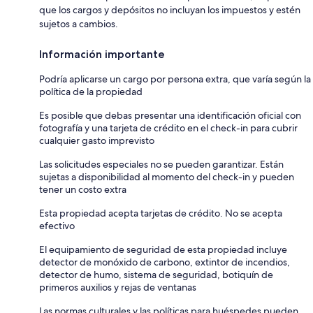
que los cargos y depósitos no incluyan los impuestos y estén
sujetos a cambios.
Información importante
Podría aplicarse un cargo por persona extra, que varía según la
política de la propiedad
Es posible que debas presentar una identificación oficial con
fotografía y una tarjeta de crédito en el check-in para cubrir
cualquier gasto imprevisto
Las solicitudes especiales no se pueden garantizar. Están
sujetas a disponibilidad al momento del check-in y pueden
tener un costo extra
Esta propiedad acepta tarjetas de crédito. No se acepta
efectivo
El equipamiento de seguridad de esta propiedad incluye
detector de monóxido de carbono, extintor de incendios,
detector de humo, sistema de seguridad, botiquín de
primeros auxilios y rejas de ventanas
Las normas culturales y las políticas para huéspedes pueden