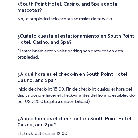
¿South Point Hotel, Casino, and Spa acepta
mascotas?
No, la propiedad solo acepta animales de servicio.
¿Cuánto cuesta el estacionamiento en South Point
Hotel, Casino, and Spa?
El estacionamiento y valet parking son gratuitos en esta
propiedad.
¿A qué hora es el check-in en South Point Hotel,
Casino, and Spa?
Inicio de check-in: 15:00. Fin de check-in: cualquier hora del
día. Es posible hacer el check-in antes del horario establecido
por USD 25.0 (sujeto a disponibilidad).
¿A qué hora es el check-out en South Point Hotel,
Casino, and Spa?
El check-out es a las 12:00.