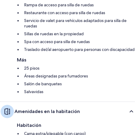
Rampa de acceso para silla de ruedas
Restaurante con acceso para silla de ruedas
Servicio de valet para vehículos adaptados para silla de
ruedas
Sillas de ruedas en la propiedad
Spa con acceso para silla de ruedas
Traslado del/al aeropuerto para personas con discapacidad
Más
25 pisos
Áreas designadas para fumadores
Salón de banquetes
Salvavidas
Amenidades en la habitación
Habitación
Cama extra/plegable (con cargo)