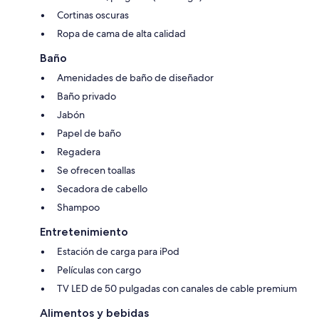
Cortinas oscuras
Ropa de cama de alta calidad
Baño
Amenidades de baño de diseñador
Baño privado
Jabón
Papel de baño
Regadera
Se ofrecen toallas
Secadora de cabello
Shampoo
Entretenimiento
Estación de carga para iPod
Películas con cargo
TV LED de 50 pulgadas con canales de cable premium
Alimentos y bebidas