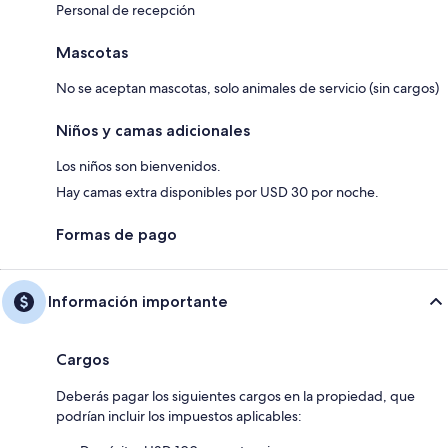
Personal de recepción
Mascotas
No se aceptan mascotas, solo animales de servicio (sin cargos)
Niños y camas adicionales
Los niños son bienvenidos.
Hay camas extra disponibles por USD 30 por noche.
Formas de pago
Información importante
Cargos
Deberás pagar los siguientes cargos en la propiedad, que
podrían incluir los impuestos aplicables: