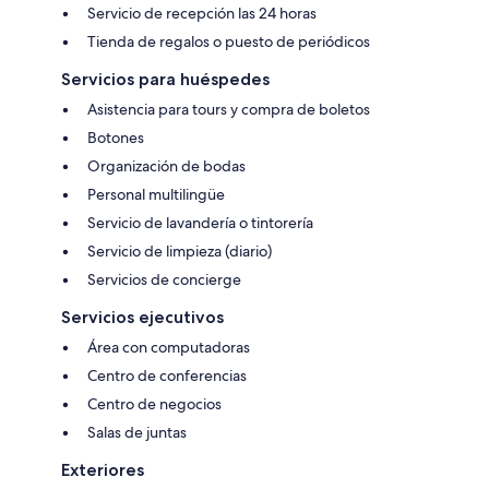
Servicio de recepción las 24 horas
Tienda de regalos o puesto de periódicos
Servicios para huéspedes
Asistencia para tours y compra de boletos
Botones
Organización de bodas
Personal multilingüe
Servicio de lavandería o tintorería
Servicio de limpieza (diario)
Servicios de concierge
Servicios ejecutivos
Área con computadoras
Centro de conferencias
Centro de negocios
Salas de juntas
Exteriores