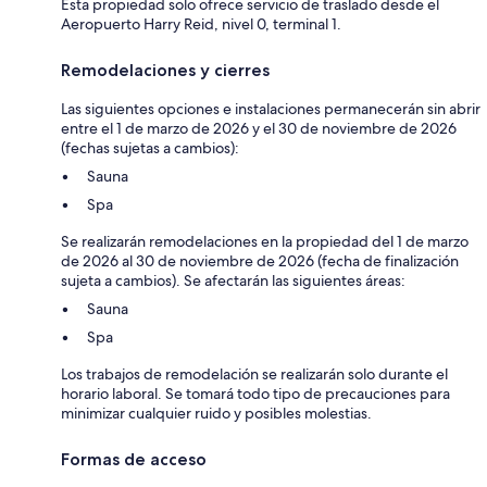
Esta propiedad solo ofrece servicio de traslado desde el
Aeropuerto Harry Reid, nivel 0, terminal 1.
Remodelaciones y cierres
Las siguientes opciones e instalaciones permanecerán sin abrir
entre el 1 de marzo de 2026 y el 30 de noviembre de 2026
(fechas sujetas a cambios):
Sauna
Spa
Se realizarán remodelaciones en la propiedad del 1 de marzo
de 2026 al 30 de noviembre de 2026 (fecha de finalización
sujeta a cambios). Se afectarán las siguientes áreas:
Sauna
Spa
Los trabajos de remodelación se realizarán solo durante el
horario laboral. Se tomará todo tipo de precauciones para
minimizar cualquier ruido y posibles molestias.
Formas de acceso