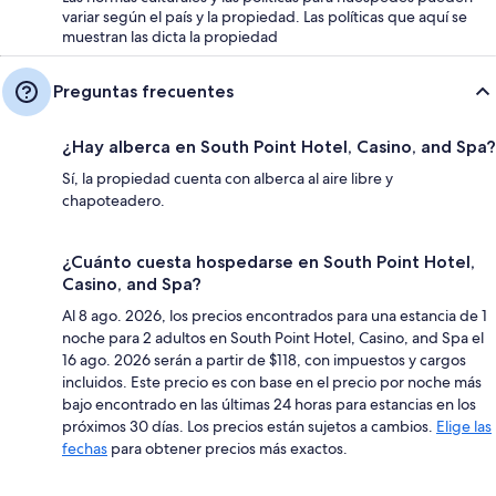
variar según el país y la propiedad. Las políticas que aquí se
muestran las dicta la propiedad
Preguntas frecuentes
¿Hay alberca en South Point Hotel, Casino, and Spa?
Sí, la propiedad cuenta con alberca al aire libre y
chapoteadero.
¿Cuánto cuesta hospedarse en South Point Hotel,
Casino, and Spa?
Al 8 ago. 2026, los precios encontrados para una estancia de 1
noche para 2 adultos en South Point Hotel, Casino, and Spa el
16 ago. 2026 serán a partir de $118, con impuestos y cargos
incluidos. Este precio es con base en el precio por noche más
bajo encontrado en las últimas 24 horas para estancias en los
próximos 30 días. Los precios están sujetos a cambios.
Elige las
fechas
para obtener precios más exactos.