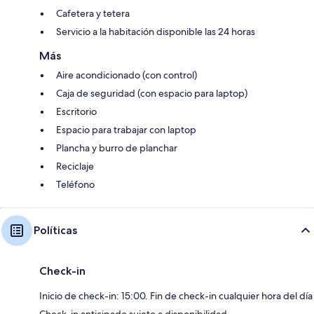
Cafetera y tetera
Servicio a la habitación disponible las 24 horas
Más
Aire acondicionado (con control)
Caja de seguridad (con espacio para laptop)
Escritorio
Espacio para trabajar con laptop
Plancha y burro de planchar
Reciclaje
Teléfono
Políticas
Check-in
Inicio de check-in: 15:00. Fin de check-in cualquier hora del día