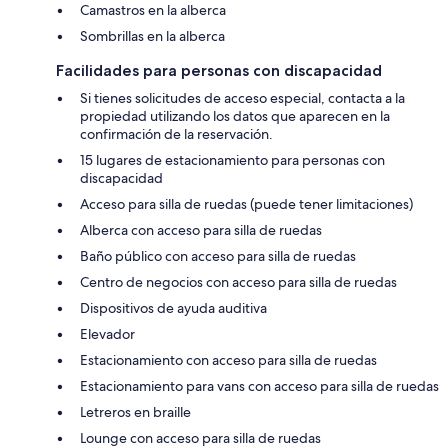
Camastros en la alberca
Sombrillas en la alberca
Facilidades para personas con discapacidad
Si tienes solicitudes de acceso especial, contacta a la
propiedad utilizando los datos que aparecen en la
confirmación de la reservación.
15 lugares de estacionamiento para personas con
discapacidad
Acceso para silla de ruedas (puede tener limitaciones)
Alberca con acceso para silla de ruedas
Baño público con acceso para silla de ruedas
Centro de negocios con acceso para silla de ruedas
Dispositivos de ayuda auditiva
Elevador
Estacionamiento con acceso para silla de ruedas
Estacionamiento para vans con acceso para silla de ruedas
Letreros en braille
Lounge con acceso para silla de ruedas