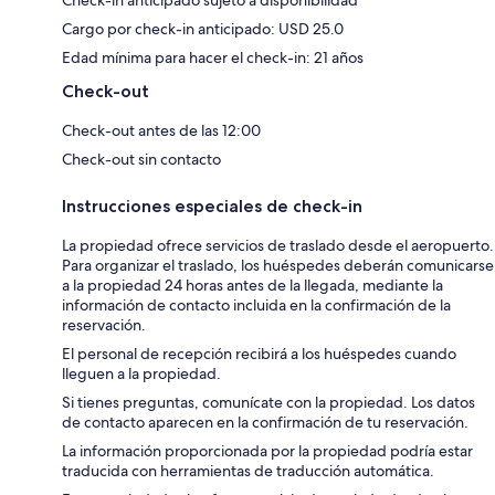
Check-in anticipado sujeto a disponibilidad
Cargo por check-in anticipado: USD 25.0
Edad mínima para hacer el check-in: 21 años
Check-out
Check-out antes de las 12:00
Check-out sin contacto
Instrucciones especiales de check-in
La propiedad ofrece servicios de traslado desde el aeropuerto.
Para organizar el traslado, los huéspedes deberán comunicarse
a la propiedad 24 horas antes de la llegada, mediante la
información de contacto incluida en la confirmación de la
reservación.
El personal de recepción recibirá a los huéspedes cuando
lleguen a la propiedad.
Si tienes preguntas, comunícate con la propiedad. Los datos
de contacto aparecen en la confirmación de tu reservación.
La información proporcionada por la propiedad podría estar
traducida con herramientas de traducción automática.