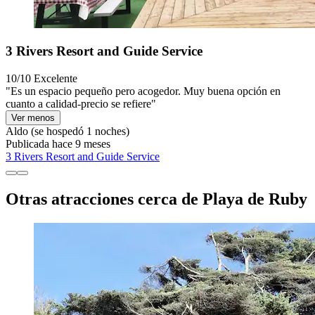
3 Rivers Resort and Guide Service
10/10
Excelente
"Es un espacio pequeño pero acogedor. Muy buena opción en
cuanto a calidad-precio se refiere"
Ver menos
Aldo
(se hospedó 1 noches)
Publicada hace 9 meses
3 Rivers Resort and Guide Service
Otras atracciones cerca de Playa de Ruby