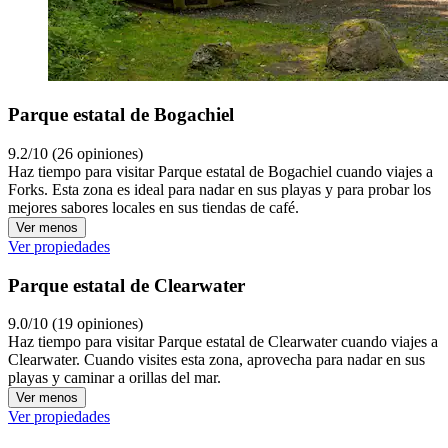
Parque estatal de Bogachiel
9.2/10 (26 opiniones)
Haz tiempo para visitar Parque estatal de Bogachiel cuando viajes a
Forks. Esta zona es ideal para nadar en sus playas y para probar los
mejores sabores locales en sus tiendas de café.
Ver menos
Ver propiedades
Parque estatal de Clearwater
9.0/10 (19 opiniones)
Haz tiempo para visitar Parque estatal de Clearwater cuando viajes a
Clearwater. Cuando visites esta zona, aprovecha para nadar en sus
playas y caminar a orillas del mar.
Ver menos
Ver propiedades