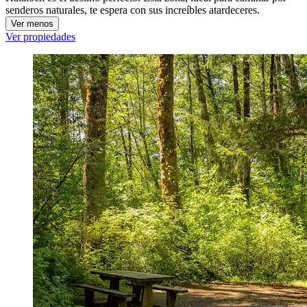
senderos naturales, te espera con sus increíbles atardeceres.
Ver menos
Ver propiedades