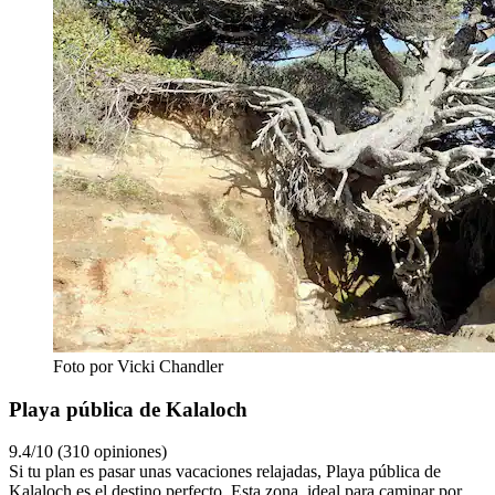
Foto por Vicki Chandler
Playa pública de Kalaloch
9.4/10 (310 opiniones)
Si tu plan es pasar unas vacaciones relajadas, Playa pública de
Kalaloch es el destino perfecto. Esta zona, ideal para caminar por