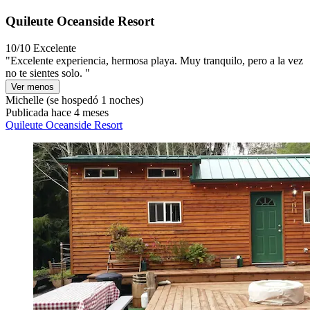
Quileute Oceanside Resort
10/10
Excelente
"Excelente experiencia, hermosa playa. Muy tranquilo, pero a la vez
no te sientes solo. "
Ver menos
Michelle
(se hospedó 1 noches)
Publicada hace 4 meses
Quileute Oceanside Resort