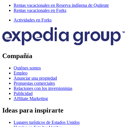
Rentas vacacionales en Reserva indígena de Quileute
Rentas vacacionales en Forks
Actividades en Forks
Compañía
Quiénes somos
Empleo
Anunciar una propiedad
Propuestas comerciales
Relaciones con los inversionistas
Publicidad
Affiliate Marketing
Ideas para inspirarte
Lugares turísticos de Estados Unidos