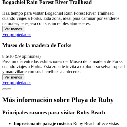
Bogachiel Rain Forest River Trailhead
Haz tiempo para visitar Bogachiel Rain Forest River Trailhead
cuando viajes a Forks. Esta zona, ideal para caminar por senderos
naturales, te espera con sus increíbles atardeceres.
Ver menos
Ver propiedades
Museo de la madera de Forks
8.6/10 (59 opiniones)
Pasa un día entre las exhibiciones del Museo de la madera de Forks
cuando viajes a Forks. Esta zona te invita a explorar su selva tropical
y maravillarte con sus increíbles atardeceres.
Ver menos
Ver propiedades
Más información sobre Playa de Ruby
Principales razones para visitar Ruby Beach
Impresionante paisaje costero:
Ruby Beach ofrece vistas