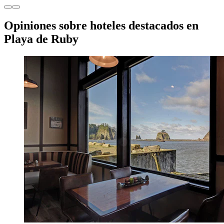
Opiniones sobre hoteles destacados en
Playa de Ruby