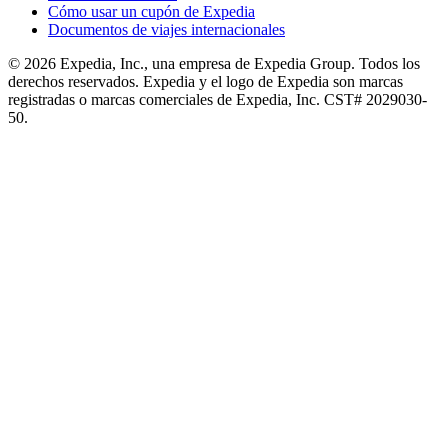
Cómo usar un cupón de Expedia
Documentos de viajes internacionales
© 2026 Expedia, Inc., una empresa de Expedia Group. Todos los
derechos reservados. Expedia y el logo de Expedia son marcas
registradas o marcas comerciales de Expedia, Inc. CST# 2029030-
50.