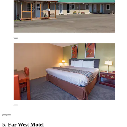
5. Far West Motel