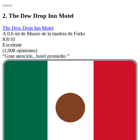
2. The Dew Drop Inn Motel
The Dew Drop Inn Motel
A 0.6 mi de Museo de la madera de Forks
8.8/10
Excelente
(1,008 opiniones)
“Gran atención...hotel promedio ”