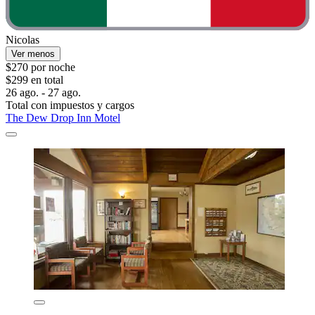
Nicolas
Ver menos
$270 por noche
$299 en total
26 ago. - 27 ago.
Total con impuestos y cargos
The Dew Drop Inn Motel