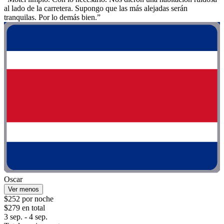
al lado de la carretera. Supongo que las más alejadas serán
tranquilas. Por lo demás bien.”
Oscar
Ver menos
$252 por noche
$279 en total
3 sep. - 4 sep.