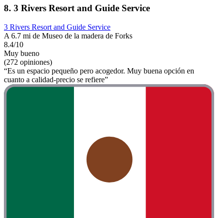
8. 3 Rivers Resort and Guide Service
3 Rivers Resort and Guide Service
A 6.7 mi de Museo de la madera de Forks
8.4/10
Muy bueno
(272 opiniones)
“Es un espacio pequeño pero acogedor. Muy buena opción en
cuanto a calidad-precio se refiere”