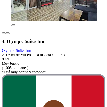
4. Olympic Suites Inn
Olympic Suites Inn
A 1.6 mi de Museo de la madera de Forks
8.4/10
Muy bueno
(1,005 opiniones)
“Está muy bonito y cómodo”