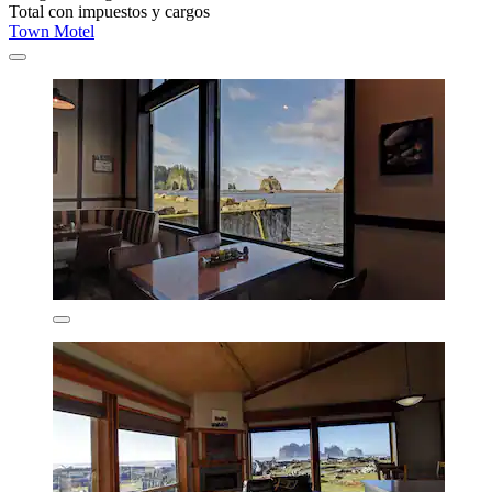
Total con impuestos y cargos
Town Motel