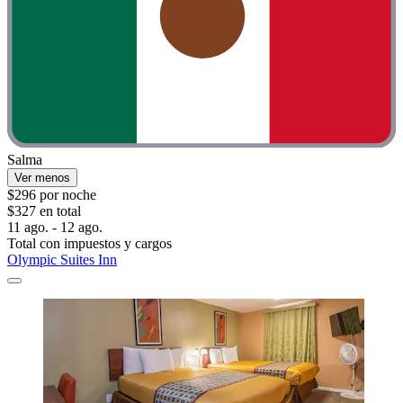
Salma
Ver menos
$296 por noche
$327 en total
11 ago. - 12 ago.
Total con impuestos y cargos
Olympic Suites Inn