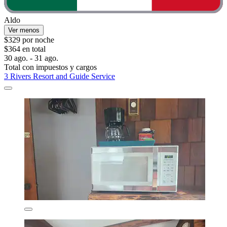
Aldo
Ver menos
$329 por noche
$364 en total
30 ago. - 31 ago.
Total con impuestos y cargos
3 Rivers Resort and Guide Service