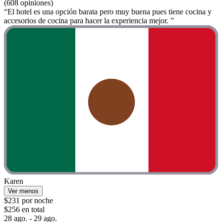
(608 opiniones)
“El hotel es una opción barata pero muy buena pues tiene cocina y
accesorios de cocina para hacer la experiencia mejor. ”
Karen
Ver menos
$231 por noche
$256 en total
28 ago. - 29 ago.