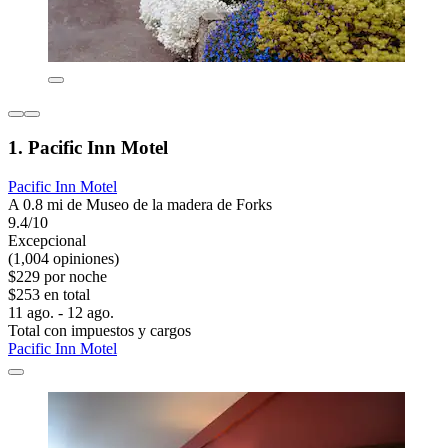
1. Pacific Inn Motel
Pacific Inn Motel
A 0.8 mi de Museo de la madera de Forks
9.4/10
Excepcional
(1,004 opiniones)
$229 por noche
$253 en total
11 ago. - 12 ago.
Total con impuestos y cargos
Pacific Inn Motel