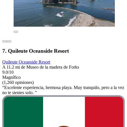
7. Quileute Oceanside Resort
Quileute Oceanside Resort
A 11.2 mi de Museo de la madera de Forks
9.0/10
Magnífico
(1,260 opiniones)
“Excelente experiencia, hermosa playa. Muy tranquilo, pero a la vez
no te sientes solo. ”