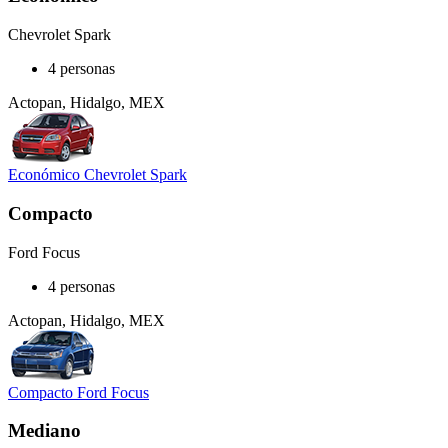
Chevrolet Spark
4 personas
Actopan, Hidalgo, MEX
Económico Chevrolet Spark
Compacto
Ford Focus
4 personas
Actopan, Hidalgo, MEX
Compacto Ford Focus
Mediano