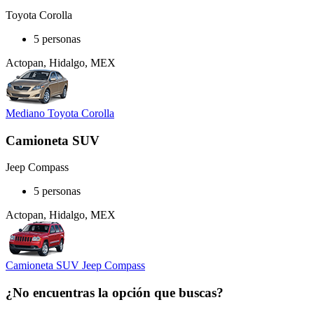
Toyota Corolla
5 personas
Actopan, Hidalgo, MEX
Mediano Toyota Corolla
Camioneta SUV
Jeep Compass
5 personas
Actopan, Hidalgo, MEX
Camioneta SUV Jeep Compass
¿No encuentras la opción que buscas?