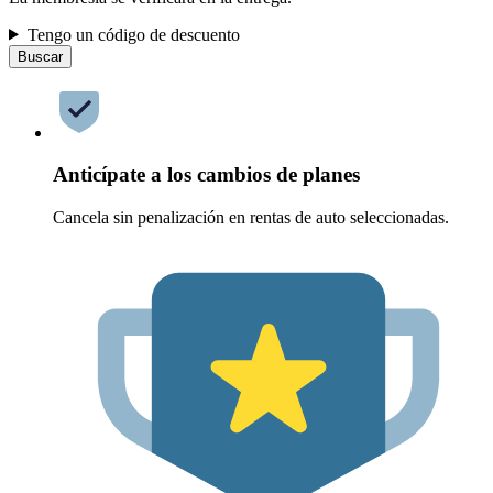
Tengo un código de descuento
Buscar
Anticípate a los cambios de planes
Cancela sin penalización en rentas de auto seleccionadas.