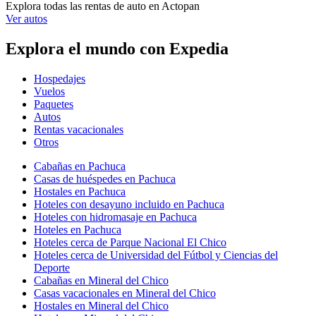
Explora todas las rentas de auto en Actopan
Ver autos
Explora el mundo con Expedia
Hospedajes
Vuelos
Paquetes
Autos
Rentas vacacionales
Otros
Cabañas en Pachuca
Casas de huéspedes en Pachuca
Hostales en Pachuca
Hoteles con desayuno incluido en Pachuca
Hoteles con hidromasaje en Pachuca
Hoteles en Pachuca
Hoteles cerca de Parque Nacional El Chico
Hoteles cerca de Universidad del Fútbol y Ciencias del
Deporte
Cabañas en Mineral del Chico
Casas vacacionales en Mineral del Chico
Hostales en Mineral del Chico