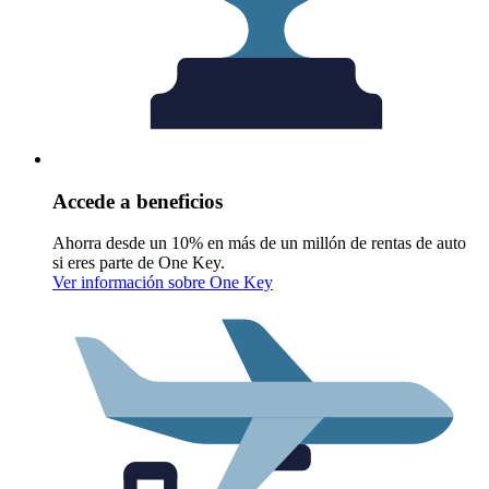
Accede a beneficios
Ahorra desde un 10% en más de un millón de rentas de auto
si eres parte de One Key.
Ver información sobre One Key