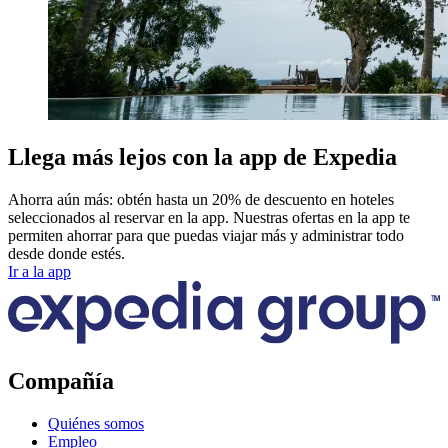
Llega más lejos con la app de Expedia
Ahorra aún más: obtén hasta un 20% de descuento en hoteles
seleccionados al reservar en la app. Nuestras ofertas en la app te
permiten ahorrar para que puedas viajar más y administrar todo
desde donde estés.
Ir a la app
Compañía
Quiénes somos
Empleo