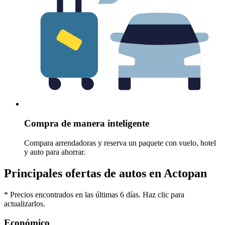
Compra de manera inteligente
Compara arrendadoras y reserva un paquete con vuelo, hotel
y auto para ahorrar.
Principales ofertas de autos en Actopan
* Precios encontrados en las últimas 6 días. Haz clic para
actualizarlos.
Económico