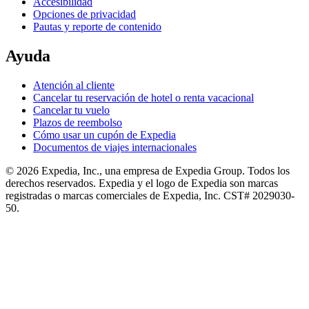
Accesibilidad
Opciones de privacidad
Pautas y reporte de contenido
Ayuda
Atención al cliente
Cancelar tu reservación de hotel o renta vacacional
Cancelar tu vuelo
Plazos de reembolso
Cómo usar un cupón de Expedia
Documentos de viajes internacionales
© 2026 Expedia, Inc., una empresa de Expedia Group. Todos los
derechos reservados. Expedia y el logo de Expedia son marcas
registradas o marcas comerciales de Expedia, Inc. CST# 2029030-
50.