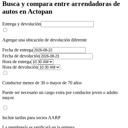
Busca y compara entre arrendadoras de
autos en Actopan
Entrega y devolución
Agregar una ubicación de devolución diferente
Fecha de entrega
Fecha de devolución
Hora de entrega
Hora de devolución
Conductor menor de 30 o mayor de 70 años
Puede ser necesario un cargo extra por conductor joven o adulto
mayor.
Incluir tarifas para socios AARP
La membresía se verificará en la entrega.