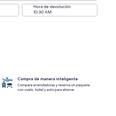
ntrega)
Hora de devolución
Compra de manera inteligente
Compara arrendadoras y reserva un paquete
con vuelo, hotel y auto para ahorrar.