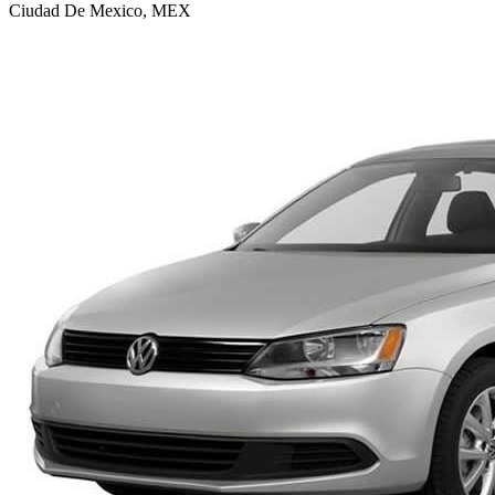
Ciudad De Mexico, MEX