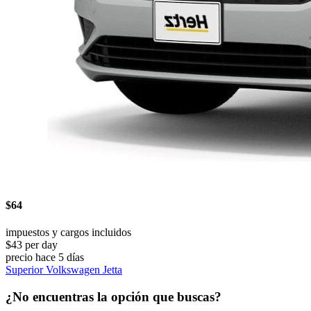
$64
impuestos y cargos incluidos
$43 per day
precio hace 5 días
Superior Volkswagen Jetta
¿No encuentras la opción que buscas?