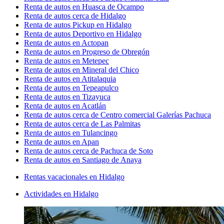
Renta de autos en Huasca de Ocampo
Renta de autos cerca de Hidalgo
Renta de autos Pickup en Hidalgo
Renta de autos Deportivo en Hidalgo
Renta de autos en Actopan
Renta de autos en Progreso de Obregón
Renta de autos en Metepec
Renta de autos en Mineral del Chico
Renta de autos en Atitalaquia
Renta de autos en Tepeapulco
Renta de autos en Tizayuca
Renta de autos en Acatlán
Renta de autos cerca de Centro comercial Galerías Pachuca
Renta de autos cerca de Las Palmitas
Renta de autos en Tulancingo
Renta de autos en Apan
Renta de autos cerca de Pachuca de Soto
Renta de autos en Santiago de Anaya
Rentas vacacionales en Hidalgo
Actividades en Hidalgo