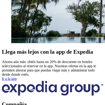
Llega más lejos con la app de Expedia
Ahorra aún más: obtén hasta un 20% de descuento en hoteles
seleccionados al reservar en la app. Nuestras ofertas en la app te
permiten ahorrar para que puedas viajar más y administrar todo
desde donde estés.
Ir a la app
Compañía