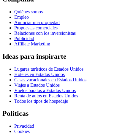
Quiénes somos
Empleo
Anunciar una propiedad
Propuestas comerciales
Relaciones con los inversionistas
Publicidad
Affiliate Marketing
Ideas para inspirarte
Lugares turísticos de Estados Unidos
Hoteles en Estados Unidos
Casas vacacionales en Estados Unidos
Viajes a Estados Unidos
Vuelos baratos a Estados Unidos
Renta de autos en Estados Unidos
Todos los tipos de hospedaje
Políticas
Privacidad
Cookies