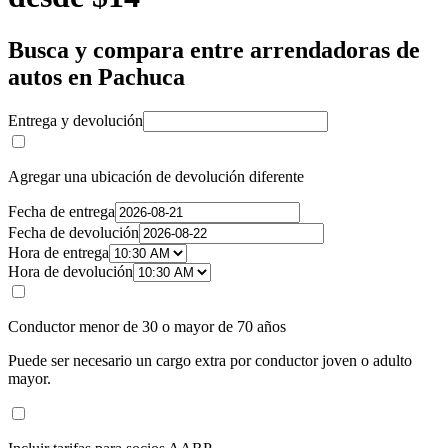
Busca y compara entre arrendadoras de
autos en Pachuca
Entrega y devolución
Agregar una ubicación de devolución diferente
Fecha de entrega
Fecha de devolución
Hora de entrega
Hora de devolución
Conductor menor de 30 o mayor de 70 años
Puede ser necesario un cargo extra por conductor joven o adulto
mayor.