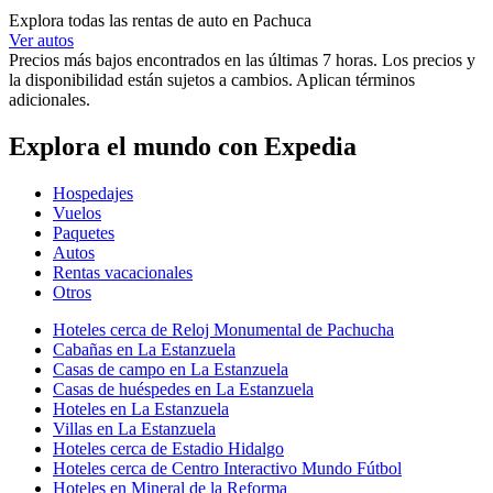
Explora todas las rentas de auto en Pachuca
Ver autos
Precios más bajos encontrados en las últimas 7 horas. Los precios y
la disponibilidad están sujetos a cambios. Aplican términos
adicionales.
Explora el mundo con Expedia
Hospedajes
Vuelos
Paquetes
Autos
Rentas vacacionales
Otros
Hoteles cerca de Reloj Monumental de Pachucha
Cabañas en La Estanzuela
Casas de campo en La Estanzuela
Casas de huéspedes en La Estanzuela
Hoteles en La Estanzuela
Villas en La Estanzuela
Hoteles cerca de Estadio Hidalgo
Hoteles cerca de Centro Interactivo Mundo Fútbol
Hoteles en Mineral de la Reforma