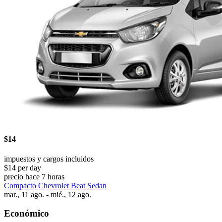
$14
impuestos y cargos incluidos
$14 per day
precio hace 7 horas
Compacto Chevrolet Beat Sedan
mar., 11 ago. - mié., 12 ago.
Económico