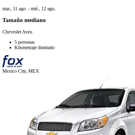
mar., 11 ago. - mié., 12 ago.
Tamaño mediano
Chevrolet Aveo
5 personas
Kilometraje ilimitado
Mexico City, MEX