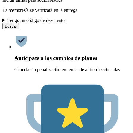
Incluir tarifas para socios AARP
La membresía se verificará en la entrega.
Tengo un código de descuento
Buscar
Anticípate a los cambios de planes
Cancela sin penalización en rentas de auto seleccionadas.