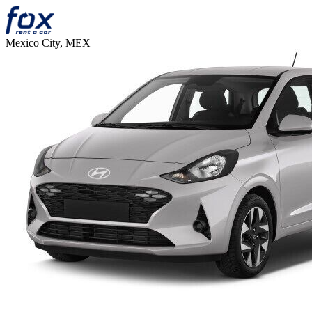
Mexico City, MEX