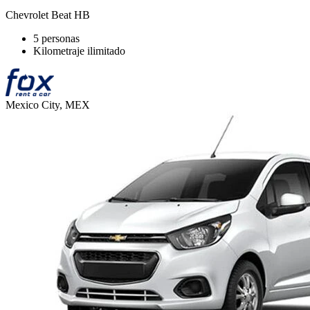
Chevrolet Beat HB
5 personas
Kilometraje ilimitado
Mexico City, MEX