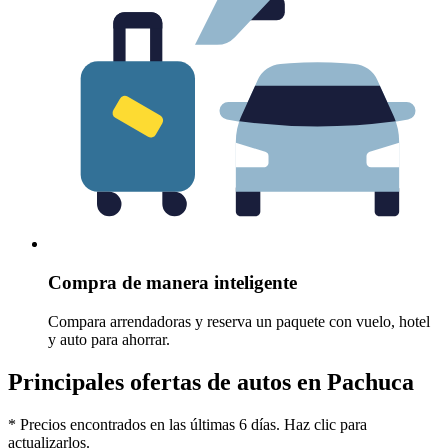
Compra de manera inteligente
Compara arrendadoras y reserva un paquete con vuelo, hotel
y auto para ahorrar.
Principales ofertas de autos en Pachuca
* Precios encontrados en las últimas 6 días. Haz clic para
actualizarlos.