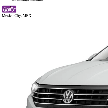
Mexico City, MEX