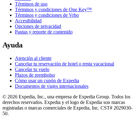
Términos de uso
Términos y condiciones de One Key™
Términos y condiciones de Vrbo
Accesibilidad
Opciones de privacidad
Pautas y reporte de contenido
Ayuda
Atención al cliente
Cancelar tu reservación de hotel o renta vacacional
Cancelar tu vuelo
Plazos de reembolso
Cómo usar un cupón de Expedia
Documentos de viajes internacionales
© 2026 Expedia, Inc., una empresa de Expedia Group. Todos los
derechos reservados. Expedia y el logo de Expedia son marcas
registradas o marcas comerciales de Expedia, Inc. CST# 2029030-
50.