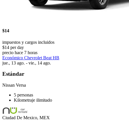
$14
impuestos y cargos incluidos
$14 per day
precio hace 7 horas
Económico Chevrolet Beat HB
jue., 13 ago. - vie., 14 ago.
Estándar
Nissan Versa
5 personas
Kilometraje ilimitado
Ciudad De Mexico, MEX