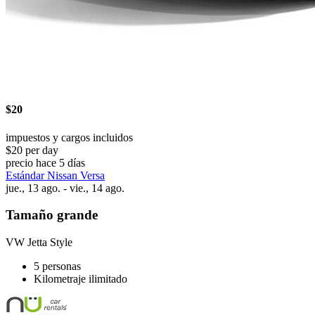
$20
impuestos y cargos incluidos
$20 per day
precio hace 5 días
Estándar Nissan Versa
jue., 13 ago. - vie., 14 ago.
Tamaño grande
VW Jetta Style
5 personas
Kilometraje ilimitado