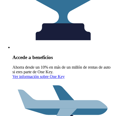
Accede a beneficios
Ahorra desde un 10% en más de un millón de rentas de auto
si eres parte de One Key.
Ver información sobre One Key