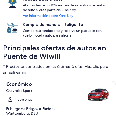
Ahorra desde un 10% en más de un millón de rentas
de auto si eres parte de One Key.
Ver información sobre One Key
Compra de manera inteligente
Compara arrendadoras y reserva un paquete con
vuelo, hotel y auto para ahorrar.
Principales ofertas de autos en
Puente de Wiwilí
* Precios encontrados en las últimas 6 días. Haz clic para
actualizarlos.
Económico Chevrolet Spark
Económico
Chevrolet Spark
4 personas
Friburgo de Brisgovia, Baden-
Württemberg, DEU