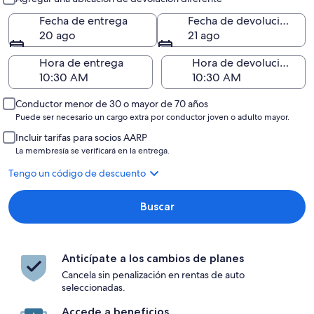
Fecha de entrega
Fecha de devolución
20 ago
21 ago
Hora de entrega
Hora de devolución
Conductor menor de 30 o mayor de 70 años
Puede ser necesario un cargo extra por conductor joven o adulto mayor.
Incluir tarifas para socios AARP
La membresía se verificará en la entrega.
Tengo un código de descuento
Buscar
Anticípate a los cambios de planes
Cancela sin penalización en rentas de auto
seleccionadas.
Accede a beneficios