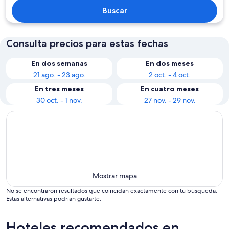
Buscar
Consulta precios para estas fechas
En dos semanas
En dos meses
21 ago. - 23 ago.
2 oct. - 4 oct.
En tres meses
En cuatro meses
30 oct. - 1 nov.
27 nov. - 29 nov.
Mostrar mapa
No se encontraron resultados que coincidan exactamente con tu búsqueda.
Estas alternativas podrían gustarte.
Hoteles recomendados en