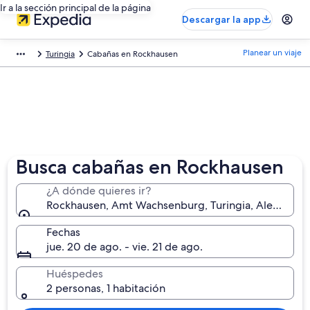
Ir a la sección principal de la página
Descargar la app
Planear un viaje
Turingia
Cabañas en Rockhausen
Busca cabañas en Rockhausen
¿A dónde quieres ir?
Rockhausen, Amt Wachsenburg, Turingia, Alemania
Fechas
jue. 20 de ago. - vie. 21 de ago.
Huéspedes
2 personas, 1 habitación