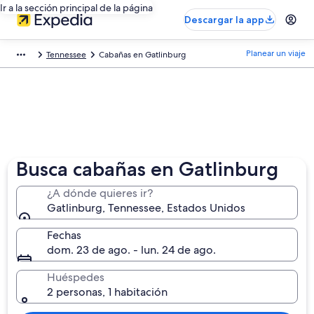
Ir a la sección principal de la página
Descargar la app
Planear un viaje
Tennessee
Cabañas en Gatlinburg
Busca cabañas en Gatlinburg
¿A dónde quieres ir?
Gatlinburg, Tennessee, Estados Unidos
Fechas
dom. 23 de ago. - lun. 24 de ago.
Huéspedes
2 personas, 1 habitación