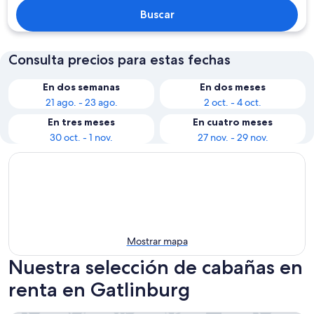
Buscar
Consulta precios para estas fechas
En dos semanas
En dos meses
21 ago. - 23 ago.
2 oct. - 4 oct.
En tres meses
En cuatro meses
30 oct. - 1 nov.
27 nov. - 29 nov.
Mostrar mapa
Nuestra selección de cabañas en
renta en Gatlinburg