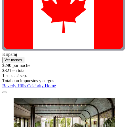
Kriparaj
Ver menos
$290 por noche
$321 en total
1 sep. - 2 sep.
Total con impuestos y cargos
Beverly Hills Celebrity Home