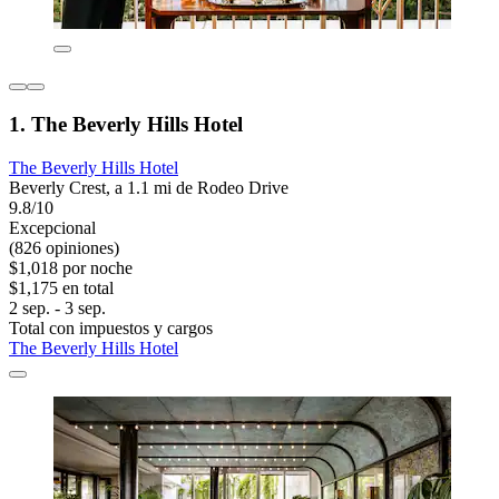
1. The Beverly Hills Hotel
The Beverly Hills Hotel
Beverly Crest, a 1.1 mi de Rodeo Drive
9.8/10
Excepcional
(826 opiniones)
$1,018 por noche
$1,175 en total
2 sep. - 3 sep.
Total con impuestos y cargos
The Beverly Hills Hotel