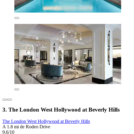
3. The London West Hollywood at Beverly Hills
The London West Hollywood at Beverly Hills
A 1.8 mi de Rodeo Drive
9.6/10