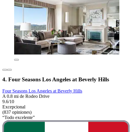
4. Four Seasons Los Angeles at Beverly Hills
Four Seasons Los Angeles at Beverly Hills
A 0.8 mi de Rodeo Drive
9.6/10
Excepcional
(837 opiniones)
“Todo excelente”