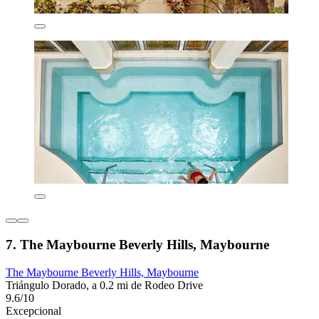
7. The Maybourne Beverly Hills, Maybourne
The Maybourne Beverly Hills, Maybourne
Triángulo Dorado, a 0.2 mi de Rodeo Drive
9.6/10
Excepcional