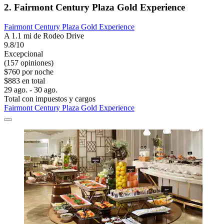
2. Fairmont Century Plaza Gold Experience
Fairmont Century Plaza Gold Experience
A 1.1 mi de Rodeo Drive
9.8/10
Excepcional
(157 opiniones)
$760 por noche
$883 en total
29 ago. - 30 ago.
Total con impuestos y cargos
Fairmont Century Plaza Gold Experience