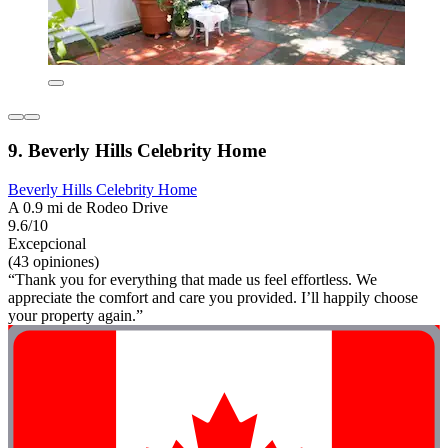
9. Beverly Hills Celebrity Home
Beverly Hills Celebrity Home
A 0.9 mi de Rodeo Drive
9.6/10
Excepcional
(43 opiniones)
“Thank you for everything that made us feel effortless. We
appreciate the comfort and care you provided. I’ll happily choose
your property again.”