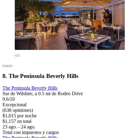
8. The Peninsula Beverly Hills
The Peninsula Beverly Hills
Sur de Wilshire, a 0.5 mi de Rodeo Drive
9.6/10
Excepcional
(638 opiniones)
$1,015 por noche
$1,157 en total
23 ago. - 24 ago.
Total con impuestos y cargos
The Peninsula Beverly Hills