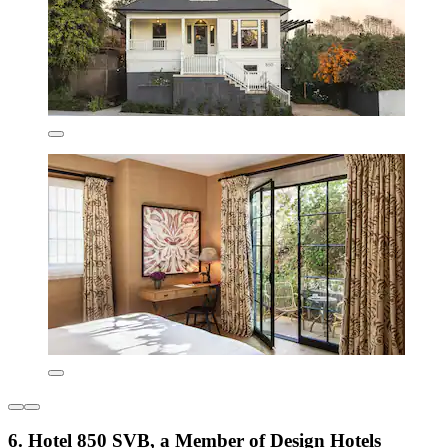
6. Hotel 850 SVB, a Member of Design Hotels