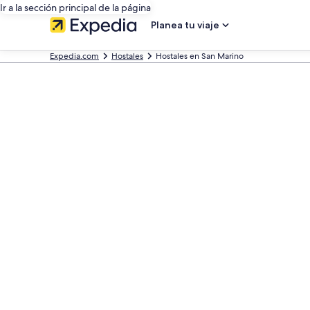
Ir a la sección principal de la página
Planea tu viaje
Expedia.com
Hostales
Hostales en San Marino