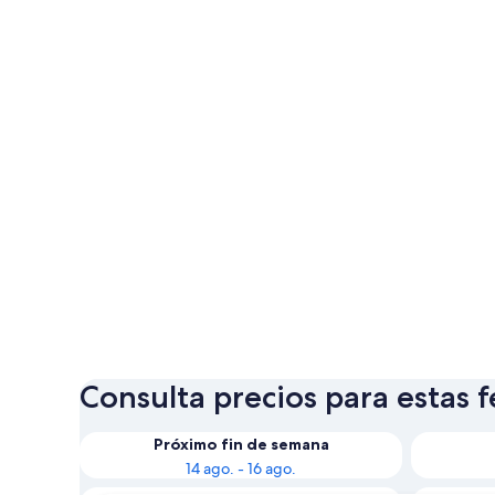
Consulta precios para estas 
Próximo fin de semana
14 ago. - 16 ago.