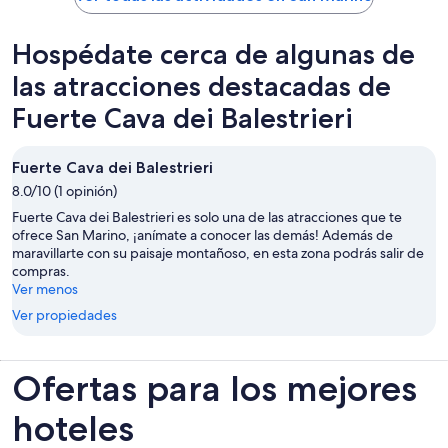
Hospédate cerca de algunas de
las atracciones destacadas de
Fuerte Cava dei Balestrieri
Fuerte Cava dei Balestrieri
8.0/10 (1 opinión)
Fuerte Cava dei Balestrieri es solo una de las atracciones que te
ofrece San Marino, ¡anímate a conocer las demás! Además de
maravillarte con su paisaje montañoso, en esta zona podrás salir de
compras.
Ver menos
Ver propiedades
Ofertas para los mejores
hoteles