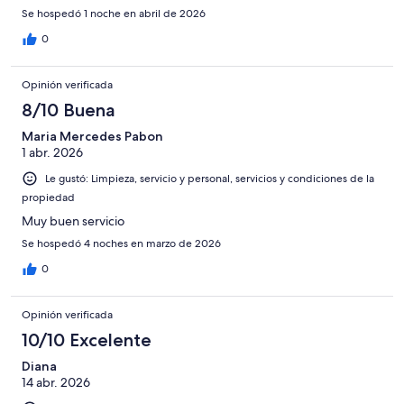
Se hospedó 1 noche en abril de 2026
0
Opinión verificada
8/10 Buena
Maria Mercedes Pabon
1 abr. 2026
Le gustó: Limpieza, servicio y personal, servicios y condiciones de la
propiedad
Muy buen servicio
Se hospedó 4 noches en marzo de 2026
0
Opinión verificada
10/10 Excelente
Diana
14 abr. 2026