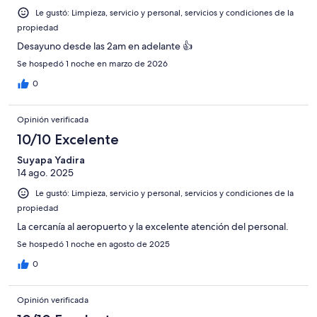
Le gustó: Limpieza, servicio y personal, servicios y condiciones de la
propiedad
Desayuno desde las 2am en adelante 👍
Se hospedó 1 noche en marzo de 2026
0
Opinión verificada
10/10 Excelente
Suyapa Yadira
14 ago. 2025
Le gustó: Limpieza, servicio y personal, servicios y condiciones de la
propiedad
La cercanía al aeropuerto y la excelente atención del personal.
Se hospedó 1 noche en agosto de 2025
0
Opinión verificada