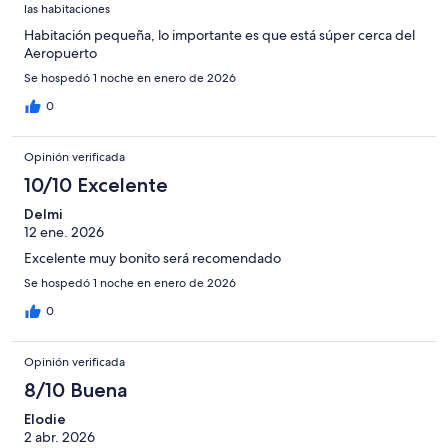
las habitaciones
Habitación pequeña, lo importante es que está súper cerca del
Aeropuerto
Se hospedó 1 noche en enero de 2026
0
Opinión verificada
10/10 Excelente
Delmi
12 ene. 2026
Excelente muy bonito será recomendado
Se hospedó 1 noche en enero de 2026
0
Opinión verificada
8/10 Buena
Elodie
2 abr. 2026