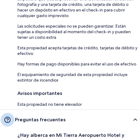
fotografía y una tarjeta de crédito, una tarjeta de débito o
hacer un depósito en efectivo en el check-in para cubrir
cualquier gasto imprevisto
Las solicitudes especiales no se pueden garantizar. Están
sujetas a disponibilidad al momento del check-in y pueden
tener un costo extra
Esta propiedad acepta tarjetas de crédito, tarjetas de débito y
efectivo
Hay formas de pago disponibles para evitar el uso de efectivo
El equipamiento de seguridad de esta propiedad incluye
extintor de incendios
Avisos importantes
Esta propiedad no tiene elevador
Preguntas frecuentes
¿Hay alberca en Mi Tierra Aeropuerto Hotel y