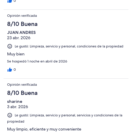
0
Opinión verificada
8/10 Buena
JUAN ANDRES
23 abr. 2026
Le gustó: Limpieza, servicio y personal, condiciones de la propiedad
Muy bien
Se hospedó 1 noche en abril de 2026
0
Opinión verificada
8/10 Buena
sharine
3 abr. 2026
Le gustó: Limpieza, servicio y personal, servicios y condiciones de la
propiedad
Muy limpio, eficiente y muy conveniente