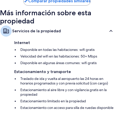
Comparar propiedades similares
$61
Más información sobre esta
propiedad
Servicios de la propiedad
Internet
Disponible en todas las habitaciones: wifi gratis
Velocidad del wifi en las habitaciones: 50+ Mbps
Disponible en algunas áreas comunes: wifi gratis
Estacionamiento y transporte
Traslado de ida y vuelta al aeropuerto las 24 horas en
horarios programados y con previa solicitud (con cargo)
Estacionamiento al aire libre y con vigilancia gratis en la
propiedad
Estacionamiento limitado en la propiedad
Estacionamiento con acceso para silla de ruedas disponible