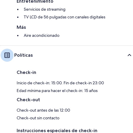
Entretenimiento
Servicios de streaming
TV LCD de 56 pulgadas con canales digitales
Más
Aire acondicionado
Políticas
Check-in
Inicio de check-in: 15:00. Fin de check-in 23:00
Edad mínima para hacer el check-in: 15 años
Check-out
Check-out antes de las 12:00
Check-out sin contacto
Instrucciones especiales de check-in