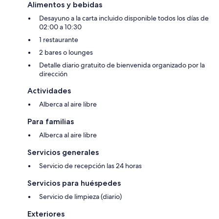
Alimentos y bebidas
Desayuno a la carta incluido disponible todos los días de
02:00 a 10:30
1 restaurante
2 bares o lounges
Detalle diario gratuito de bienvenida organizado por la
dirección
Actividades
Alberca al aire libre
Para familias
Alberca al aire libre
Servicios generales
Servicio de recepción las 24 horas
Servicios para huéspedes
Servicio de limpieza (diario)
Exteriores