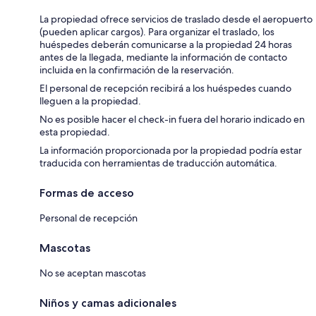
La propiedad ofrece servicios de traslado desde el aeropuerto
(pueden aplicar cargos). Para organizar el traslado, los
huéspedes deberán comunicarse a la propiedad 24 horas
antes de la llegada, mediante la información de contacto
incluida en la confirmación de la reservación.
El personal de recepción recibirá a los huéspedes cuando
lleguen a la propiedad.
No es posible hacer el check-in fuera del horario indicado en
esta propiedad.
La información proporcionada por la propiedad podría estar
traducida con herramientas de traducción automática.
Formas de acceso
Personal de recepción
Mascotas
No se aceptan mascotas
Niños y camas adicionales