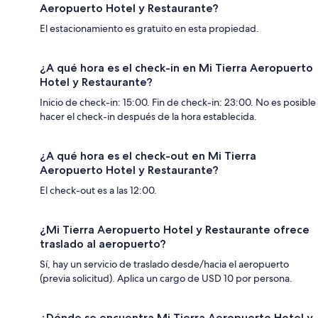
Aeropuerto Hotel y Restaurante?
El estacionamiento es gratuito en esta propiedad.
¿A qué hora es el check-in en Mi Tierra Aeropuerto
Hotel y Restaurante?
Inicio de check-in: 15:00. Fin de check-in: 23:00. No es posible
hacer el check-in después de la hora establecida.
¿A qué hora es el check-out en Mi Tierra
Aeropuerto Hotel y Restaurante?
El check-out es a las 12:00.
¿Mi Tierra Aeropuerto Hotel y Restaurante ofrece
traslado al aeropuerto?
Sí, hay un servicio de traslado desde/hacia el aeropuerto
(previa solicitud). Aplica un cargo de USD 10 por persona.
¿Dónde se encuentra Mi Tierra Aeropuerto Hotel y