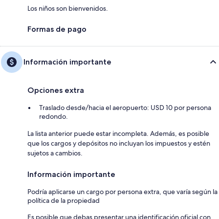
Los niños son bienvenidos.
Formas de pago
Información importante
Opciones extra
Traslado desde/hacia el aeropuerto: USD 10 por persona
redondo.
La lista anterior puede estar incompleta. Además, es posible
que los cargos y depósitos no incluyan los impuestos y estén
sujetos a cambios.
Información importante
Podría aplicarse un cargo por persona extra, que varía según la
política de la propiedad
Es posible que debas presentar una identificación oficial con