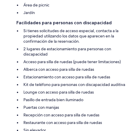
Área de picnic
Jardín
Facilidades para personas con discapacidad
Si tienes solicitudes de acceso especial, contacta a la
propiedad utilizando los datos que aparecen en la
confirmación de la reservación.
2 lugares de estacionamiento para personas con
discapacidad
Acceso para silla de ruedas (puede tener limitaciones)
Alberca con acceso para silla de ruedas
Estacionamiento con acceso para silla de ruedas
Kit de teléfono para personas con discapacidad auditiva
Lounge con acceso para silla de ruedas
Pasillo de entrada bien iluminado
Puertas con manijas
Recepción con acceso para silla de ruedas
Restaurante con acceso para silla de ruedas
Sin elevador