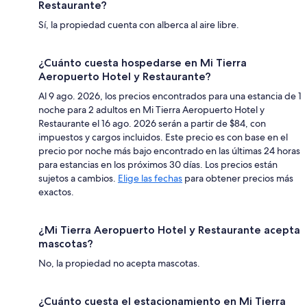
Restaurante?
Sí, la propiedad cuenta con alberca al aire libre.
¿Cuánto cuesta hospedarse en Mi Tierra
Aeropuerto Hotel y Restaurante?
Al 9 ago. 2026, los precios encontrados para una estancia de 1
noche para 2 adultos en Mi Tierra Aeropuerto Hotel y
Restaurante el 16 ago. 2026 serán a partir de $84, con
impuestos y cargos incluidos. Este precio es con base en el
precio por noche más bajo encontrado en las últimas 24 horas
para estancias en los próximos 30 días. Los precios están
sujetos a cambios.
Elige las fechas
para obtener precios más
exactos.
¿Mi Tierra Aeropuerto Hotel y Restaurante acepta
mascotas?
No, la propiedad no acepta mascotas.
¿Cuánto cuesta el estacionamiento en Mi Tierra