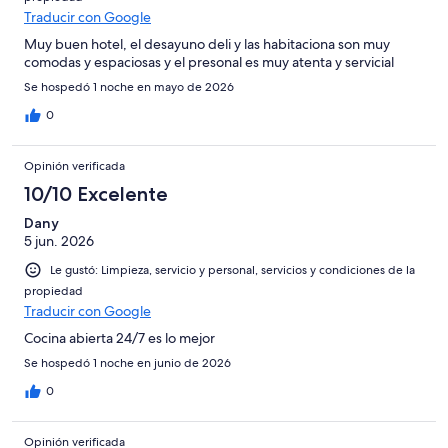
Traducir con Google
Muy buen hotel, el desayuno deli y las habitaciona son muy
comodas y espaciosas y el presonal es muy atenta y servicial
Se hospedó 1 noche en mayo de 2026
0
Opinión verificada
10/10 Excelente
Dany
5 jun. 2026
Le gustó: Limpieza, servicio y personal, servicios y condiciones de la
propiedad
Traducir con Google
Cocina abierta 24/7 es lo mejor
Se hospedó 1 noche en junio de 2026
0
Opinión verificada