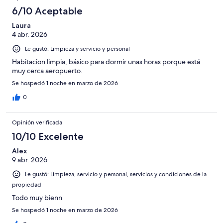
6/10 Aceptable
Laura
4 abr. 2026
Le gustó: Limpieza y servicio y personal
Habitacion limpia, básico para dormir unas horas porque está
muy cerca aeropuerto.
Se hospedó 1 noche en marzo de 2026
0
Opinión verificada
10/10 Excelente
Alex
9 abr. 2026
Le gustó: Limpieza, servicio y personal, servicios y condiciones de la
propiedad
Todo muy bienn
Se hospedó 1 noche en marzo de 2026