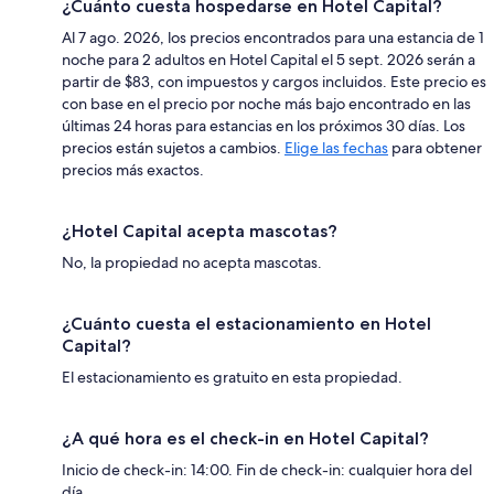
¿Cuánto cuesta hospedarse en Hotel Capital?
Al 7 ago. 2026, los precios encontrados para una estancia de 1
noche para 2 adultos en Hotel Capital el 5 sept. 2026 serán a
partir de $83, con impuestos y cargos incluidos. Este precio es
con base en el precio por noche más bajo encontrado en las
últimas 24 horas para estancias en los próximos 30 días. Los
precios están sujetos a cambios.
Elige las fechas
para obtener
precios más exactos.
¿Hotel Capital acepta mascotas?
No, la propiedad no acepta mascotas.
¿Cuánto cuesta el estacionamiento en Hotel
Capital?
El estacionamiento es gratuito en esta propiedad.
¿A qué hora es el check-in en Hotel Capital?
Inicio de check-in: 14:00. Fin de check-in: cualquier hora del
día.