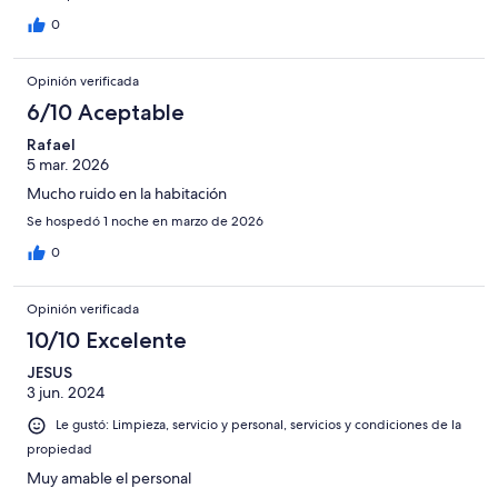
0
Opinión verificada
6/10 Aceptable
Rafael
5 mar. 2026
Mucho ruido en la habitación
Se hospedó 1 noche en marzo de 2026
0
Opinión verificada
10/10 Excelente
JESUS
3 jun. 2024
Le gustó: Limpieza, servicio y personal, servicios y condiciones de la
propiedad
Muy amable el personal