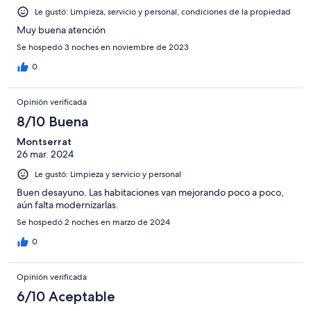
Le gustó: Limpieza, servicio y personal, condiciones de la propiedad
Muy buena atención
Se hospedó 3 noches en noviembre de 2023
0
Opinión verificada
8/10 Buena
Montserrat
26 mar. 2024
Le gustó: Limpieza y servicio y personal
Buen desayuno. Las habitaciones van mejorando poco a poco,
aún falta modernizarlas.
Se hospedó 2 noches en marzo de 2024
0
Opinión verificada
6/10 Aceptable