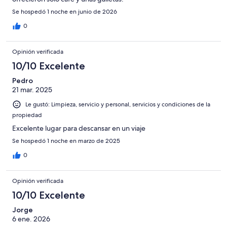
Se hospedó 1 noche en junio de 2026
0
Opinión verificada
10/10 Excelente
Pedro
21 mar. 2025
Le gustó: Limpieza, servicio y personal, servicios y condiciones de la
propiedad
Excelente lugar para descansar en un viaje
Se hospedó 1 noche en marzo de 2025
0
Opinión verificada
10/10 Excelente
Jorge
6 ene. 2026