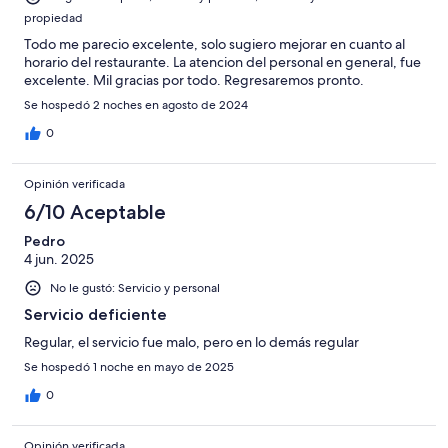
propiedad
Todo me parecio excelente, solo sugiero mejorar en cuanto al
horario del restaurante. La atencion del personal en general, fue
excelente. Mil gracias por todo. Regresaremos pronto.
Se hospedó 2 noches en agosto de 2024
0
Opinión verificada
6/10 Aceptable
Pedro
4 jun. 2025
No le gustó: Servicio y personal
Servicio deficiente
Regular, el servicio fue malo, pero en lo demás regular
Se hospedó 1 noche en mayo de 2025
0
Opinión verificada