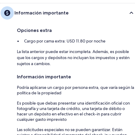
Información importante
Opciones extra
Cargo por cama extra: USD 11.80 por noche
La lista anterior puede estar incompleta. Además, es posible
que los cargos y depósitos no incluyan los impuestos y estén
sujetos a cambios.
Información importante
Podría aplicarse un cargo por persona extra, que varía según la
política de la propiedad
Es posible que debas presentar una identificación oficial con
fotografía y una tarjeta de crédito, una tarjeta de débito o
hacer un depósito en efectivo en el check-in para cubrir
cualquier gasto imprevisto
Las solicitudes especiales no se pueden garantizar. Están
sujetas a disponibilidad al momento del check-in y pueden