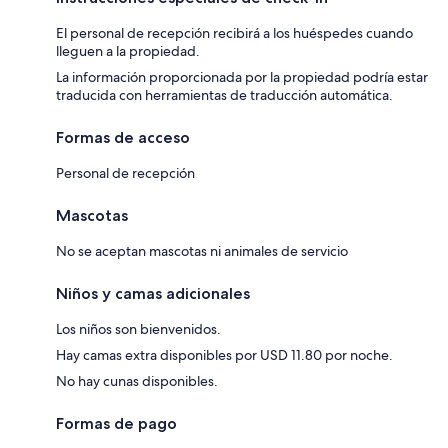
El personal de recepción recibirá a los huéspedes cuando
lleguen a la propiedad.
La información proporcionada por la propiedad podría estar
traducida con herramientas de traducción automática.
Formas de acceso
Personal de recepción
Mascotas
No se aceptan mascotas ni animales de servicio
Niños y camas adicionales
Los niños son bienvenidos.
Hay camas extra disponibles por USD 11.80 por noche.
No hay cunas disponibles.
Formas de pago