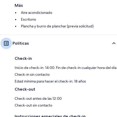
Más
Aire acondicionado
Escritorio
Plancha y burro de planchar (previa solicitud)
Políticas
Check-in
Inicio de check-in: 14:00. Fin de check-in cualquier hora del día
Check-in sin contacto
Edad mínima para hacer el check-in: 18 años
Check-out
Check-out antes de las 12:00
Check-out sin contacto
Instrucciones especiales de check-in