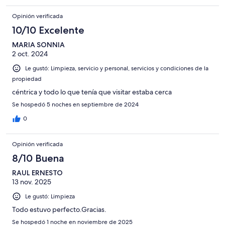
Opinión verificada
10/10 Excelente
MARIA SONNIA
2 oct. 2024
Le gustó: Limpieza, servicio y personal, servicios y condiciones de la
propiedad
céntrica y todo lo que tenía que visitar estaba cerca
Se hospedó 5 noches en septiembre de 2024
0
Opinión verificada
8/10 Buena
RAUL ERNESTO
13 nov. 2025
Le gustó: Limpieza
Todo estuvo perfecto.Gracias.
Se hospedó 1 noche en noviembre de 2025