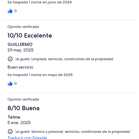
Se hospedó 1 noche en junio de 2024
0
Opinión verificada
10/10 Excelente
GUILLERMO
29 may. 2025
Le gustó: Limpieza, servicios, condiciones de la propiedad
Buen servicio
Se hospedó 1 noche en mayo de 2025
0
Opinión verificada
8/10 Buena
Telma
5 ene. 2025
Le gustó: Servicio y personal, servicios, condiciones de la propiedad
Traducir con Google