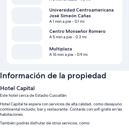
Universidad Centroamericana
José Simeón Cañas
A 1 min a pie
- 0.1 mi
Centro Monseñor Romero
A 5 min a pie
- 0.3 mi
Multiplaza
A 16 min a pie
- 0.9 mi
Información de la propiedad
Hotel Capital
Este hotel cerca de Estadio Cuscatlán
Hotel Capital te espera con servicios de alta calidad, como desayuno
continental incluido, bar y restaurante. Contarás con wifi gratis en las
habitaciones.
También podrás disfrutar de otros servicios, como: