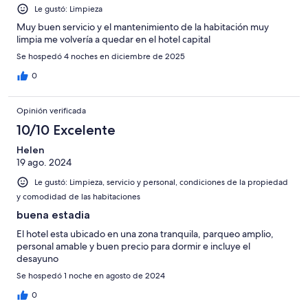
Le gustó: Limpieza
Muy buen servicio y el mantenimiento de la habitación muy
limpia me volvería a quedar en el hotel capital
Se hospedó 4 noches en diciembre de 2025
0
Opinión verificada
10/10 Excelente
Helen
19 ago. 2024
Le gustó: Limpieza, servicio y personal, condiciones de la propiedad
y comodidad de las habitaciones
buena estadia
El hotel esta ubicado en una zona tranquila, parqueo amplio,
personal amable y buen precio para dormir e incluye el
desayuno
Se hospedó 1 noche en agosto de 2024
0