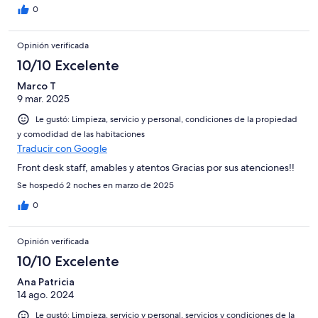
0
Opinión verificada
10/10 Excelente
Marco T
9 mar. 2025
Le gustó: Limpieza, servicio y personal, condiciones de la propiedad
y comodidad de las habitaciones
Traducir con Google
Front desk staff, amables y atentos Gracias por sus atenciones!!
Se hospedó 2 noches en marzo de 2025
0
Opinión verificada
10/10 Excelente
Ana Patricia
14 ago. 2024
Le gustó: Limpieza, servicio y personal, servicios y condiciones de la