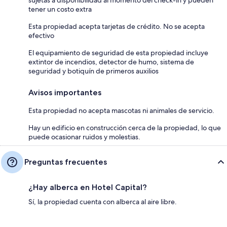
tener un costo extra
Esta propiedad acepta tarjetas de crédito. No se acepta
efectivo
El equipamiento de seguridad de esta propiedad incluye
extintor de incendios, detector de humo, sistema de
seguridad y botiquín de primeros auxilios
Avisos importantes
Esta propiedad no acepta mascotas ni animales de servicio.
Hay un edificio en construcción cerca de la propiedad, lo que
puede ocasionar ruidos y molestias.
Preguntas frecuentes
¿Hay alberca en Hotel Capital?
Sí, la propiedad cuenta con alberca al aire libre.