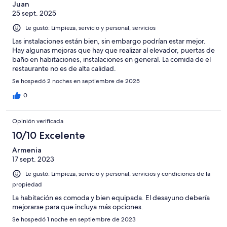
Juan
25 sept. 2025
Le gustó: Limpieza, servicio y personal, servicios
Las instalaciones están bien, sin embargo podrían estar mejor.
Hay algunas mejoras que hay que realizar al elevador, puertas de
baño en habitaciones, instalaciones en general. La comida de el
restaurante no es de alta calidad.
Se hospedó 2 noches en septiembre de 2025
0
Opinión verificada
10/10 Excelente
Armenia
17 sept. 2023
Le gustó: Limpieza, servicio y personal, servicios y condiciones de la
propiedad
La habitación es comoda y bien equipada. El desayuno debería
mejorarse para que incluya más opciones.
Se hospedó 1 noche en septiembre de 2023