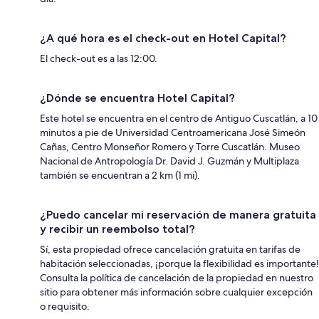
¿A qué hora es el check-out en Hotel Capital?
El check-out es a las 12:00.
¿Dónde se encuentra Hotel Capital?
Este hotel se encuentra en el centro de Antiguo Cuscatlán, a 10
minutos a pie de Universidad Centroamericana José Simeón
Cañas, Centro Monseñor Romero y Torre Cuscatlán. Museo
Nacional de Antropología Dr. David J. Guzmán y Multiplaza
también se encuentran a 2 km (1 mi).
¿Puedo cancelar mi reservación de manera gratuita
y recibir un reembolso total?
Sí, esta propiedad ofrece cancelación gratuita en tarifas de
habitación seleccionadas, ¡porque la flexibilidad es importante!
Consulta la política de cancelación de la propiedad en nuestro
sitio para obtener más información sobre cualquier excepción
o requisito.