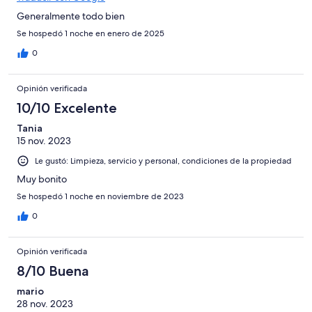
Generalmente todo bien
Se hospedó 1 noche en enero de 2025
0
Opinión verificada
10/10 Excelente
Tania
15 nov. 2023
Le gustó: Limpieza, servicio y personal, condiciones de la propiedad
Muy bonito
Se hospedó 1 noche en noviembre de 2023
0
Opinión verificada
8/10 Buena
mario
28 nov. 2023