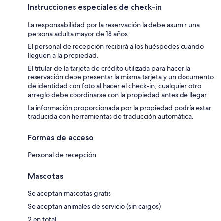
Instrucciones especiales de check-in
La responsabilidad por la reservación la debe asumir una
persona adulta mayor de 18 años.
El personal de recepción recibirá a los huéspedes cuando
lleguen a la propiedad.
El titular de la tarjeta de crédito utilizada para hacer la
reservación debe presentar la misma tarjeta y un documento
de identidad con foto al hacer el check-in; cualquier otro
arreglo debe coordinarse con la propiedad antes de llegar
La información proporcionada por la propiedad podría estar
traducida con herramientas de traducción automática.
Formas de acceso
Personal de recepción
Mascotas
Se aceptan mascotas gratis
Se aceptan animales de servicio (sin cargos)
2 en total