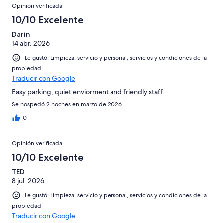
Opinión verificada
10/10 Excelente
Darin
14 abr. 2026
Le gustó: Limpieza, servicio y personal, servicios y condiciones de la
propiedad
Traducir con Google
Easy parking, quiet enviorment and friendly staff
Se hospedó 2 noches en marzo de 2026
0
Opinión verificada
10/10 Excelente
TED
8 jul. 2026
Le gustó: Limpieza, servicio y personal, servicios y condiciones de la
propiedad
Traducir con Google