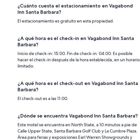
¿Cuánto cuesta el estacionamiento en Vagabond
Inn Santa Barbara?
El estacionamiento es gratuito en esta propiedad.
¿A qué hora es el check-in en Vagabond Inn Santa
Barbara?
Inicio de check-in: 15:00. Fin de check-in: 04:00. Es posible
hacer el check-in después de la hora establecida, en un horario
limitado.
¿A qué hora es el check-out en Vagabond Inn Santa
Barbara?
El check-out es a las 11:00.
¿Dónde se encuentra Vagabond Inn Santa Barbara?
Este motel se encuentra en North State, a 10 minutos a pie de
Calle Upper State, Santa Barbara Golf Club y La Cumbre Plaza.
Área para ferias y exposiciones Earl Warren Showgrounds y