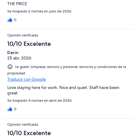
THE PRICE
Se hospedó 2 noches en julio de 2026
0
Opinión verificada
10/10 Excelente
Darin
25 abr. 2026
Le gustó: Limpieza, servicio y personal, servicios y condiciones de la
propiedad
Traducir con Google
Love staying here for work. Nice and quiet. Staff have been
great
Se hospedó 4 noches en abril de 2026
0
Opinión verificada
10/10 Excelente