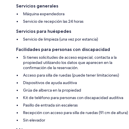
Servicios generales
Máquina expendedora
Servicio de recepción las 24 horas
Servicios para huéspedes
Servicio de limpieza (una vez por estancia)
Facilidades para personas con discapacidad
Si tienes solicitudes de acceso especial, contacta a la
propiedad utilizando los datos que aparecen en la
confirmación de la reservación.
Acceso para silla de ruedas (puede tener limitaciones)
Dispositivos de ayuda auditiva
Grúa de alberca en la propiedad
Kit de teléfono para personas con discapacidad auditiva
Pasillo de entrada sin escaleras
Recepción con acceso para silla de ruedas (91 cm de altura)
Sin elevador