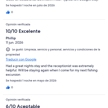
Se hospedó 1 noche en julio de 2026
0
Opinión verificada
10/10 Excelente
Phillip
11 jun. 2026
Le gustó: Limpieza, servicio y personal, servicios y condiciones de la
propiedad
Traducir con Google
Had a great nights stay and the receptionist was extremely
helpful. Will be staying again when I come for my next fishing
excursion
Se hospedó 1 noche en mayo de 2026
0
Opinión verificada
6/10 Aceptable