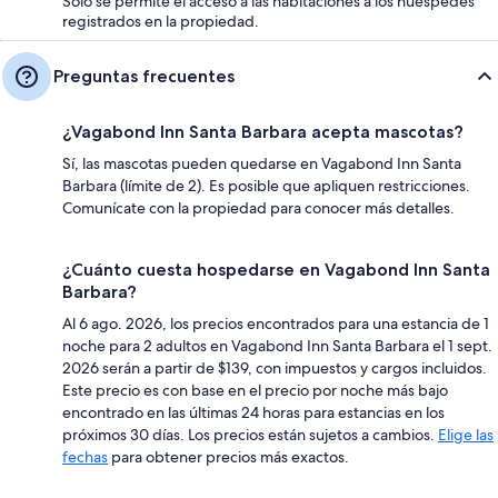
Solo se permite el acceso a las habitaciones a los huéspedes
registrados en la propiedad.
Preguntas frecuentes
¿Vagabond Inn Santa Barbara acepta mascotas?
Sí, las mascotas pueden quedarse en Vagabond Inn Santa
Barbara (límite de 2). Es posible que apliquen restricciones.
Comunícate con la propiedad para conocer más detalles.
¿Cuánto cuesta hospedarse en Vagabond Inn Santa
Barbara?
Al 6 ago. 2026, los precios encontrados para una estancia de 1
noche para 2 adultos en Vagabond Inn Santa Barbara el 1 sept.
2026 serán a partir de $139, con impuestos y cargos incluidos.
Este precio es con base en el precio por noche más bajo
encontrado en las últimas 24 horas para estancias en los
próximos 30 días. Los precios están sujetos a cambios.
Elige las
fechas
para obtener precios más exactos.