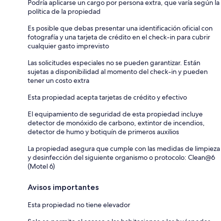
Podría aplicarse un cargo por persona extra, que varía según la
política de la propiedad
Es posible que debas presentar una identificación oficial con
fotografía y una tarjeta de crédito en el check-in para cubrir
cualquier gasto imprevisto
Las solicitudes especiales no se pueden garantizar. Están
sujetas a disponibilidad al momento del check-in y pueden
tener un costo extra
Esta propiedad acepta tarjetas de crédito y efectivo
El equipamiento de seguridad de esta propiedad incluye
detector de monóxido de carbono, extintor de incendios,
detector de humo y botiquín de primeros auxilios
La propiedad asegura que cumple con las medidas de limpieza
y desinfección del siguiente organismo o protocolo: Clean@6
(Motel 6)
Avisos importantes
Esta propiedad no tiene elevador