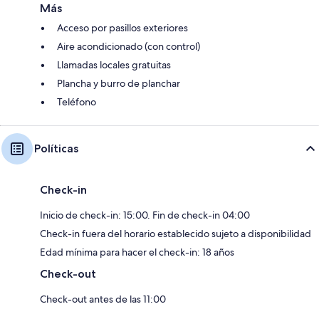
Más
Acceso por pasillos exteriores
Aire acondicionado (con control)
Llamadas locales gratuitas
Plancha y burro de planchar
Teléfono
Políticas
Check-in
Inicio de check-in: 15:00. Fin de check-in 04:00
Check-in fuera del horario establecido sujeto a disponibilidad
Edad mínima para hacer el check-in: 18 años
Check-out
Check-out antes de las 11:00