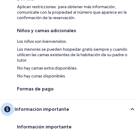
Aplican restricciones: para obtener más información,
comunícate con la propiedad al número que aparece en la
confirmación de la reservación.
Niños y camas adicionales
Los niños son bienvenidos.
Los menores se pueden hospedar gratis siempre y cuando
utilicen las camas existentes de la habitación de su padre o
tutor.
No hay camas extra disponibles.
No hay cunas disponibles.
Formas de pago
Información importante
Información importante