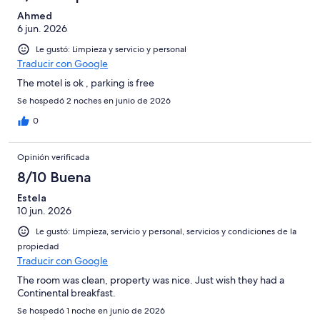
Ahmed
6 jun. 2026
Le gustó: Limpieza y servicio y personal
Traducir con Google
The motel is ok , parking is free
Se hospedó 2 noches en junio de 2026
0
Opinión verificada
8/10 Buena
Estela
10 jun. 2026
Le gustó: Limpieza, servicio y personal, servicios y condiciones de la
propiedad
Traducir con Google
The room was clean, property was nice. Just wish they had a
Continental breakfast.
Se hospedó 1 noche en junio de 2026