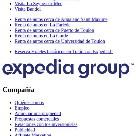
Visita La Seyne-sur-Mer
Visita Bandol
Renta de autos cerca de Aqualand Saint Maxime
Renta de autos en La Farlède
Renta de autos cerca de Puerto de Toulon
Renta de autos en La Garde
Renta de autos cerca de Universidad de Toulon
Reserva Hoteles históricos en Tolón con Expedia.fr
Compañía
Quiénes somos
Empleo
Anunciar una propiedad
Propuestas comerciales
Relaciones con los inversionistas
Publicidad
Affiliate Marketing