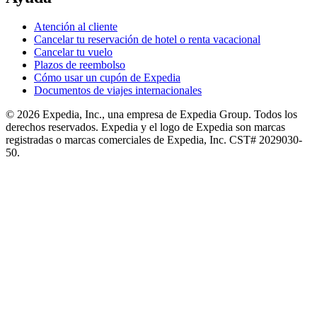
Atención al cliente
Cancelar tu reservación de hotel o renta vacacional
Cancelar tu vuelo
Plazos de reembolso
Cómo usar un cupón de Expedia
Documentos de viajes internacionales
© 2026 Expedia, Inc., una empresa de Expedia Group. Todos los
derechos reservados. Expedia y el logo de Expedia son marcas
registradas o marcas comerciales de Expedia, Inc. CST# 2029030-
50.