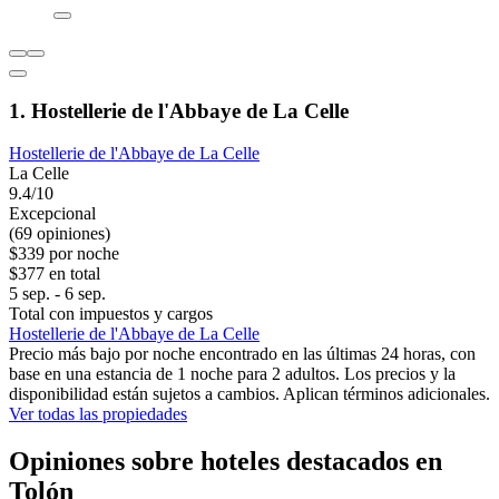
1. Hostellerie de l'Abbaye de La Celle
Hostellerie de l'Abbaye de La Celle
La Celle
9.4/10
Excepcional
(69 opiniones)
$339 por noche
$377 en total
5 sep. - 6 sep.
Total con impuestos y cargos
Hostellerie de l'Abbaye de La Celle
Precio más bajo por noche encontrado en las últimas 24 horas, con
base en una estancia de 1 noche para 2 adultos. Los precios y la
disponibilidad están sujetos a cambios. Aplican términos adicionales.
Ver todas las propiedades
Opiniones sobre hoteles destacados en
Tolón