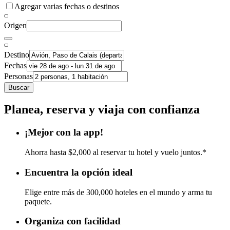
Agregar varias fechas o destinos
Origen
Destino
Fechas
Personas
Buscar
Planea, reserva y viaja con confianza
¡Mejor con la app!
Ahorra hasta $2,000 al reservar tu hotel y vuelo juntos.*
Encuentra la opción ideal
Elige entre más de 300,000 hoteles en el mundo y arma tu
paquete.
Organiza con facilidad