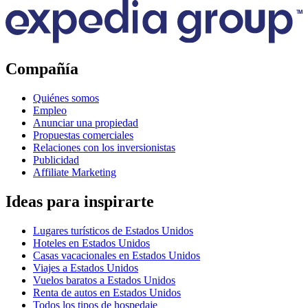
Compañía
Quiénes somos
Empleo
Anunciar una propiedad
Propuestas comerciales
Relaciones con los inversionistas
Publicidad
Affiliate Marketing
Ideas para inspirarte
Lugares turísticos de Estados Unidos
Hoteles en Estados Unidos
Casas vacacionales en Estados Unidos
Viajes a Estados Unidos
Vuelos baratos a Estados Unidos
Renta de autos en Estados Unidos
Todos los tipos de hospedaje