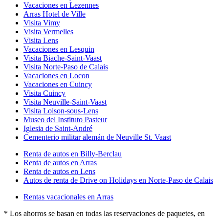
Vacaciones en Lezennes
Arras Hotel de Ville
Visita Vimy
Visita Vermelles
Visita Lens
Vacaciones en Lesquin
Visita Biache-Saint-Vaast
Visita Norte-Paso de Calais
Vacaciones en Locon
Vacaciones en Cuincy
Visita Cuincy
Visita Neuville-Saint-Vaast
Visita Loison-sous-Lens
Museo del Instituto Pasteur
Iglesia de Saint-André
Cementerio militar alemán de Neuville St. Vaast
Renta de autos en Billy-Berclau
Renta de autos en Arras
Renta de autos en Lens
Autos de renta de Drive on Holidays en Norte-Paso de Calais
Rentas vacacionales en Arras
* Los ahorros se basan en todas las reservaciones de paquetes, en