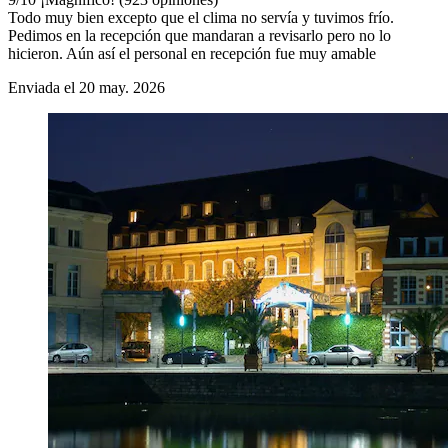
Todo muy bien excepto que el clima no servía y tuvimos frío.
Pedimos en la recepción que mandaran a revisarlo pero no lo
hicieron. Aún así el personal en recepción fue muy amable
Enviada el 20 may. 2026