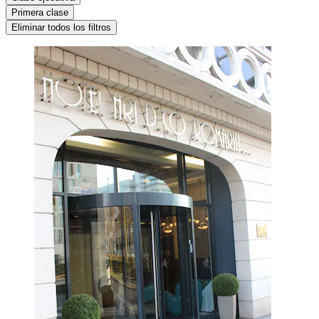
Primera clase
Eliminar todos los filtros