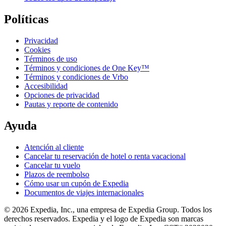
Políticas
Privacidad
Cookies
Términos de uso
Términos y condiciones de One Key™
Términos y condiciones de Vrbo
Accesibilidad
Opciones de privacidad
Pautas y reporte de contenido
Ayuda
Atención al cliente
Cancelar tu reservación de hotel o renta vacacional
Cancelar tu vuelo
Plazos de reembolso
Cómo usar un cupón de Expedia
Documentos de viajes internacionales
© 2026 Expedia, Inc., una empresa de Expedia Group. Todos los
derechos reservados. Expedia y el logo de Expedia son marcas