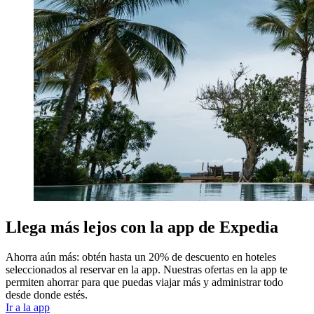
Llega más lejos con la app de Expedia
Ahorra aún más: obtén hasta un 20% de descuento en hoteles
seleccionados al reservar en la app. Nuestras ofertas en la app te
permiten ahorrar para que puedas viajar más y administrar todo
desde donde estés.
Ir a la app