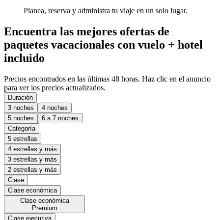
Planea, reserva y administra tu viaje en un solo lugar.
Encuentra las mejores ofertas de
paquetes vacacionales con vuelo + hotel
incluido
Precios encontrados en las últimas 48 horas. Haz clic en el anuncio
para ver los precios actualizados.
Duración
3 noches
4 noches
5 noches
6 a 7 noches
Categoría
5 estrellas
4 estrellas y más
3 estrellas y más
2 estrellas y más
Clase
Clase económica
Clase económica
Premium
Clase ejecutiva