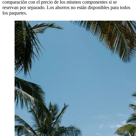
comparación con el precio de los mismos componentes si se
reservan por separado. Los ahorros no están disponibles para todos
los paquetes.