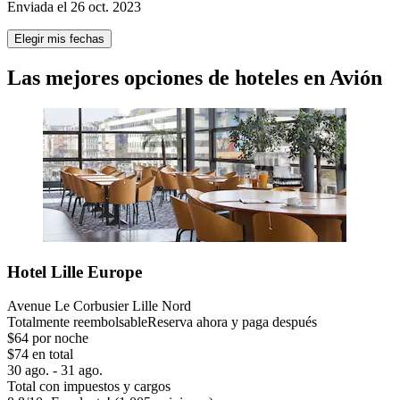
Enviada el 26 oct. 2023
Elegir mis fechas
Las mejores opciones de hoteles en Avión
Hotel Lille Europe
Avenue Le Corbusier Lille Nord
Totalmente reembolsable
Reserva ahora y paga después
$64 por noche
$74 en total
30 ago. - 31 ago.
Total con impuestos y cargos