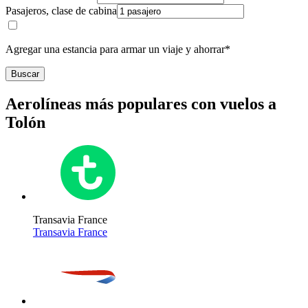
Pasajeros, clase de cabina
Agregar una estancia para armar un viaje y ahorrar*
Buscar
Aerolíneas más populares con vuelos a
Tolón
Transavia France
Transavia France