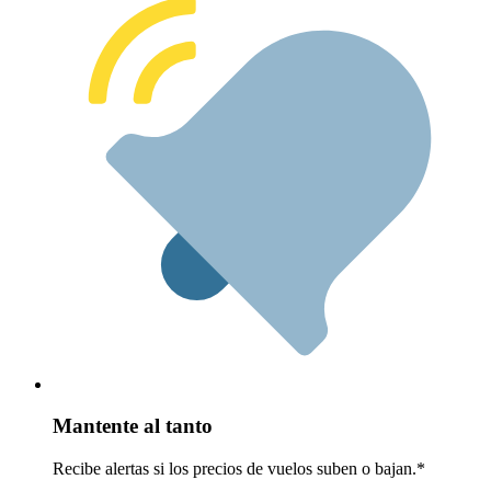
Mantente al tanto
Recibe alertas si los precios de vuelos suben o bajan.*