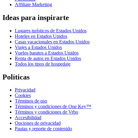
Affiliate Marketing
Ideas para inspirarte
Lugares turísticos de Estados Unidos
Hoteles en Estados Unidos
Casas vacacionales en Estados Unidos
Viajes a Estados Unidos
Vuelos baratos a Estados Unidos
Renta de autos en Estados Unidos
Todos los tipos de hospedaje
Políticas
Privacidad
Cookies
Términos de uso
Términos y condiciones de One Key™
Términos y condiciones de Vrbo
Accesibilidad
Opciones de privacidad
Pautas y reporte de contenido