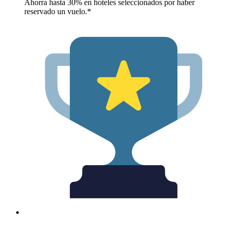
Ahorra hasta 30% en hoteles seleccionados por haber
reservado un vuelo.*