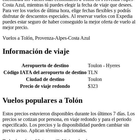
Costa Azul, mientras tú puedes elegir la fecha de viaje que desees.
Para ver los vuelos de última hora, elige fechas flexibles y podrás
disfrutar de descuentos especiales. Al reservar vuelos con Expedia
puedes estar seguro de haber conseguido la mejor oferta de vuelo al
mejor precio.
Vuelos a Tolón, Provenza-Alpes-Costa Azul
Información de viaje
Aeropuerto de destino
Toulon - Hyeres
Código IATA del aeropuerto de destino
TLN
Ciudad de destino
Toulon
Precio de viaje redondo
$323
Vuelos populares a Tolón
Estos precios estuvieron disponibles durante los últimos 7 días. Los
precios se cotizan por persona, en viaje redondo y para el periodo
especificado. Los precios y la disponibilidad pueden cambiar sin
previo aviso. Aplican términos adicionales.