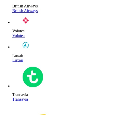
British Airways
British Airways
Volotea
Volotea
Luxair
Luxair
Transavia
Transavia