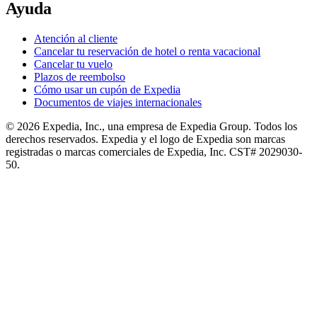
Ayuda
Atención al cliente
Cancelar tu reservación de hotel o renta vacacional
Cancelar tu vuelo
Plazos de reembolso
Cómo usar un cupón de Expedia
Documentos de viajes internacionales
© 2026 Expedia, Inc., una empresa de Expedia Group. Todos los
derechos reservados. Expedia y el logo de Expedia son marcas
registradas o marcas comerciales de Expedia, Inc. CST# 2029030-
50.