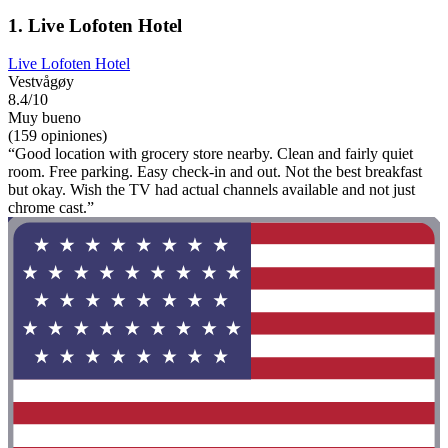
1. Live Lofoten Hotel
Live Lofoten Hotel
Vestvågøy
8.4/10
Muy bueno
(159 opiniones)
“Good location with grocery store nearby. Clean and fairly quiet
room. Free parking. Easy check-in and out. Not the best breakfast
but okay. Wish the TV had actual channels available and not just
chrome cast.”