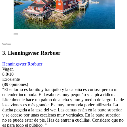
3. Henningsvær Rorbuer
Henningsvær Rorbuer
Vagan
8.8/10
Excelente
(89 opiniones)
“El entorno es bonito y tranquilo y la cabaña es curiosa pero a mi
entender incomoda. El lavabo es muy pequeño y la pica ridícula.
Literalmente hace un palmo de ancha y uno y medio de largo. La de
los aviones es más grande. Es muy incomoda poder utilizarla. La
ducha pegada a la taza del wc. Las camas están en la parte superior
y se acceso por unas escaleras muy verticales. En la parte superior
no se puede estar de pie. Has de entrar a cuclillas. Considero que no
es para todo el público. ”