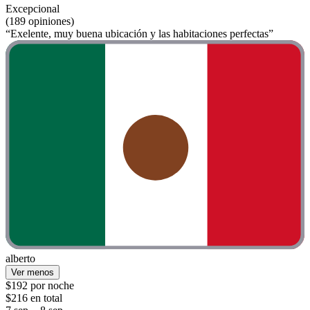
Excepcional
(189 opiniones)
“Exelente, muy buena ubicación y las habitaciones perfectas”
alberto
Ver menos
$192 por noche
$216 en total