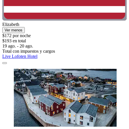
Elizabeth
Ver menos
$172 por noche
$193 en total
19 ago. - 20 ago.
Total con impuestos y cargos
Live Lofoten Hotel