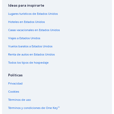
Ideas para inspirarte
Lugares turísticos de Estados Unidos
Hoteles en Estados Unidos
Casas vacacionales en Estados Unidos
Viajes a Estados Unidos
Vuelos baratos a Estados Unidos
Renta de autos en Estados Unidos
Todos los tipos de hospedaje
Políticas
Privacidad
Cookies
Términos de uso
Términos y condiciones de One Key™