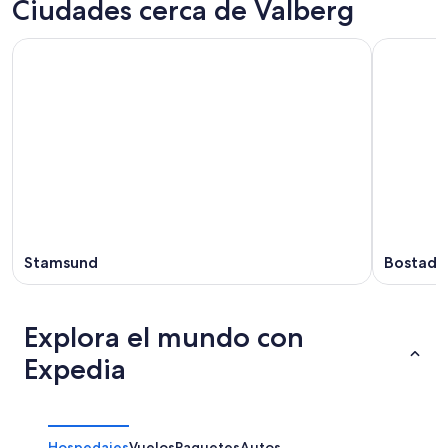
Ciudades cerca de Valberg
Stamsund
Bostad
Explora el mundo con
Expedia
Hospedajes
Vuelos
Paquetes
Autos