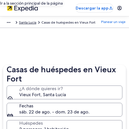
Ir a la sección principal de la página
Descargar la app
Planear un viaje
Santa Lucía
Casas de huéspedes en Vieux Fort
Casas de huéspedes en Vieux
Fort
¿A dónde quieres ir?
Vieux Fort, Santa Lucía
Fechas
sáb. 22 de ago. - dom. 23 de ago.
Huéspedes