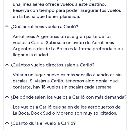
una línea aérea ofrece vuelos a este destino.
Reserva con tiempo para poder asegurar tus vuelos
en la fecha que tienes planeada.
¿Qué aerolíneas vuelan a Cariló?
Aerolineas Argentinas ofrece gran parte de los
vuelos a Cariló. Subirse a un avión de Aerolineas
Argentinas desde La Boca es la forma preferida para
llegar a la ciudad.
¿Cuántos vuelos directos salen a Cariló?
Volar a un lugar nuevo es más sencillo cuando es sin
escalas. Si viajas a Cariló, tenemos algo genial que
contarte, hay 18 vuelos sin escalas cada semana.
¿De dónde salen los vuelos a Cariló con más demanda?
Los vuelos a Cariló que salen de los aeropuertos de
La Boca, Dock Sud o Moreno son muy solicitados.
¿Cuánto dura el vuelo a Cariló?