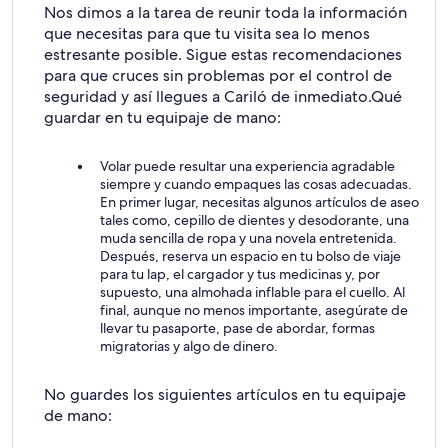
Nos dimos a la tarea de reunir toda la información
que necesitas para que tu visita sea lo menos
estresante posible. Sigue estas recomendaciones
para que cruces sin problemas por el control de
seguridad y así llegues a Cariló de inmediato.
Qué
guardar en tu equipaje de mano:
Volar puede resultar una experiencia agradable
siempre y cuando empaques las cosas adecuadas.
En primer lugar, necesitas algunos artículos de aseo
tales como, cepillo de dientes y desodorante, una
muda sencilla de ropa y una novela entretenida.
Después, reserva un espacio en tu bolso de viaje
para tu lap, el cargador y tus medicinas y, por
supuesto, una almohada inflable para el cuello. Al
final, aunque no menos importante, asegúrate de
llevar tu pasaporte, pase de abordar, formas
migratorias y algo de dinero.
No guardes los siguientes artículos en tu equipaje
de mano: