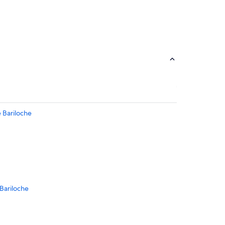
 Bariloche
Bariloche