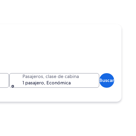
Pasajeros, clase de cabina
Buscar
1 pasajero, Económica