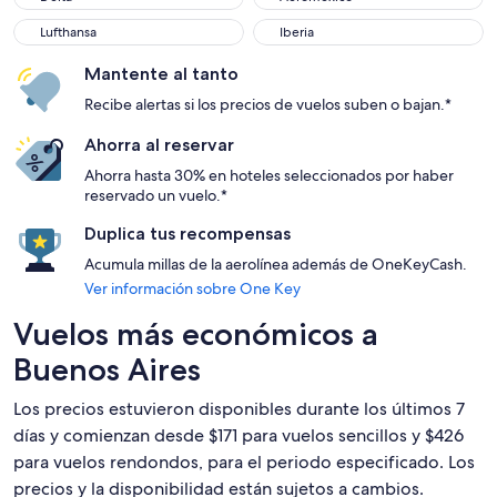
Lufthansa
Iberia
Mantente al tanto
Recibe alertas si los precios de vuelos suben o bajan.*
Ahorra al reservar
Ahorra hasta 30% en hoteles seleccionados por haber
reservado un vuelo.*
Duplica tus recompensas
Acumula millas de la aerolínea además de OneKeyCash.
Ver información sobre One Key
Vuelos más económicos a
Buenos Aires
Los precios estuvieron disponibles durante los últimos 7
días y comienzan desde $171 para vuelos sencillos y $426
para vuelos rendondos, para el periodo especificado. Los
precios y la disponibilidad están sujetos a cambios.