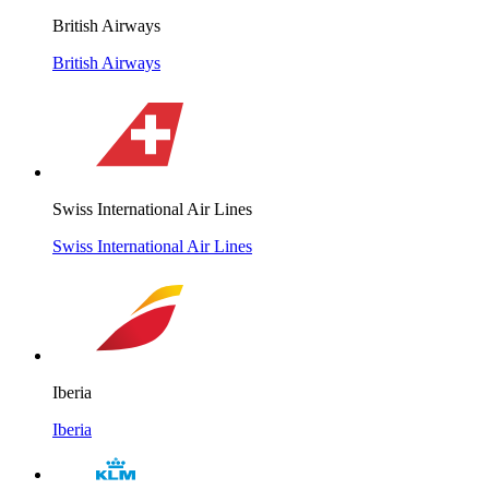
British Airways
British Airways
Swiss International Air Lines
Swiss International Air Lines
Iberia
Iberia