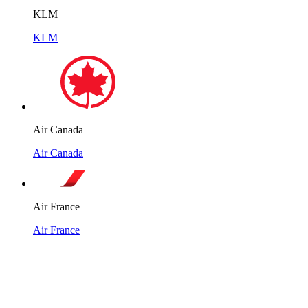
KLM
KLM
Air Canada
Air Canada
Air France
Air France