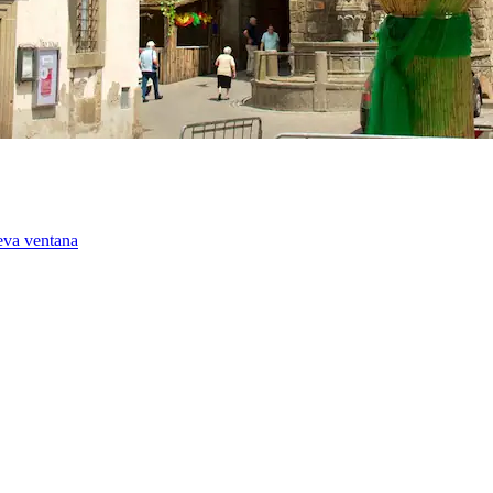
eva ventana