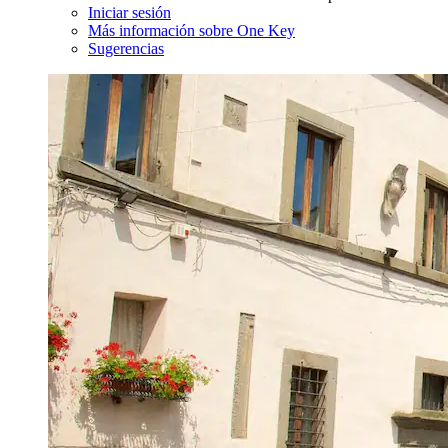
Iniciar sesión
Más información sobre One Key
Sugerencias