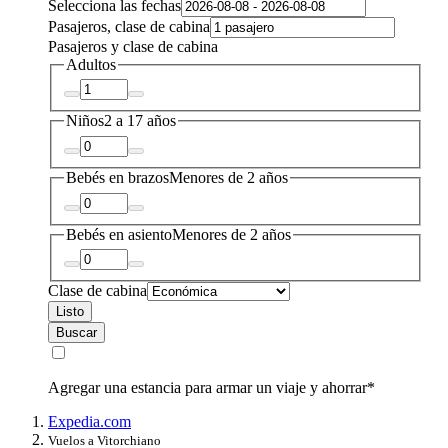
Selecciona las fechas
Pasajeros, clase de cabina
Pasajeros y clase de cabina
Adultos
Niños
2 a 17 años
Bebés en brazos
Menores de 2 años
Bebés en asiento
Menores de 2 años
Clase de cabina
Listo
Buscar
Agregar una estancia para armar un viaje y ahorrar*
Expedia.com
Vuelos a Vitorchiano