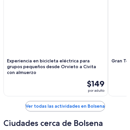
Experiencia en bicicleta eléctrica para
Gran To
grupos pequeños desde Orvieto a Civita
con almuerzo
$149
por adulto
Ver todas las actividades en Bolsena
Ciudades cerca de Bolsena