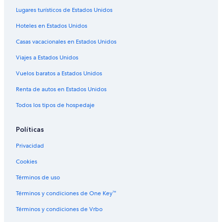
Lugares turísticos de Estados Unidos
Hoteles en Estados Unidos
Casas vacacionales en Estados Unidos
Viajes a Estados Unidos
Vuelos baratos a Estados Unidos
Renta de autos en Estados Unidos
Todos los tipos de hospedaje
Políticas
Privacidad
Cookies
Términos de uso
Términos y condiciones de One Key™
Términos y condiciones de Vrbo