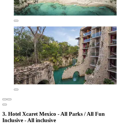
3. Hotel Xcaret Mexico - All Parks / All Fun
Inclusive - All inclusive