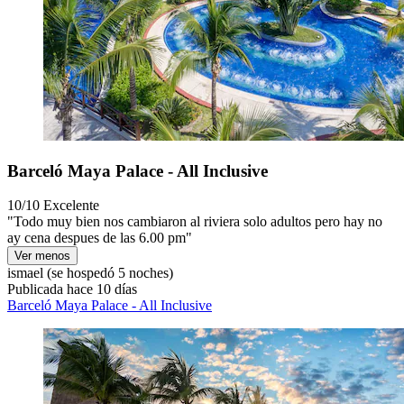
Barceló Maya Palace - All Inclusive
10/10
Excelente
"Todo muy bien nos cambiaron al riviera solo adultos pero hay no
ay cena despues de las 6.00 pm"
Ver menos
ismael
(se hospedó 5 noches)
Publicada hace 10 días
Barceló Maya Palace - All Inclusive