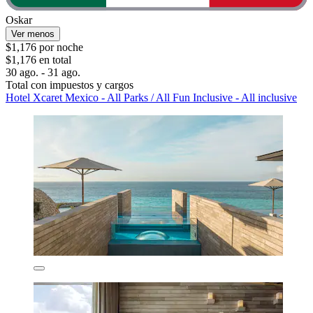
Oskar
Ver menos
$1,176 por noche
$1,176 en total
30 ago. - 31 ago.
Total con impuestos y cargos
Hotel Xcaret Mexico - All Parks / All Fun Inclusive - All inclusive