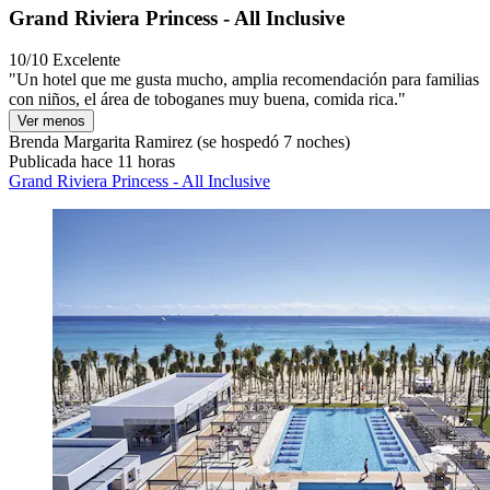
Grand Riviera Princess - All Inclusive
10/10
Excelente
"Un hotel que me gusta mucho, amplia recomendación para familias
con niños, el área de toboganes muy buena, comida rica."
Ver menos
Brenda Margarita Ramirez
(se hospedó 7 noches)
Publicada hace 11 horas
Grand Riviera Princess - All Inclusive