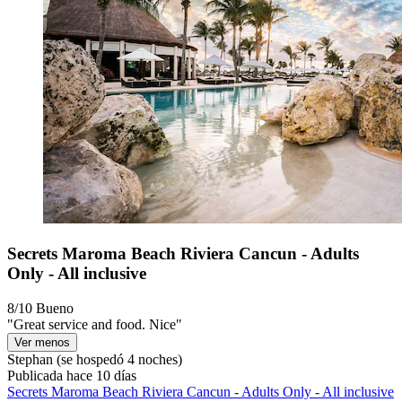
Secrets Maroma Beach Riviera Cancun - Adults
Only - All inclusive
8/10
Bueno
"Great service and food. Nice"
Ver menos
Stephan
(se hospedó 4 noches)
Publicada hace 10 días
Secrets Maroma Beach Riviera Cancun - Adults Only - All inclusive