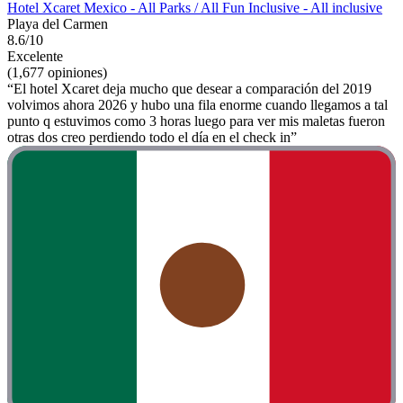
Hotel Xcaret Mexico - All Parks / All Fun Inclusive - All inclusive
Playa del Carmen
8.6/10
Excelente
(1,677 opiniones)
“El hotel Xcaret deja mucho que desear a comparación del 2019
volvimos ahora 2026 y hubo una fila enorme cuando llegamos a tal
punto q estuvimos como 3 horas luego para ver mis maletas fueron
otras dos creo perdiendo todo el día en el check in”