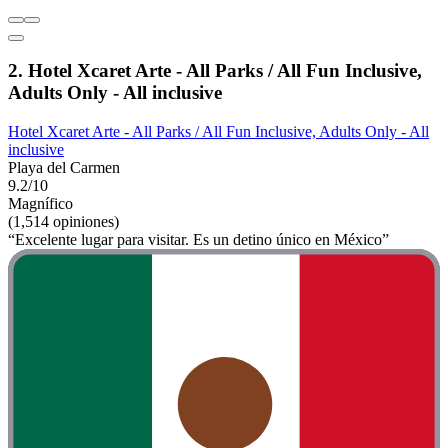
2. Hotel Xcaret Arte - All Parks / All Fun Inclusive,
Adults Only - All inclusive
Hotel Xcaret Arte - All Parks / All Fun Inclusive, Adults Only - All
inclusive
Playa del Carmen
9.2/10
Magnífico
(1,514 opiniones)
“Excelente lugar para visitar. Es un detino único en México”