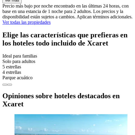
Ver más
Precio más bajo por noche encontrado en las últimas 24 horas, con
base en una estancia de 1 noche para 2 adultos. Los precios y la
disponibilidad están sujetos a cambios. Aplican términos adicionales.
Ver todas las propiedades
Elige las características que prefieras en
los hoteles todo incluido de Xcaret
Ideal para familias
Solo para adultos
5 estrellas
4 estrellas
Parque acuático
Opiniones sobre hoteles destacados en
Xcaret