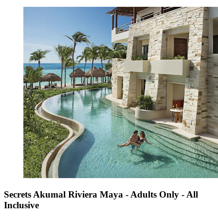
Secrets Akumal Riviera Maya - Adults Only - All
Inclusive