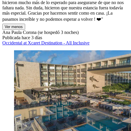
hicieron mucho más de lo esperado para asegurarse de que no nos
faltara nada. Sin duda, hicieron que nuestra estancia fuera todavía
más especial. Gracias por hacernos sentir como en casa. ¡La
pasamos increíble y no podemos esperar a volver ! ❤️"
Ver menos
Ana Paula Corona
(se hospedó 3 noches)
Publicada hace 3 días
Occidental at Xcaret Destination - All Inclusive