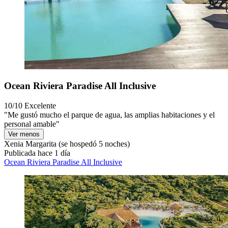
Ocean Riviera Paradise All Inclusive
10/10
Excelente
"Me gustó mucho el parque de agua, las amplias habitaciones y el
personal amable"
Ver menos
Xenia Margarita
(se hospedó 5 noches)
Publicada hace 1 día
Ocean Riviera Paradise All Inclusive