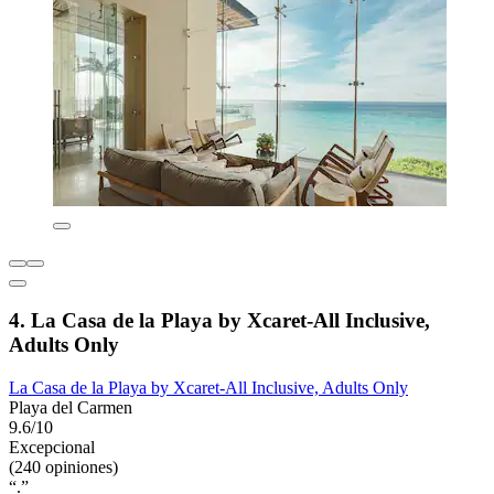
4. La Casa de la Playa by Xcaret-All Inclusive,
Adults Only
La Casa de la Playa by Xcaret-All Inclusive, Adults Only
Playa del Carmen
9.6/10
Excepcional
(240 opiniones)
“.”