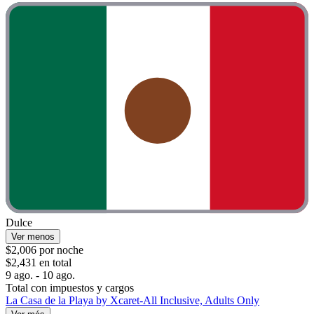
Dulce
Ver menos
$2,006 por noche
$2,431 en total
9 ago. - 10 ago.
Total con impuestos y cargos
La Casa de la Playa by Xcaret-All Inclusive, Adults Only