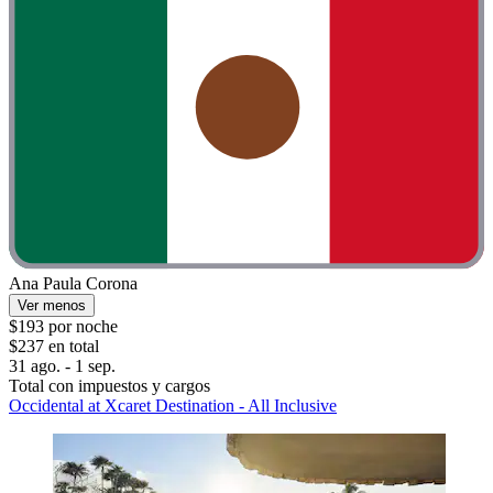
Ana Paula Corona
Ver menos
$193 por noche
$237 en total
31 ago. - 1 sep.
Total con impuestos y cargos
Occidental at Xcaret Destination - All Inclusive