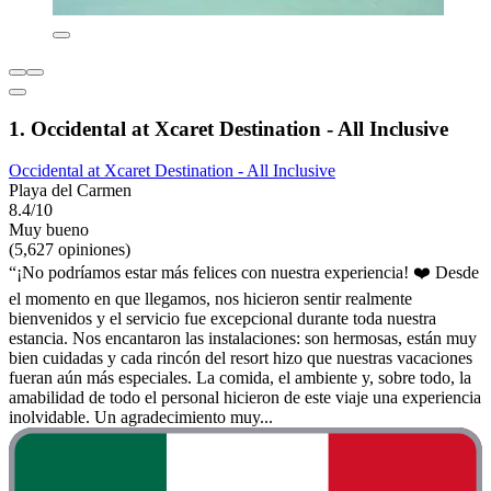
1. Occidental at Xcaret Destination - All Inclusive
Occidental at Xcaret Destination - All Inclusive
Playa del Carmen
8.4/10
Muy bueno
(5,627 opiniones)
“¡No podríamos estar más felices con nuestra experiencia! ❤️ Desde
el momento en que llegamos, nos hicieron sentir realmente
bienvenidos y el servicio fue excepcional durante toda nuestra
estancia. Nos encantaron las instalaciones: son hermosas, están muy
bien cuidadas y cada rincón del resort hizo que nuestras vacaciones
fueran aún más especiales. La comida, el ambiente y, sobre todo, la
amabilidad de todo el personal hicieron de este viaje una experiencia
inolvidable. Un agradecimiento muy...