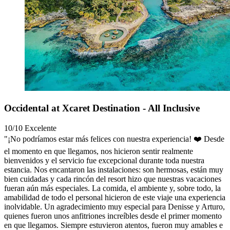
Occidental at Xcaret Destination - All Inclusive
10/10
Excelente
"¡No podríamos estar más felices con nuestra experiencia! ❤️ Desde
el momento en que llegamos, nos hicieron sentir realmente
bienvenidos y el servicio fue excepcional durante toda nuestra
estancia. Nos encantaron las instalaciones: son hermosas, están muy
bien cuidadas y cada rincón del resort hizo que nuestras vacaciones
fueran aún más especiales. La comida, el ambiente y, sobre todo, la
amabilidad de todo el personal hicieron de este viaje una experiencia
inolvidable. Un agradecimiento muy especial para Denisse y Arturo,
quienes fueron unos anfitriones increíbles desde el primer momento
en que llegamos. Siempre estuvieron atentos, fueron muy amables e