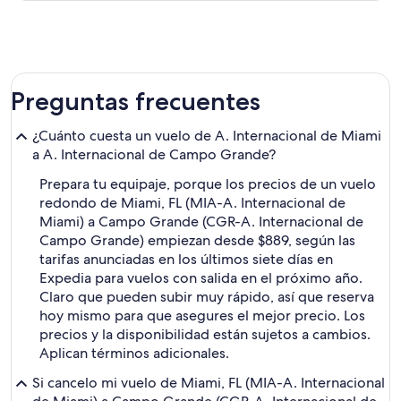
Preguntas frecuentes
¿Cuánto cuesta un vuelo de A. Internacional de Miami
a A. Internacional de Campo Grande?
Prepara tu equipaje, porque los precios de un vuelo
redondo de Miami, FL (MIA-A. Internacional de
Miami) a Campo Grande (CGR-A. Internacional de
Campo Grande) empiezan desde $889, según las
tarifas anunciadas en los últimos siete días en
Expedia para vuelos con salida en el próximo año.
Claro que pueden subir muy rápido, así que reserva
hoy mismo para que asegures el mejor precio. Los
precios y la disponibilidad están sujetos a cambios.
Aplican términos adicionales.
Si cancelo mi vuelo de Miami, FL (MIA-A. Internacional