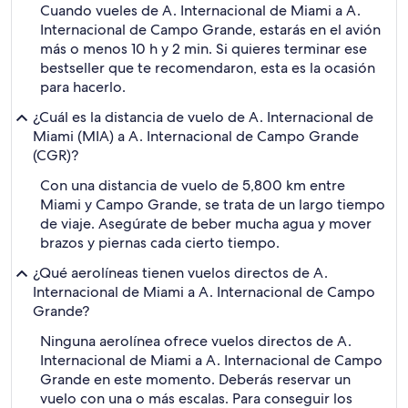
Cuando vueles de A. Internacional de Miami a A.
Internacional de Campo Grande, estarás en el avión
más o menos 10 h y 2 min. Si quieres terminar ese
bestseller que te recomendaron, esta es la ocasión
para hacerlo.
¿Cuál es la distancia de vuelo de A. Internacional de
Miami (MIA) a A. Internacional de Campo Grande
(CGR)?
Con una distancia de vuelo de 5,800 km entre
Miami y Campo Grande, se trata de un largo tiempo
de viaje. Asegúrate de beber mucha agua y mover
brazos y piernas cada cierto tiempo.
¿Qué aerolíneas tienen vuelos directos de A.
Internacional de Miami a A. Internacional de Campo
Grande?
Ninguna aerolínea ofrece vuelos directos de A.
Internacional de Miami a A. Internacional de Campo
Grande en este momento. Deberás reservar un
vuelo con una o más escalas. Para conseguir los