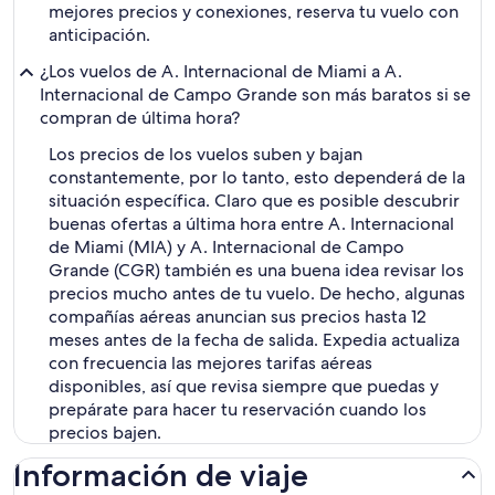
mejores precios y conexiones, reserva tu vuelo con
anticipación.
¿Los vuelos de A. Internacional de Miami a A.
Internacional de Campo Grande son más baratos si se
compran de última hora?
Los precios de los vuelos suben y bajan
constantemente, por lo tanto, esto dependerá de la
situación específica. Claro que es posible descubrir
buenas ofertas a última hora entre A. Internacional
de Miami (MIA) y A. Internacional de Campo
Grande (CGR) también es una buena idea revisar los
precios mucho antes de tu vuelo. De hecho, algunas
compañías aéreas anuncian sus precios hasta 12
meses antes de la fecha de salida. Expedia actualiza
con frecuencia las mejores tarifas aéreas
disponibles, así que revisa siempre que puedas y
prepárate para hacer tu reservación cuando los
precios bajen.
Información de viaje