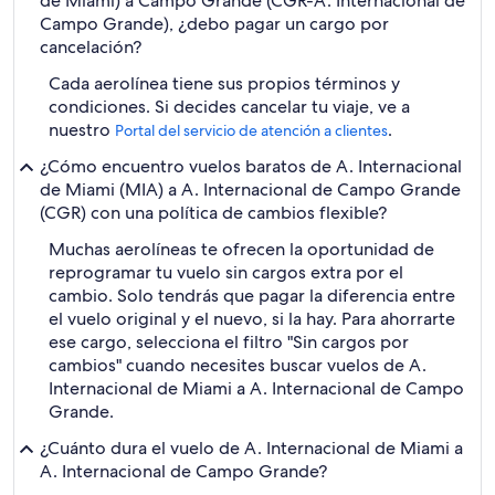
de Miami) a Campo Grande (CGR-A. Internacional de
Campo Grande), ¿debo pagar un cargo por
cancelación?
Cada aerolínea tiene sus propios términos y
condiciones. Si decides cancelar tu viaje, ve a
nuestro
.
Portal del servicio de atención a clientes
¿Cómo encuentro vuelos baratos de A. Internacional
de Miami (MIA) a A. Internacional de Campo Grande
(CGR) con una política de cambios flexible?
Muchas aerolíneas te ofrecen la oportunidad de
reprogramar tu vuelo sin cargos extra por el
cambio. Solo tendrás que pagar la diferencia entre
el vuelo original y el nuevo, si la hay. Para ahorrarte
ese cargo, selecciona el filtro "Sin cargos por
cambios" cuando necesites buscar vuelos de A.
Internacional de Miami a A. Internacional de Campo
Grande.
¿Cuánto dura el vuelo de A. Internacional de Miami a
A. Internacional de Campo Grande?