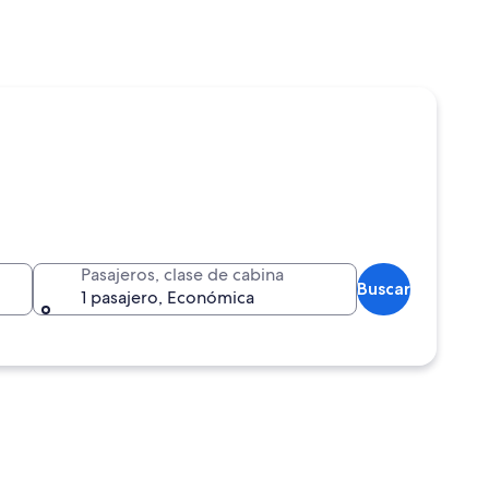
Pasajeros, clase de cabina
Buscar
1 pasajero, Económica