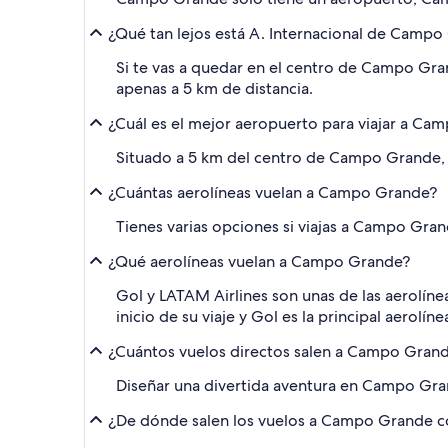
¿Qué tan lejos está A. Internacional de Cam
Si te vas a quedar en el centro de Campo Gra
apenas a 5 km de distancia.
¿Cuál es el mejor aeropuerto para viajar a Ca
Situado a 5 km del centro de Campo Grande, C
¿Cuántas aerolíneas vuelan a Campo Grande?
Tienes varias opciones si viajas a Campo Gran
¿Qué aerolíneas vuelan a Campo Grande?
Gol y LATAM Airlines son unas de las aerolín
inicio de su viaje y Gol es la principal aerolíne
¿Cuántos vuelos directos salen a Campo Gran
Diseñar una divertida aventura en Campo Gran
¿De dónde salen los vuelos a Campo Grande 