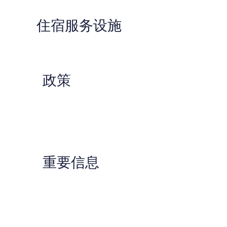
住宿服务设施
政策
重要信息