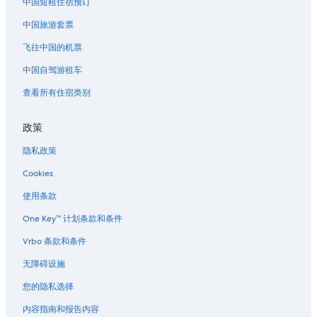
中国短租住宿预订
中国旅游套票
飞往中国的机票
中国自驾游租车
查看所有住宿类别
政策
隐私政策
Cookies
使用条款
One Key™ 计划条款和条件
Vrbo 条款和条件
无障碍设施
您的隐私选择
内容指南和报告内容