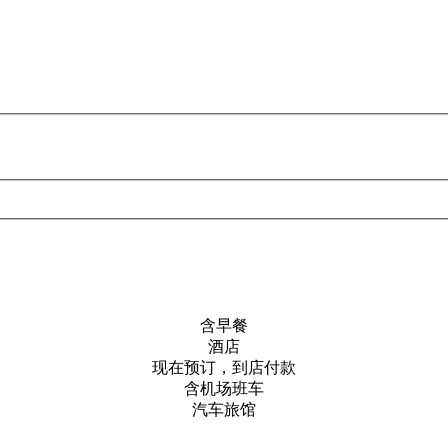
含早餐
酒店
现在预订，到店付款
含机场班车
汽车旅馆