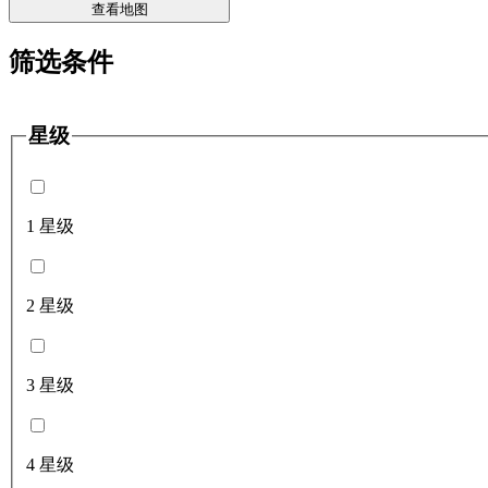
查看地图
筛选条件
星级
1 星级
2 星级
3 星级
4 星级