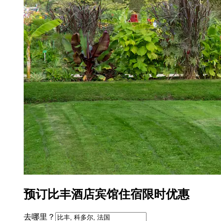
预订比丰酒店宾馆住宿限时优惠
去哪里？