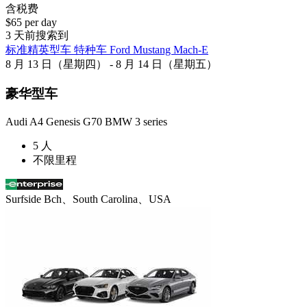
含税费
$65 per day
3 天前搜索到
标准精英型车 特种车 Ford Mustang Mach-E
8 月 13 日（星期四） - 8 月 14 日（星期五）
豪华型车
Audi A4 Genesis G70 BMW 3 series
5 人
不限里程
Surfside Bch、South Carolina、USA