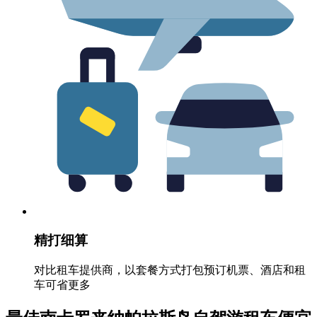
精打细算
对比租车提供商，以套餐方式打包预订机票、酒店和租
车可省更多