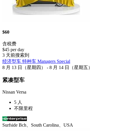
$60
含税费
$45 per day
3 天前搜索到
经济型车 特种车 Managers Special
8 月 13 日（星期四） - 8 月 14 日（星期五）
紧凑型车
Nissan Versa
5 人
不限里程
Surfside Bch、South Carolina、USA