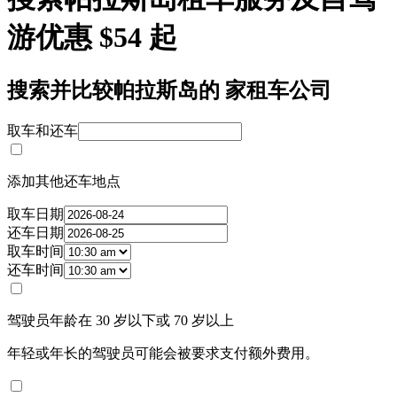
游优惠 $54 起
搜索并比较帕拉斯岛的 家租车公司
取车和还车
添加其他还车地点
取车日期
还车日期
取车时间
还车时间
驾驶员年龄在 30 岁以下或 70 岁以上
年轻或年长的驾驶员可能会被要求支付额外费用。