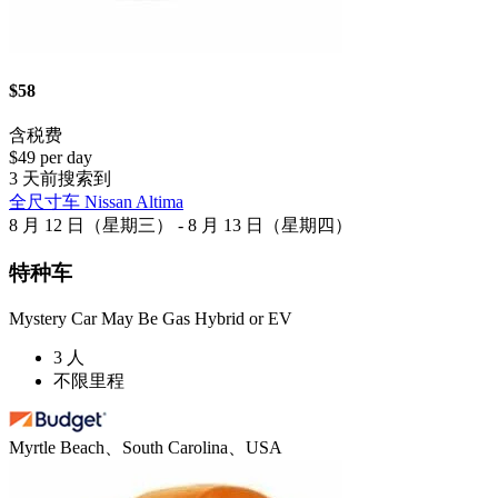
$58
含税费
$49 per day
3 天前搜索到
全尺寸车 Nissan Altima
8 月 12 日（星期三） - 8 月 13 日（星期四）
特种车
Mystery Car May Be Gas Hybrid or EV
3 人
不限里程
Myrtle Beach、South Carolina、USA