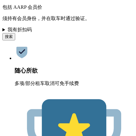
包括 AARP 会员价
须持有会员身份，并在取车时通过验证。
我有折扣码
搜索
随心所欲
多项/部分租车取消可免手续费