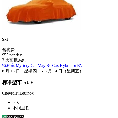
$73
含税费
$55 per day
3 天前搜索到
特种车 Mystery Car May Be Gas Hybrid or EV
8 月 13 日（星期四） - 8 月 14 日（星期五）
标准型车 SUV
Chevrolet Equinox
5 人
不限里程