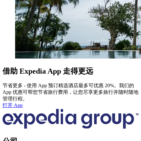
借助 Expedia App 走得更远
节省更多 - 使用 App 预订精选酒店最多可优惠 20%。我们的
App 优惠可帮您节省旅行费用，让您尽享更多旅行并随时随地
管理行程。
打开 App