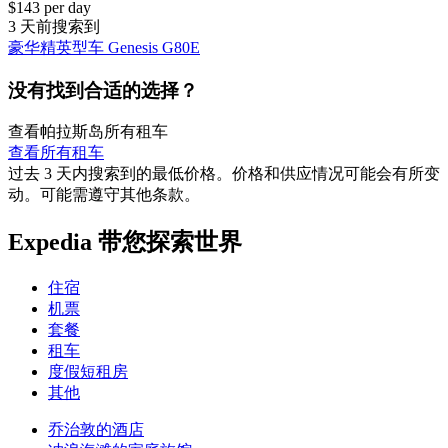
$143 per day
3 天前搜索到
豪华精英型车 Genesis G80E
没有找到合适的选择？
查看帕拉斯岛所有租车
查看所有租车
过去 3 天内搜索到的最低价格。价格和供应情况可能会有所变
动。可能需遵守其他条款。
Expedia 带您探索世界
住宿
机票
套餐
租车
度假短租房
其他
乔治敦的酒店