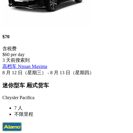
$70
含税费
$60 per day
3 天前搜索到
高档车 Nissan Maxima
8 月 12 日（星期三） - 8 月 13 日（星期四）
迷你型车 厢式货车
Chrysler Pacifica
7 人
不限里程