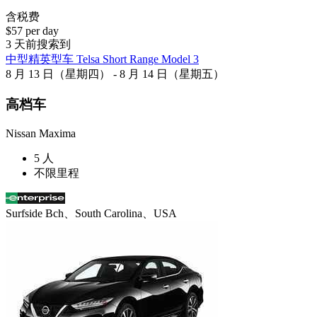
含税费
$57 per day
3 天前搜索到
中型精英型车 Telsa Short Range Model 3
8 月 13 日（星期四） - 8 月 14 日（星期五）
高档车
Nissan Maxima
5 人
不限里程
Surfside Bch、South Carolina、USA