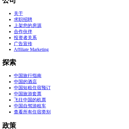
公司
关于
求职招聘
上架您的房源
合作伙伴
投资者关系
广告宣传
Affiliate Marketing
探索
中国旅行指南
中国的酒店
中国短租住宿预订
中国旅游套票
飞往中国的机票
中国自驾游租车
查看所有住宿类别
政策