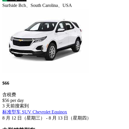
Surfside Bch、South Carolina、USA
$66
含税费
$56 per day
3 天前搜索到
标准型车 SUV Chevrolet Equinox
8 月 12 日（星期三） - 8 月 13 日（星期四）