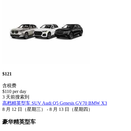
$121
含税费
$110 per day
3 天前搜索到
高档精英型车 SUV Audi Q5 Genesis GV70 BMW X3
8 月 12 日（星期三） - 8 月 13 日（星期四）
豪华精英型车