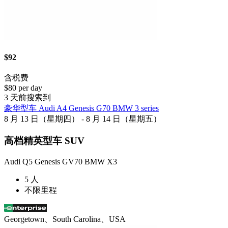
$92
含税费
$80 per day
3 天前搜索到
豪华型车 Audi A4 Genesis G70 BMW 3 series
8 月 13 日（星期四） - 8 月 14 日（星期五）
高档精英型车 SUV
Audi Q5 Genesis GV70 BMW X3
5 人
不限里程
Georgetown、South Carolina、USA