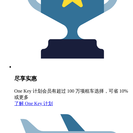
尽享实惠
One Key 计划会员有超过 100 万项租车选择，可省 10%
或更多
了解 One Key 计划