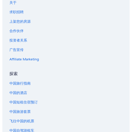
关于
求职招聘
上架您的房源
合作伙伴
投资者关系
广告宣传
Affiliate Marketing
探索
中国旅行指南
中国的酒店
中国短租住宿预订
中国旅游套票
飞往中国的机票
中国自驾游租车