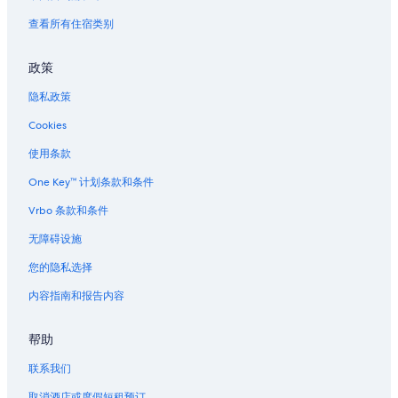
查看所有住宿类别
政策
隐私政策
Cookies
使用条款
One Key™ 计划条款和条件
Vrbo 条款和条件
无障碍设施
您的隐私选择
内容指南和报告内容
帮助
联系我们
取消酒店或度假短租预订